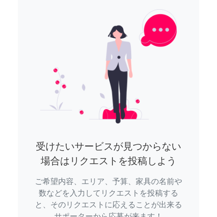
受けたいサービスが見つからない
場合はリクエストを投稿しよう
ご希望内容、エリア、予算、家具の名前や
数などを入力してリクエストを投稿する
と、そのリクエストに応えることが出来る
サポーターから応募が来ます！