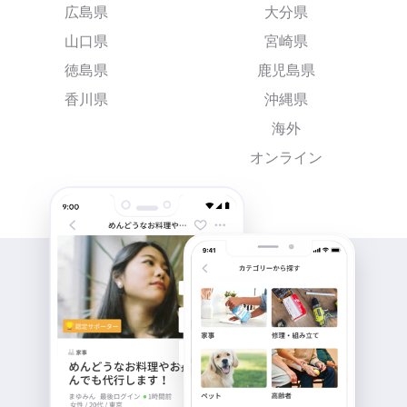
広島県
大分県
山口県
宮崎県
徳島県
鹿児島県
香川県
沖縄県
海外
オンライン