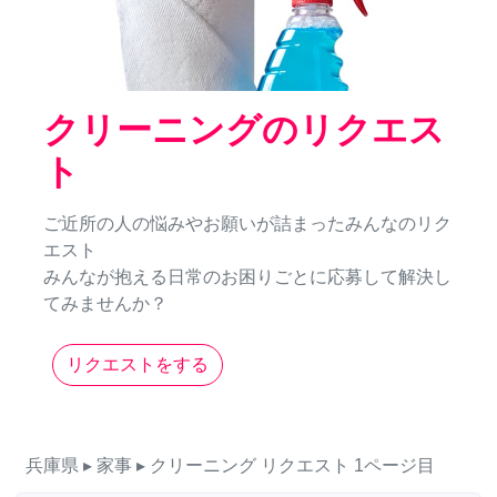
クリーニングのリクエス
ト
ご近所の人の悩みやお願いが詰まったみんなのリク
エスト
みんなが抱える日常のお困りごとに応募して解決し
てみませんか？
リクエストをする
兵庫県
▸ 家事
▸ クリーニング
リクエスト
1ページ目