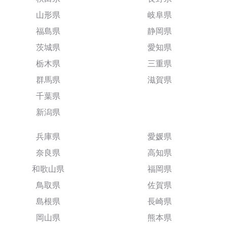
山形県
岐阜県
福島県
静岡県
茨城県
愛知県
栃木県
三重県
群馬県
滋賀県
千葉県
新潟県
兵庫県
愛媛県
奈良県
高知県
和歌山県
福岡県
鳥取県
佐賀県
島根県
長崎県
岡山県
熊本県