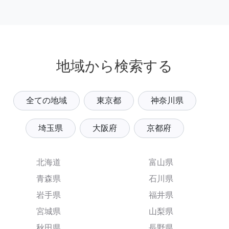
地域から検索する
全ての地域
東京都
神奈川県
埼玉県
大阪府
京都府
北海道
富山県
青森県
石川県
岩手県
福井県
宮城県
山梨県
秋田県
長野県