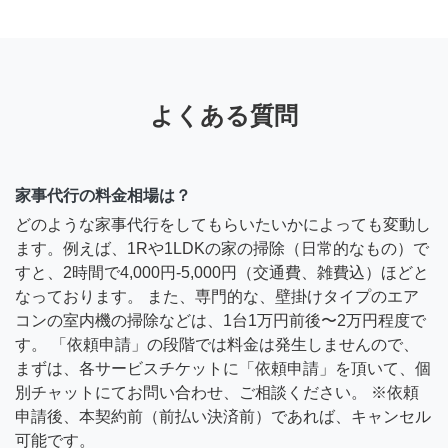
よくある質問
家事代行の料金相場は？
どのような家事代行をしてもらいたいかによっても変動し
ます。例えば、1Rや1LDKの家の掃除（日常的なもの）で
すと、2時間で4,000円-5,000円（交通費、雑費込）ほどと
なっております。 また、専門的な、壁掛けタイプのエア
コンの室内機の掃除などは、1台1万円前後〜2万円程度で
す。 「依頼申請」の段階では料金は発生しませんので、
まずは、各サービスチケットに「依頼申請」を頂いて、個
別チャットにてお問い合わせ、ご相談ください。 ※依頼
申請後、本契約前（前払い決済前）であれば、キャンセル
可能です。