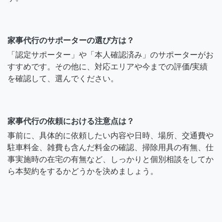
家事代行のサポーターの選び方は？
「認定サポーター」や「本人確認済み」のサポーターがお
すすめです。その他に、対応エリアや今までの評価/実績
を確認して、選んでください。
家事代行の依頼における注意点は？
事前に、具体的に依頼したい内容や日時、場所、交通費や
駐車料金、雑費も含んだ料金の確認、掃除用具の有無、仕
事実施時の在宅の有無など、しっかりと個別相談をしてか
ら本契約をするかどうかを決めましょう。