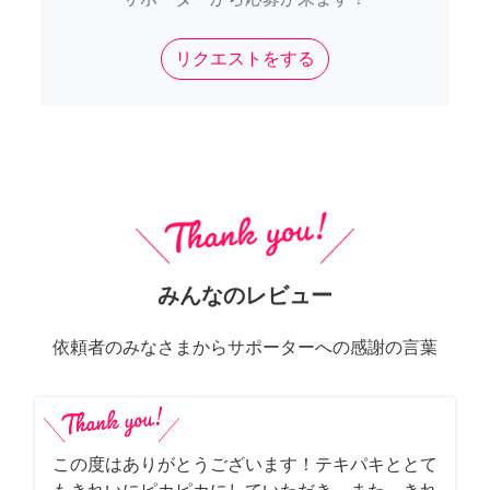
リクエストをする
みんなのレビュー
依頼者のみなさまからサポーターへの感謝の言葉
この度はありがとうございます！テキパキととて