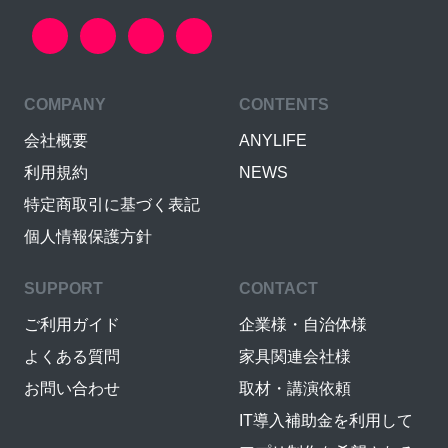
COMPANY
CONTENTS
会社概要
ANYLIFE
利用規約
NEWS
特定商取引に基づく表記
個人情報保護方針
SUPPORT
CONTACT
ご利用ガイド
企業様・自治体様
よくある質問
家具関連会社様
お問い合わせ
取材・講演依頼
IT導入補助金を利用して