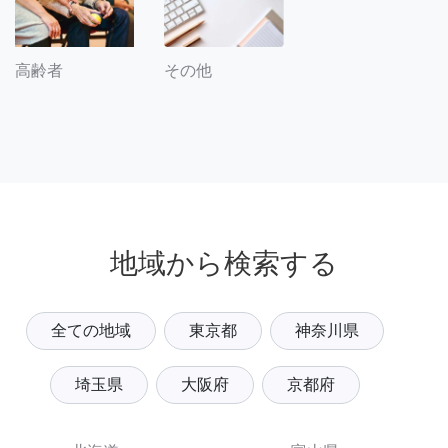
その他
高齢者
地域から検索する
全ての地域
東京都
神奈川県
埼玉県
大阪府
京都府