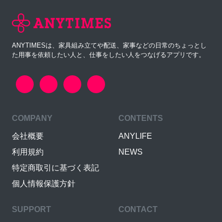
ANYTIMESは、家具組み立てや配送、家事などの日常のちょっとし
た用事を依頼したい人と、仕事をしたい人をつなげるアプリです。
COMPANY
CONTENTS
会社概要
ANYLIFE
利用規約
NEWS
特定商取引に基づく表記
個人情報保護方針
SUPPORT
CONTACT