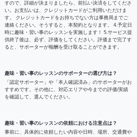
すので、詳細が決まりましたら、前払い決済をしてくださ
い。お支払いは、クレジットカードがご利用いただけま
す。 クレジットカードをお持ちでない方は事務局までご
連絡ください。そうすると、本契約となります。 4.予定日
時に趣味・習い事のレッスンを実施します！ 5.サービス提
供終了後は、必ず、評価をしてください。評価まで完了す
ると、サポーターが報酬を受け取ることができます。
趣味・習い事のレッスンのサポーターの選び方は？
「認定サポーター」や「本人確認済み」のサポーターがお
すすめです。その他に、対応エリアや今までの評価/実績
を確認して、選んでください。
趣味・習い事のレッスンの依頼における注意点は？
事前に、具体的に依頼したい内容や日時、場所、交通費や