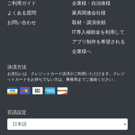
ご利用ガイド
企業様・自治体様
よくある質問
家具関連会社様
お問い合わせ
取材・講演依頼
IT導入補助金を利用して
アプリ制作を希望される
企業様へ
決済方法
お支払いは、クレジットカード決済がご利用いただけます。クレジ
ットカードをお持ちでない方は、事務局までご連絡ください。
言語設定