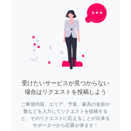
受けたいサービスが見つからない
場合はリクエストを投稿しよう
ご希望内容、エリア、予算、家具の名前や
数などを入力してリクエストを投稿する
と、そのリクエストに応えることが出来る
サポーターから応募が来ます！