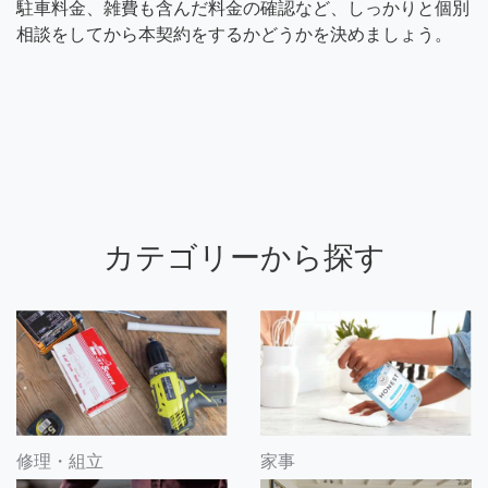
駐車料金、雑費も含んだ料金の確認など、しっかりと個別
相談をしてから本契約をするかどうかを決めましょう。
カテゴリーから探す
修理・組立
家事