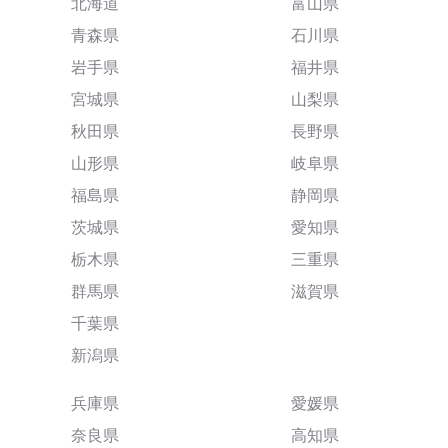
北海道
富山県
青森県
石川県
岩手県
福井県
宮城県
山梨県
秋田県
長野県
山形県
岐阜県
福島県
静岡県
茨城県
愛知県
栃木県
三重県
群馬県
滋賀県
千葉県
新潟県
兵庫県
愛媛県
奈良県
高知県