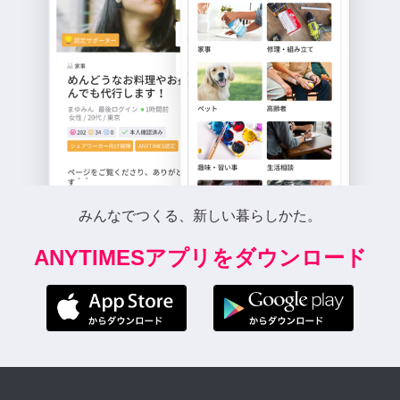
みんなでつくる、新しい暮らしかた。
ANYTIMESアプリをダウンロード