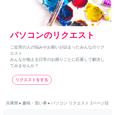
パソコンのリクエスト
ご近所の人の悩みやお願いが詰まったみんなのリク
エスト
みんなが抱える日常のお困りごとに応募して解決し
てみませんか？
リクエストをする
兵庫県
▸ 趣味・習い事
▸ パソコン
リクエスト
1ページ目