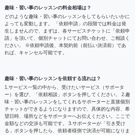
趣味・習い事のレッスンの料金相場は？
どのような趣味・習い事のレッスンをしてもらいたいかに
よっても変動します。 「依頼申請」の段階では料金は発
生しませんので、まずは、各サービスチケットに「依頼申
請」を頂いて、個別チャットにてお問い合わせ、ご相談く
ださい。 ※依頼申請後、本契約前（前払い決済前）であ
れば、キャンセル可能です。
趣味・習い事のレッスンを依頼する流れは？
1.サービス一覧の中から、受けたいサービス（サポータ
ー）を選び、「依頼相談」ボタンを押してください。 2.趣
味・習い事のレッスンをしてくれるサポーターと直接個別
チャットができるようになりますので、具体的な内容、希
望日時、場所などをサポーターへお伝えください。ここで
金額などの交渉も可能です。 3.サポーターが「引き受け
る」ボタンを押したら、依頼者様側で決済が可能になりま