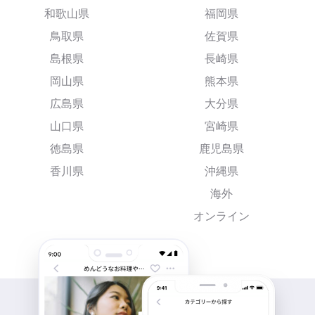
和歌山県
福岡県
鳥取県
佐賀県
島根県
長崎県
岡山県
熊本県
広島県
大分県
山口県
宮崎県
徳島県
鹿児島県
香川県
沖縄県
海外
オンライン