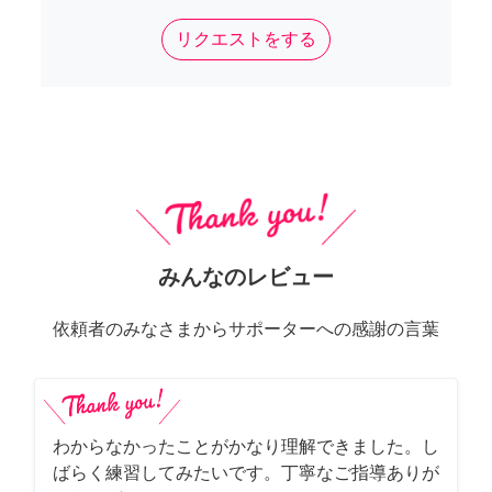
リクエストをする
みんなのレビュー
依頼者のみなさまからサポーターへの感謝の言葉
わからなかったことがかなり理解できました。し
ばらく練習してみたいです。丁寧なご指導ありが