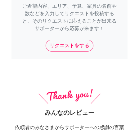
ご希望内容、エリア、予算、家具の名前や
数などを入力してリクエストを投稿する
と、そのリクエストに応えることが出来る
サポーターから応募が来ます！
リクエストをする
みんなのレビュー
依頼者のみなさまからサポーターへの感謝の言葉