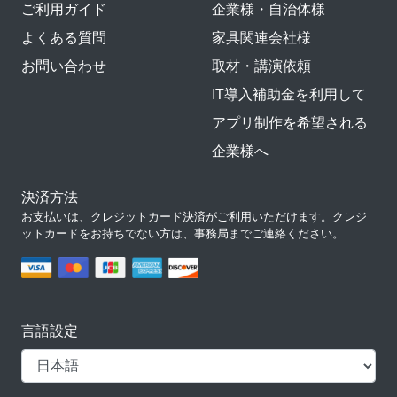
ご利用ガイド
企業様・自治体様
よくある質問
家具関連会社様
お問い合わせ
取材・講演依頼
IT導入補助金を利用して
アプリ制作を希望される
企業様へ
決済方法
お支払いは、クレジットカード決済がご利用いただけます。クレジ
ットカードをお持ちでない方は、事務局までご連絡ください。
言語設定