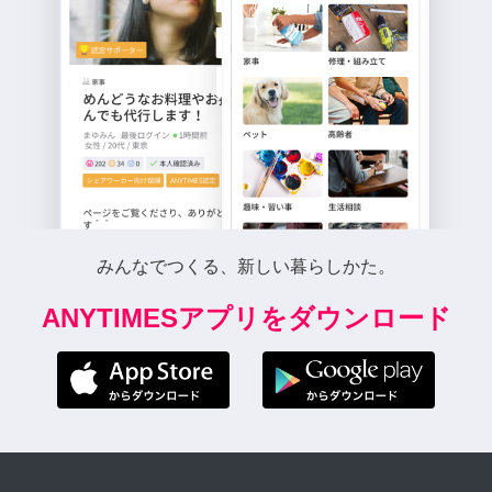
みんなでつくる、新しい暮らしかた。
ANYTIMESアプリをダウンロード