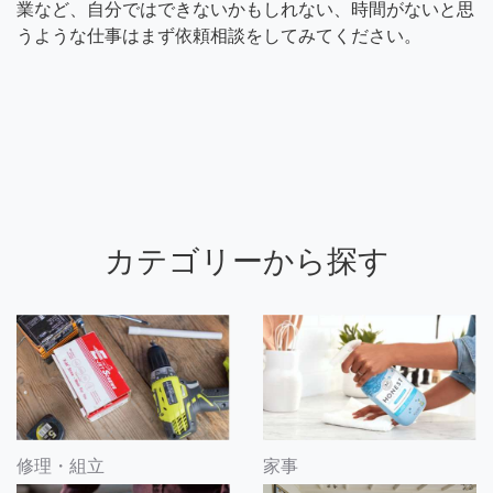
業など、自分ではできないかもしれない、時間がないと思
うような仕事はまず依頼相談をしてみてください。
カテゴリーから探す
修理・組立
家事