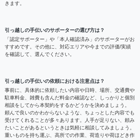
きます。
引っ越しの手伝いのサポーターの選び方は？
「認定サポーター」や「本人確認済み」のサポーターがお
すすめです。その他に、対応エリアや今までの評価/実績
を確認して、選んでください。
引っ越しの手伝いの依頼における注意点は？
事前に、具体的に依頼したい内容や日時、場所、交通費や
駐車料金、雑費も含んだ料金の確認など、しっかりと個別
相談をしてから本契約をするかどうかを決めましょう。
頼んで良いのかわからないような、ちょっとした内容でも
受けてくれることが多々あります。人手が足りない、頼み
たいことがあるというときは気軽に相談してみましょう。
重いものを持ち運ぶ、高所での作業、荷造りや荷ほどき作