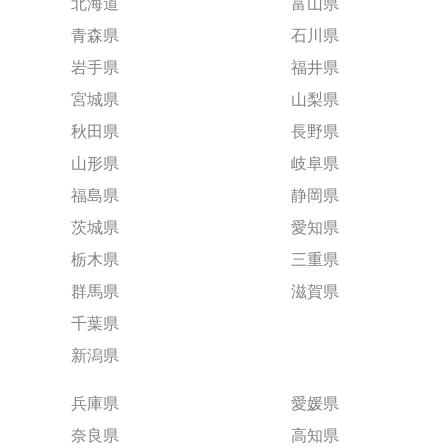
北海道
富山県
青森県
石川県
岩手県
福井県
宮城県
山梨県
秋田県
長野県
山形県
岐阜県
福島県
静岡県
茨城県
愛知県
栃木県
三重県
群馬県
滋賀県
千葉県
新潟県
兵庫県
愛媛県
奈良県
高知県