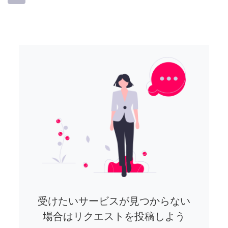
受けたいサービスが見つからない
場合はリクエストを投稿しよう