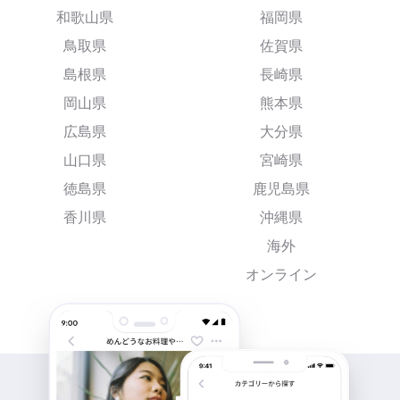
和歌山県
福岡県
鳥取県
佐賀県
島根県
長崎県
岡山県
熊本県
広島県
大分県
山口県
宮崎県
徳島県
鹿児島県
香川県
沖縄県
海外
オンライン