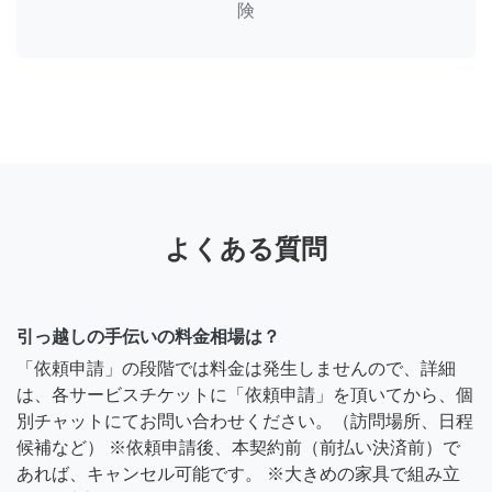
険
よくある質問
引っ越しの手伝いの料金相場は？
「依頼申請」の段階では料金は発生しませんので、詳細
は、各サービスチケットに「依頼申請」を頂いてから、個
別チャットにてお問い合わせください。（訪問場所、日程
候補など） ※依頼申請後、本契約前（前払い決済前）で
あれば、キャンセル可能です。 ※大きめの家具で組み立