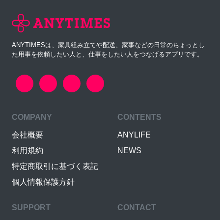
ANYTIMESは、家具組み立てや配送、家事などの日常のちょっとし
た用事を依頼したい人と、仕事をしたい人をつなげるアプリです。
COMPANY
CONTENTS
会社概要
ANYLIFE
利用規約
NEWS
特定商取引に基づく表記
個人情報保護方針
SUPPORT
CONTACT