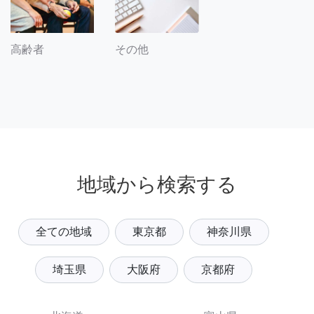
その他
高齢者
地域から検索する
全ての地域
東京都
神奈川県
埼玉県
大阪府
京都府