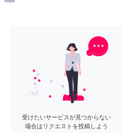
受けたいサービスが見つからない
場合はリクエストを投稿しよう