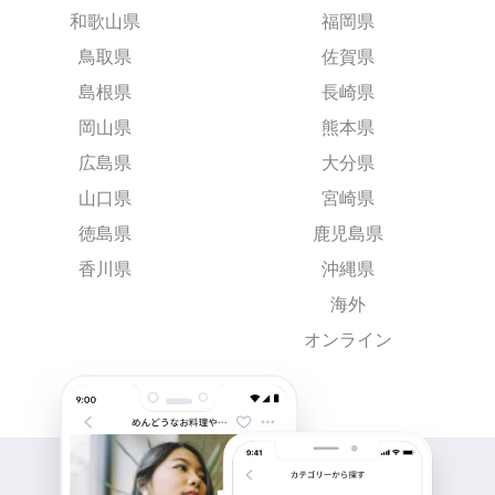
和歌山県
福岡県
鳥取県
佐賀県
島根県
長崎県
岡山県
熊本県
広島県
大分県
山口県
宮崎県
徳島県
鹿児島県
香川県
沖縄県
海外
オンライン