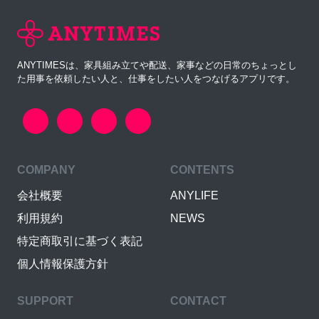
ANYTIMESは、家具組み立てや配送、家事などの日常のちょっとし
た用事を依頼したい人と、仕事をしたい人をつなげるアプリです。
COMPANY
CONTENTS
会社概要
ANYLIFE
利用規約
NEWS
特定商取引に基づく表記
個人情報保護方針
SUPPORT
CONTACT