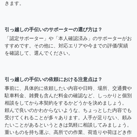
きます。
引っ越しの手伝いのサポーターの選び方は？
「認定サポーター」や「本人確認済み」のサポーターがお
すすめです。その他に、対応エリアや今までの評価/実績
を確認して、選んでください。
引っ越しの手伝いの依頼における注意点は？
事前に、具体的に依頼したい内容や日時、場所、交通費や
駐車料金、雑費も含んだ料金の確認など、しっかりと個別
相談をしてから本契約をするかどうかを決めましょう。
頼んで良いのかわからないような、ちょっとした内容でも
受けてくれることが多々あります。人手が足りない、頼み
たいことがあるというときは気軽に相談してみましょう。
重いものを持ち運ぶ、高所での作業、荷造りや荷ほどき作