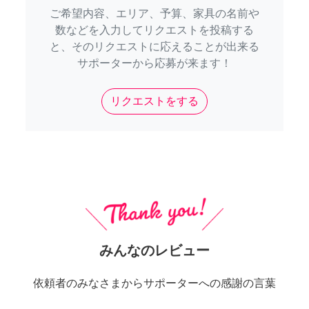
ご希望内容、エリア、予算、家具の名前や
数などを入力してリクエストを投稿する
と、そのリクエストに応えることが出来る
サポーターから応募が来ます！
リクエストをする
みんなのレビュー
依頼者のみなさまからサポーターへの感謝の言葉