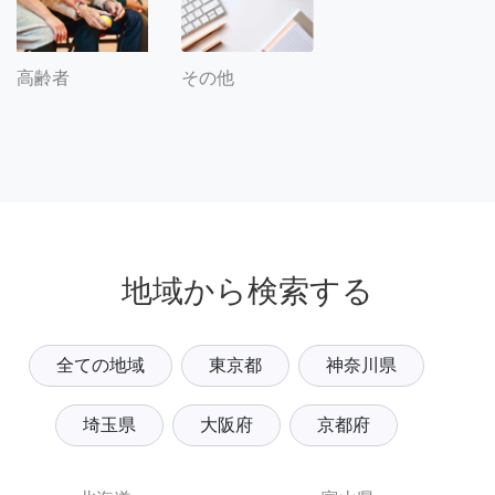
その他
高齢者
地域から検索する
全ての地域
東京都
神奈川県
埼玉県
大阪府
京都府