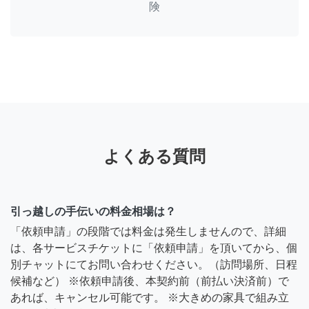
険
よくある質問
引っ越しの手伝いの料金相場は？
「依頼申請」の段階では料金は発生しませんので、詳細
は、各サービスチケットに「依頼申請」を頂いてから、個
別チャットにてお問い合わせください。（訪問場所、日程
候補など） ※依頼申請後、本契約前（前払い決済前）で
あれば、キャンセル可能です。 ※大きめの家具で組み立