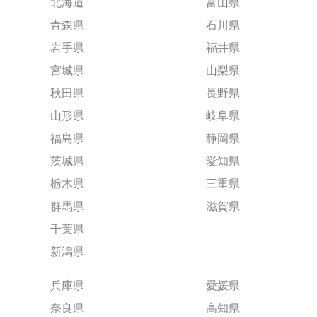
北海道
富山県
青森県
石川県
岩手県
福井県
宮城県
山梨県
秋田県
長野県
山形県
岐阜県
福島県
静岡県
茨城県
愛知県
栃木県
三重県
群馬県
滋賀県
千葉県
新潟県
兵庫県
愛媛県
奈良県
高知県