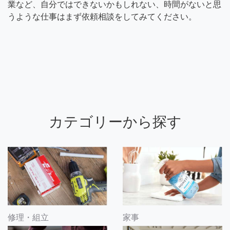
業など、自分ではできないかもしれない、時間がないと思
うような仕事はまず依頼相談をしてみてください。
カテゴリーから探す
修理・組立
家事