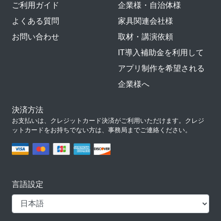
ご利用ガイド
企業様・自治体様
よくある質問
家具関連会社様
お問い合わせ
取材・講演依頼
IT導入補助金を利用して
アプリ制作を希望される
企業様へ
決済方法
お支払いは、クレジットカード決済がご利用いただけます。クレジ
ットカードをお持ちでない方は、事務局までご連絡ください。
言語設定