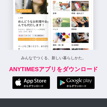
みんなでつくる、新しい暮らしかた。
ANYTIMESアプリをダウンロード