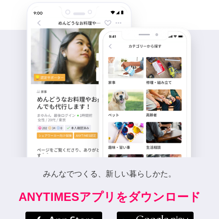
みんなでつくる、新しい暮らしかた。
ANYTIMESアプリをダウンロード