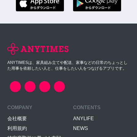
ANYTIMESは、家具組み立てや配送、家事などの日常のちょっとし
た用事を依頼したい人と、仕事をしたい人をつなげるアプリです。
COMPANY
CONTENTS
会社概要
ANYLIFE
利用規約
NEWS