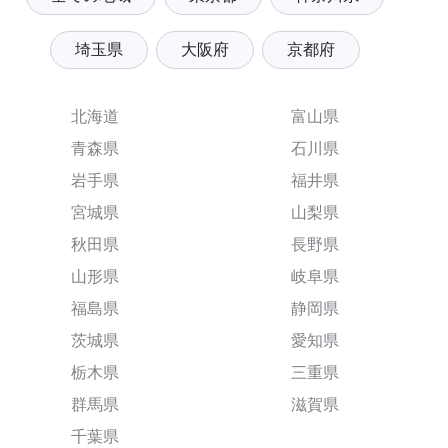
埼玉県
大阪府
京都府
北海道
富山県
青森県
石川県
岩手県
福井県
宮城県
山梨県
秋田県
長野県
山形県
岐阜県
福島県
静岡県
茨城県
愛知県
栃木県
三重県
群馬県
滋賀県
千葉県