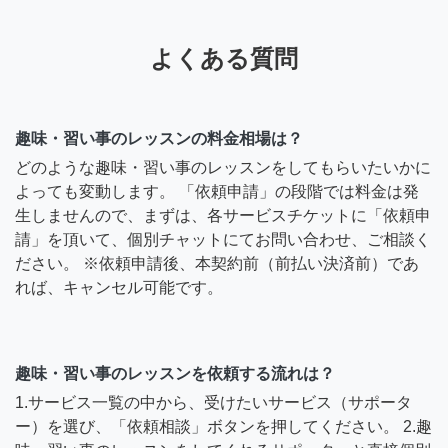
よくある質問
趣味・習い事のレッスンの料金相場は？
どのような趣味・習い事のレッスンをしてもらいたいかに
よっても変動します。 「依頼申請」の段階では料金は発
生しませんので、まずは、各サービスチケットに「依頼申
請」を頂いて、個別チャットにてお問い合わせ、ご相談く
ださい。 ※依頼申請後、本契約前（前払い決済前）であ
れば、キャンセル可能です。
趣味・習い事のレッスンを依頼する流れは？
1.サービス一覧の中から、受けたいサービス（サポータ
ー）を選び、「依頼相談」ボタンを押してください。 2.趣