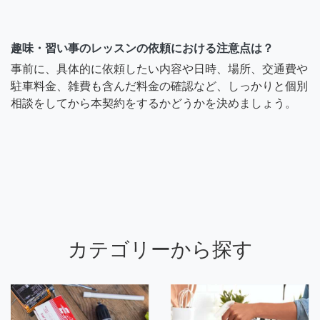
趣味・習い事のレッスンの依頼における注意点は？
事前に、具体的に依頼したい内容や日時、場所、交通費や
駐車料金、雑費も含んだ料金の確認など、しっかりと個別
相談をしてから本契約をするかどうかを決めましょう。
カテゴリーから探す