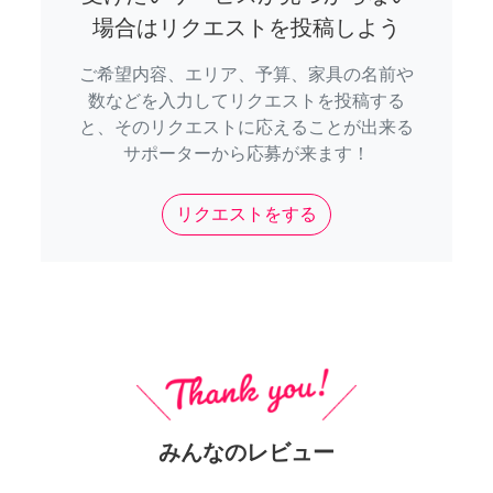
場合はリクエストを投稿しよう
ご希望内容、エリア、予算、家具の名前や
数などを入力してリクエストを投稿する
と、そのリクエストに応えることが出来る
サポーターから応募が来ます！
リクエストをする
みんなのレビュー