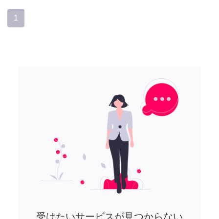
1
受けたいサービスが見つからない