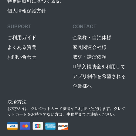
特定商取引に基づく表記
個人情報保護方針
SUPPORT
CONTACT
ご利用ガイド
企業様・自治体様
よくある質問
家具関連会社様
お問い合わせ
取材・講演依頼
IT導入補助金を利用して
アプリ制作を希望される
企業様へ
決済方法
お支払いは、クレジットカード決済がご利用いただけます。クレジ
ットカードをお持ちでない方は、事務局までご連絡ください。