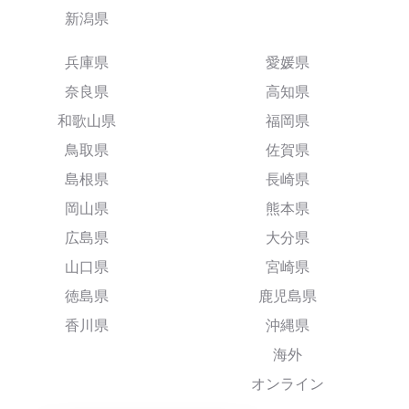
新潟県
兵庫県
愛媛県
奈良県
高知県
和歌山県
福岡県
鳥取県
佐賀県
島根県
長崎県
岡山県
熊本県
広島県
大分県
山口県
宮崎県
徳島県
鹿児島県
香川県
沖縄県
海外
オンライン