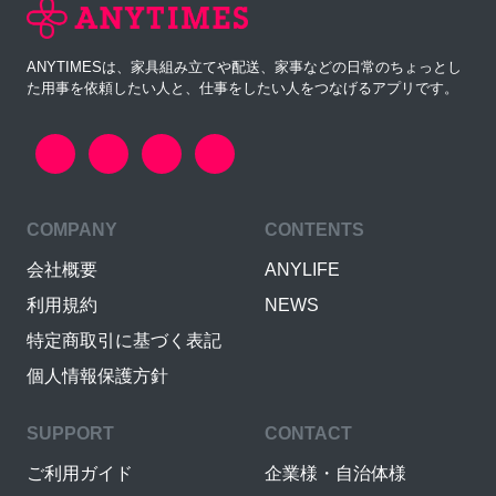
ANYTIMESは、家具組み立てや配送、家事などの日常のちょっとし
た用事を依頼したい人と、仕事をしたい人をつなげるアプリです。
COMPANY
CONTENTS
会社概要
ANYLIFE
利用規約
NEWS
特定商取引に基づく表記
個人情報保護方針
SUPPORT
CONTACT
ご利用ガイド
企業様・自治体様