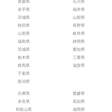
青森県
石川県
岩手県
福井県
宮城県
山梨県
秋田県
長野県
山形県
岐阜県
福島県
静岡県
茨城県
愛知県
栃木県
三重県
群馬県
滋賀県
千葉県
新潟県
兵庫県
愛媛県
奈良県
高知県
和歌山県
福岡県