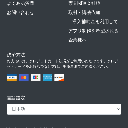
よくある質問
家具関連会社様
お問い合わせ
取材・講演依頼
IT導入補助金を利用して
アプリ制作を希望される
企業様へ
決済方法
お支払いは、クレジットカード決済がご利用いただけます。クレジ
ットカードをお持ちでない方は、事務局までご連絡ください。
言語設定