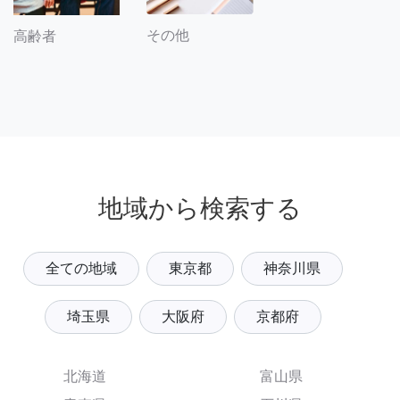
その他
高齢者
地域から検索する
全ての地域
東京都
神奈川県
埼玉県
大阪府
京都府
北海道
富山県