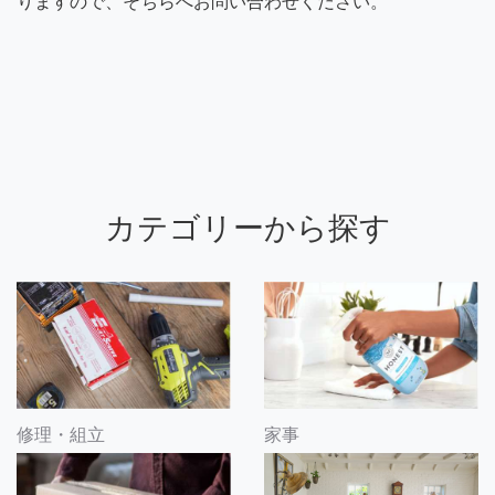
りますので、そちらへお問い合わせください。
カテゴリーから探す
修理・組立
家事