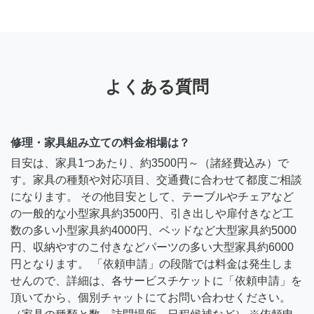
よくある質問
修理・家具組み立ての料金相場は？
目安は、家具1つあたり、約3500円～（諸経費込み）で
す。家具の種類や対応項目、交通費に合わせて都度ご相談
になります。 その他目安として、テーブルやチェアなど
の一般的な小型家具約3500円、引き出しや扉付きなど工
数の多い小型家具約4000円、ベッドなど大型家具約5000
円、収納やすのこ付きなどパーツの多い大型家具約6000
円となります。 「依頼申請」の段階では料金は発生しま
せんので、詳細は、各サービスチケットに「依頼申請」を
頂いてから、個別チャットにてお問い合わせください。