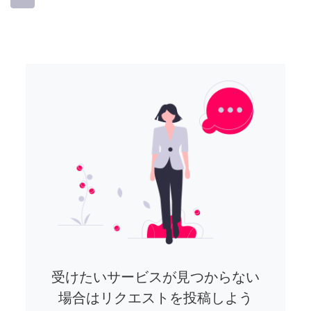
受けたいサービスが見つからない
場合はリクエストを投稿しよう