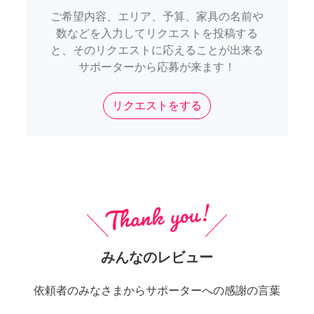
ご希望内容、エリア、予算、家具の名前や
数などを入力してリクエストを投稿する
と、そのリクエストに応えることが出来る
サポーターから応募が来ます！
リクエストをする
みんなのレビュー
依頼者のみなさまからサポーターへの感謝の言葉