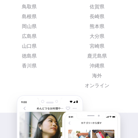
鳥取県
佐賀県
島根県
長崎県
岡山県
熊本県
広島県
大分県
山口県
宮崎県
徳島県
鹿児島県
香川県
沖縄県
海外
オンライン