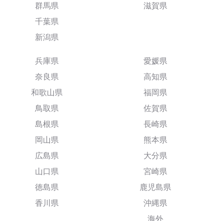
群馬県
滋賀県
千葉県
新潟県
兵庫県
愛媛県
奈良県
高知県
和歌山県
福岡県
鳥取県
佐賀県
島根県
長崎県
岡山県
熊本県
広島県
大分県
山口県
宮崎県
徳島県
鹿児島県
香川県
沖縄県
海外