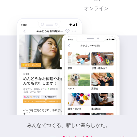
オンライン
みんなでつくる、新しい暮らしかた。