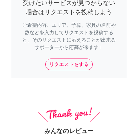
受けたいサービスが見つからない
場合はリクエストを投稿しよう
ご希望内容、エリア、予算、家具の名前や
数などを入力してリクエストを投稿する
と、そのリクエストに応えることが出来る
サポーターから応募が来ます！
リクエストをする
みんなのレビュー