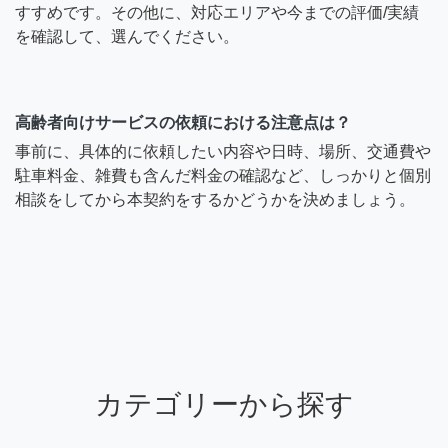
すすめです。その他に、対応エリアや今までの評価/実績
を確認して、選んでください。
高齢者向けサービスの依頼における注意点は？
事前に、具体的に依頼したい内容や日時、場所、交通費や
駐車料金、雑費も含んだ料金の確認など、しっかりと個別
相談をしてから本契約をするかどうかを決めましょう。
カテゴリーから探す