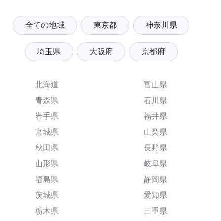
全ての地域
東京都
神奈川県
埼玉県
大阪府
京都府
北海道
富山県
青森県
石川県
岩手県
福井県
宮城県
山梨県
秋田県
長野県
山形県
岐阜県
福島県
静岡県
茨城県
愛知県
栃木県
三重県