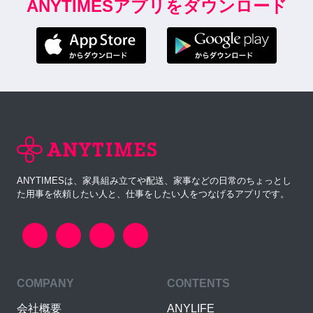
ANYTIMESアプリをダウンロード
ANYTIMESは、家具組み立てや配送、家事などの日常のちょっとし
た用事を依頼したい人と、仕事をしたい人をつなげるアプリです。
COMPANY
CONTENTS
会社概要
ANYLIFE