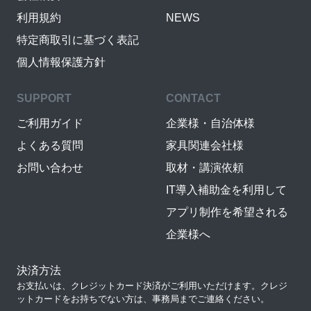
利用規約
NEWS
特定商取引に基づく表記
個人情報保護方針
SUPPORT
CONTACT
ご利用ガイド
企業様・自治体様
よくある質問
家具関連会社様
お問い合わせ
取材・講演依頼
IT導入補助金を利用して
アプリ制作を希望される
企業様へ
決済方法
お支払いは、クレジットカード決済がご利用いただけます。クレジ
ットカードをお持ちでない方は、事務局までご連絡ください。