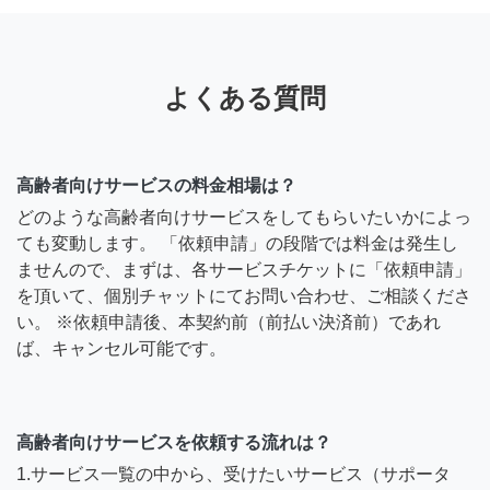
よくある質問
高齢者向けサービスの料金相場は？
どのような高齢者向けサービスをしてもらいたいかによっ
ても変動します。 「依頼申請」の段階では料金は発生し
ませんので、まずは、各サービスチケットに「依頼申請」
を頂いて、個別チャットにてお問い合わせ、ご相談くださ
い。 ※依頼申請後、本契約前（前払い決済前）であれ
ば、キャンセル可能です。
高齢者向けサービスを依頼する流れは？
1.サービス一覧の中から、受けたいサービス（サポータ