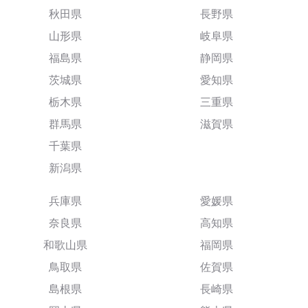
秋田県
長野県
山形県
岐阜県
福島県
静岡県
茨城県
愛知県
栃木県
三重県
群馬県
滋賀県
千葉県
新潟県
兵庫県
愛媛県
奈良県
高知県
和歌山県
福岡県
鳥取県
佐賀県
島根県
長崎県