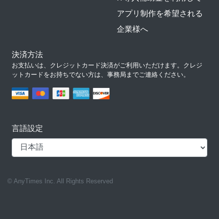
アプリ制作を希望される
企業様へ
決済方法
お支払いは、クレジットカード決済がご利用いただけます。クレジ
ットカードをお持ちでない方は、事務局までご連絡ください。
言語設定
© AnyTimes Inc. All Rights Reserved