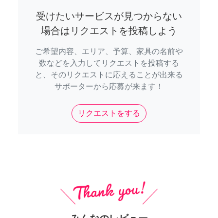
受けたいサービスが見つからない
場合はリクエストを投稿しよう
ご希望内容、エリア、予算、家具の名前や
数などを入力してリクエストを投稿する
と、そのリクエストに応えることが出来る
サポーターから応募が来ます！
リクエストをする