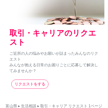
取引・キャリアのリクエ
スト
ご近所の人の悩みやお願いが詰まったみんなのリク
エスト
みんなが抱える日常のお困りごとに応募して解決し
てみませんか？
リクエストをする
富山県
▸ 生活相談
▸ 取引・キャリア
リクエスト
1ページ