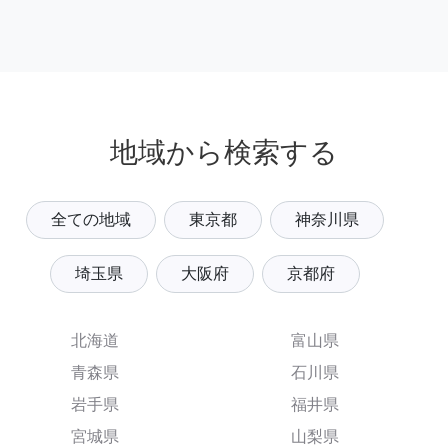
地域から検索する
全ての地域
東京都
神奈川県
埼玉県
大阪府
京都府
北海道
富山県
青森県
石川県
岩手県
福井県
宮城県
山梨県