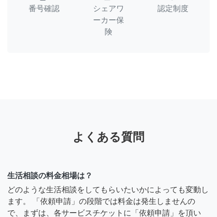
番号確認
シェアワ
認定制度
ーカー保
険
よくある質問
生活相談の料金相場は？
どのような生活相談をしてもらいたいかによっても変動し
ます。 「依頼申請」の段階では料金は発生しませんの
で、まずは、各サービスチケットに「依頼申請」を頂い