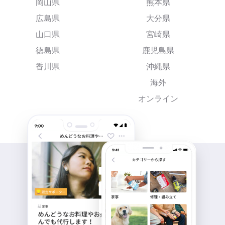
岡山県
熊本県
広島県
大分県
山口県
宮崎県
徳島県
鹿児島県
香川県
沖縄県
海外
オンライン