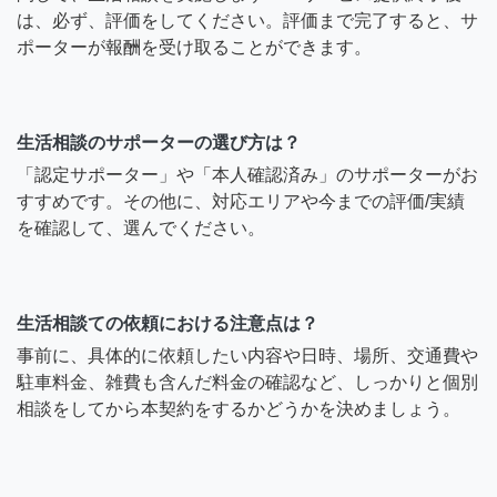
は、必ず、評価をしてください。評価まで完了すると、サ
ポーターが報酬を受け取ることができます。
生活相談のサポーターの選び方は？
「認定サポーター」や「本人確認済み」のサポーターがお
すすめです。その他に、対応エリアや今までの評価/実績
を確認して、選んでください。
生活相談ての依頼における注意点は？
事前に、具体的に依頼したい内容や日時、場所、交通費や
駐車料金、雑費も含んだ料金の確認など、しっかりと個別
相談をしてから本契約をするかどうかを決めましょう。