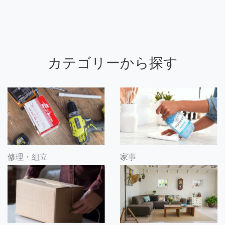
カテゴリーから探す
修理・組立
家事