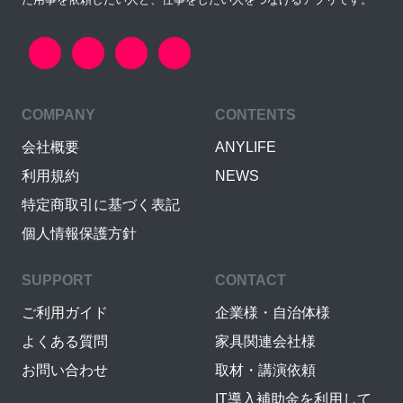
COMPANY
CONTENTS
会社概要
ANYLIFE
利用規約
NEWS
特定商取引に基づく表記
個人情報保護方針
SUPPORT
CONTACT
ご利用ガイド
企業様・自治体様
よくある質問
家具関連会社様
お問い合わせ
取材・講演依頼
IT導入補助金を利用して