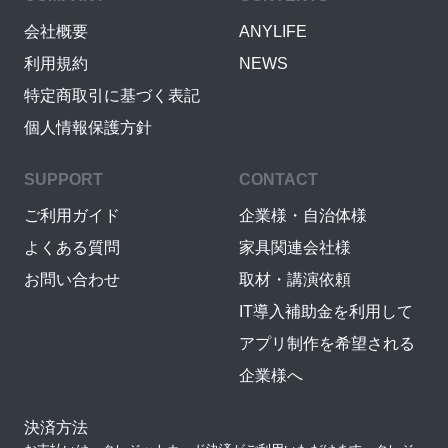
会社概要
ANYLIFE
利用規約
NEWS
特定商取引に基づく表記
個人情報保護方針
SUPPORT
CONTACT
ご利用ガイド
企業様・自治体様
よくある質問
家具関連会社様
お問い合わせ
取材・講演依頼
IT導入補助金を利用して
アプリ制作を希望される
企業様へ
決済方法