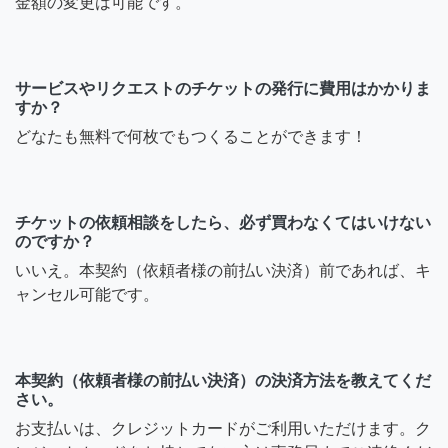
金額の変更は可能です。
サービスやリクエストのチケットの発行に費用はかかりま
すか？
どなたも無料で何枚でもつくることができます！
チケットの依頼相談をしたら、必ず買わなくてはいけない
のですか？
いいえ。本契約（依頼者様の前払い決済）前であれば、キ
ャンセル可能です。
本契約（依頼者様の前払い決済）の決済方法を教えてくだ
さい。
お支払いは、クレジットカードがご利用いただけます。ク