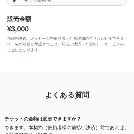
販売金額
¥3,000
依頼相談後、メッセージで依頼者と仕事詳細のすり合わせができま
す。依頼相談が承認されると、前払い決済（本契約）→サービスの
ご提供となります。
よくある質問
チケットの金額は変更できますか？
できます。本契約（依頼者様の前払い決済）前であれば、