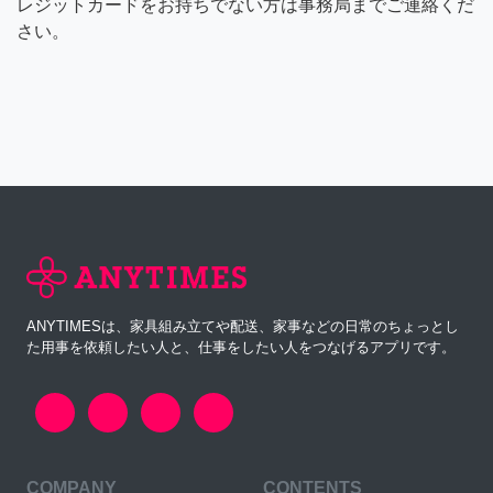
レジットカードをお持ちでない方は事務局までご連絡くだ
さい。
ANYTIMESは、家具組み立てや配送、家事などの日常のちょっとし
た用事を依頼したい人と、仕事をしたい人をつなげるアプリです。
COMPANY
CONTENTS