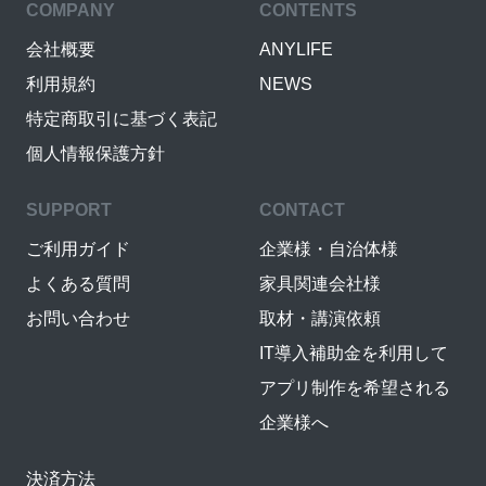
COMPANY
CONTENTS
会社概要
ANYLIFE
利用規約
NEWS
特定商取引に基づく表記
個人情報保護方針
SUPPORT
CONTACT
ご利用ガイド
企業様・自治体様
よくある質問
家具関連会社様
お問い合わせ
取材・講演依頼
IT導入補助金を利用して
アプリ制作を希望される
企業様へ
決済方法