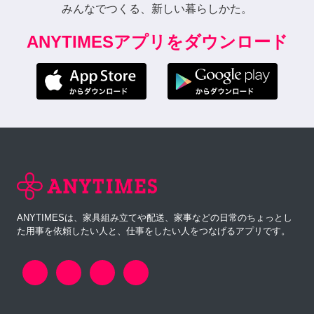
みんなでつくる、新しい暮らしかた。
ANYTIMESアプリをダウンロード
ANYTIMESは、家具組み立てや配送、家事などの日常のちょっとし
た用事を依頼したい人と、仕事をしたい人をつなげるアプリです。