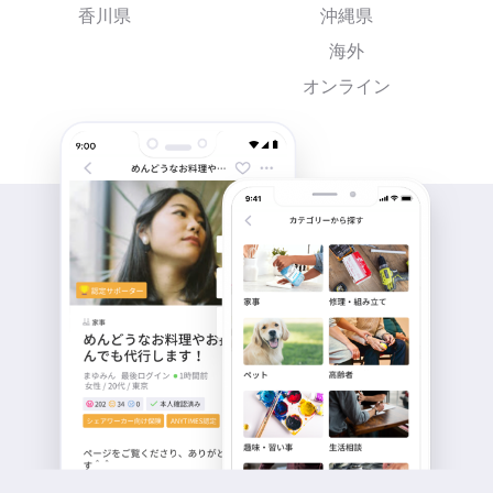
香川県
沖縄県
海外
オンライン