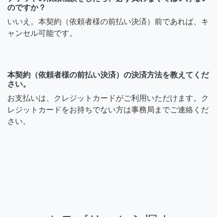
のですか？
いいえ。本契約（依頼者様の前払い決済）前であれば、キ
ャンセル可能です。
本契約（依頼者様の前払い決済）の決済方法を教えてくだ
さい。
お支払いは、クレジットカードがご利用いただけます。ク
レジットカードをお持ちでない方は事務局までご連絡くだ
さい。