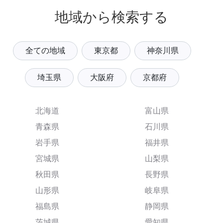
地域から検索する
全ての地域
東京都
神奈川県
埼玉県
大阪府
京都府
北海道
富山県
青森県
石川県
岩手県
福井県
宮城県
山梨県
秋田県
長野県
山形県
岐阜県
福島県
静岡県
茨城県
愛知県