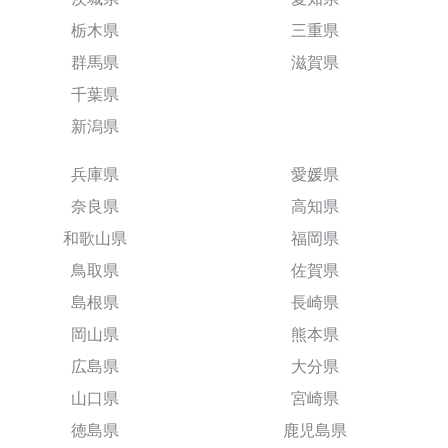
栃木県
三重県
群馬県
滋賀県
千葉県
新潟県
兵庫県
愛媛県
奈良県
高知県
和歌山県
福岡県
鳥取県
佐賀県
島根県
長崎県
岡山県
熊本県
広島県
大分県
山口県
宮崎県
徳島県
鹿児島県