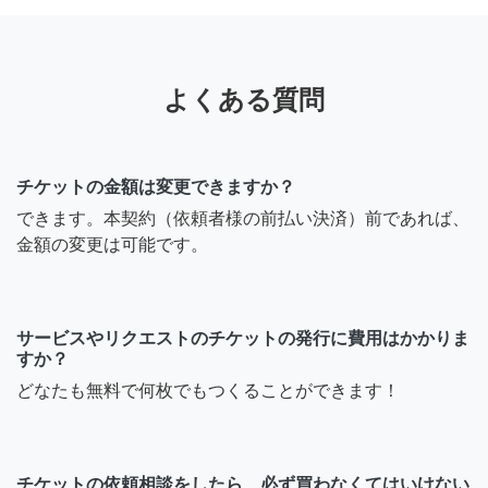
よくある質問
チケットの金額は変更できますか？
できます。本契約（依頼者様の前払い決済）前であれば、
金額の変更は可能です。
サービスやリクエストのチケットの発行に費用はかかりま
すか？
どなたも無料で何枚でもつくることができます！
チケットの依頼相談をしたら、必ず買わなくてはいけない