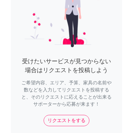
受けたいサービスが見つからない
場合はリクエストを投稿しよう
ご希望内容、エリア、予算、家具の名前や
数などを入力してリクエストを投稿する
と、そのリクエストに応えることが出来る
サポーターから応募が来ます！
リクエストをする