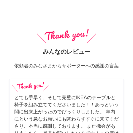
みんなのレビュー
依頼者のみなさまからサポーターへの感謝の言葉
とても手早く、そして完璧にIKEAのテーブルと
椅子を組み立ててくださいました！！あっという
間に出来上がったのでびっくりしました。 年内
にという急なお願いにも関わらずすぐに来てくだ
さり、本当に感謝しております。 また機会があ