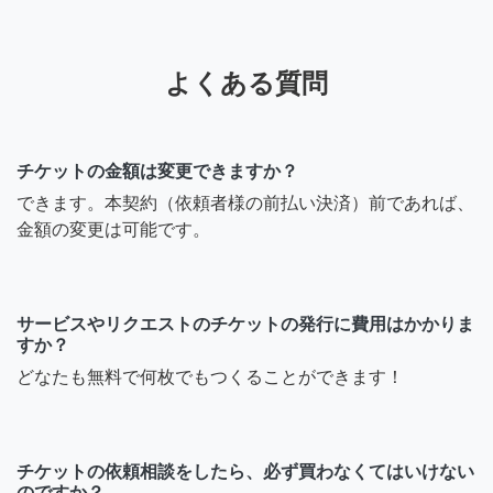
よくある質問
チケットの金額は変更できますか？
できます。本契約（依頼者様の前払い決済）前であれば、
金額の変更は可能です。
サービスやリクエストのチケットの発行に費用はかかりま
すか？
どなたも無料で何枚でもつくることができます！
チケットの依頼相談をしたら、必ず買わなくてはいけない
のですか？