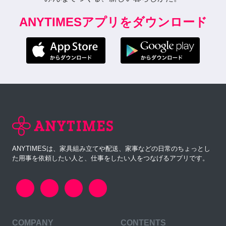
ANYTIMESアプリをダウンロード
ANYTIMESは、家具組み立てや配送、家事などの日常のちょっとし
た用事を依頼したい人と、仕事をしたい人をつなげるアプリです。
COMPANY
CONTENTS