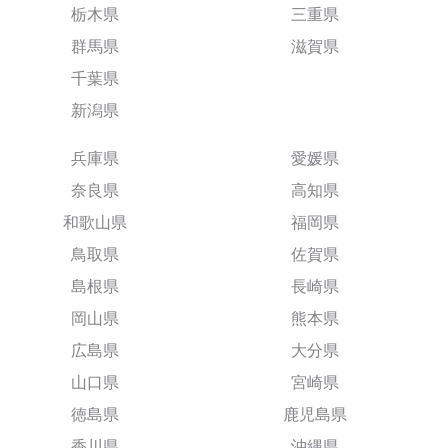
栃木県
三重県
群馬県
滋賀県
千葉県
新潟県
兵庫県
愛媛県
奈良県
高知県
和歌山県
福岡県
鳥取県
佐賀県
島根県
長崎県
岡山県
熊本県
広島県
大分県
山口県
宮崎県
徳島県
鹿児島県
香川県
沖縄県