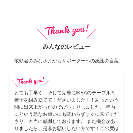
みんなのレビュー
依頼者のみなさまからサポーターへの感謝の言葉
とても手早く、そして完璧にIKEAのテーブルと
椅子を組み立ててくださいました！！あっという
間に出来上がったのでびっくりしました。 年内
にという急なお願いにも関わらずすぐに来てくだ
さり、本当に感謝しております。 また機会があ
りましたら、是非お願いしたい方です！この度は