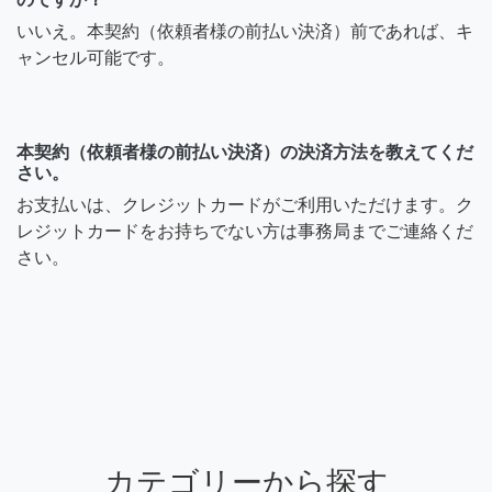
いいえ。本契約（依頼者様の前払い決済）前であれば、キ
ャンセル可能です。
本契約（依頼者様の前払い決済）の決済方法を教えてくだ
さい。
お支払いは、クレジットカードがご利用いただけます。ク
レジットカードをお持ちでない方は事務局までご連絡くだ
さい。
カテゴリーから探す