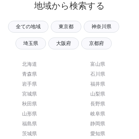
地域から検索する
全ての地域
東京都
神奈川県
埼玉県
大阪府
京都府
北海道
富山県
青森県
石川県
岩手県
福井県
宮城県
山梨県
秋田県
長野県
山形県
岐阜県
福島県
静岡県
茨城県
愛知県