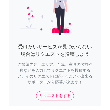
受けたいサービスが見つからない
場合はリクエストを投稿しよう
ご希望内容、エリア、予算、家具の名前や
数などを入力してリクエストを投稿する
と、そのリクエストに応えることが出来る
サポーターから応募が来ます！
リクエストをする