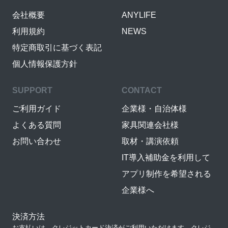
会社概要
ANYLIFE
利用規約
NEWS
特定商取引に基づく表記
個人情報保護方針
SUPPORT
CONTACT
ご利用ガイド
企業様・自治体様
よくある質問
家具関連会社様
お問い合わせ
取材・講演依頼
IT導入補助金を利用して
アプリ制作を希望される
企業様へ
決済方法
お支払いは、クレジットカード決済がご利用いただけます。クレジ