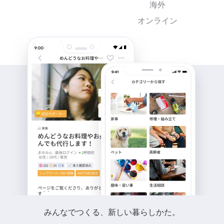
海外
オンライン
みんなでつくる、新しい暮らしかた。