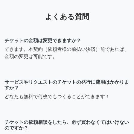
よくある質問
チケットの金額は変更できますか？
できます。本契約（依頼者様の前払い決済）前であれば、
金額の変更は可能です。
サービスやリクエストのチケットの発行に費用はかかりま
すか？
どなたも無料で何枚でもつくることができます！
チケットの依頼相談をしたら、必ず買わなくてはいけない
のですか？