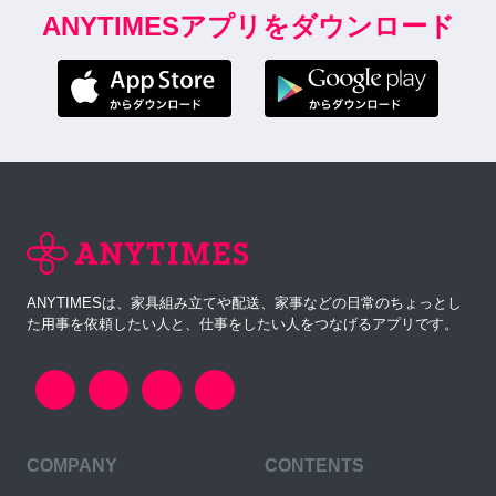
ANYTIMESアプリをダウンロード
ANYTIMESは、家具組み立てや配送、家事などの日常のちょっとし
た用事を依頼したい人と、仕事をしたい人をつなげるアプリです。
COMPANY
CONTENTS