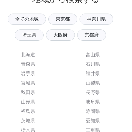
全ての地域
東京都
神奈川県
埼玉県
大阪府
京都府
北海道
富山県
青森県
石川県
岩手県
福井県
宮城県
山梨県
秋田県
長野県
山形県
岐阜県
福島県
静岡県
茨城県
愛知県
栃木県
三重県