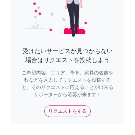
受けたいサービスが見つからない
場合はリクエストを投稿しよう
ご希望内容、エリア、予算、家具の名前や
数などを入力してリクエストを投稿する
と、そのリクエストに応えることが出来る
サポーターから応募が来ます！
リクエストをする