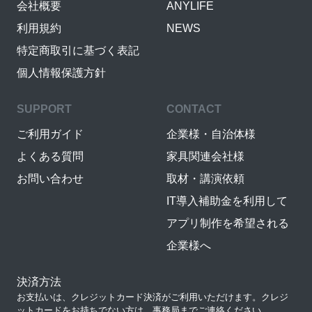
会社概要
ANYLIFE
利用規約
NEWS
特定商取引に基づく表記
個人情報保護方針
SUPPORT
CONTACT
ご利用ガイド
企業様・自治体様
よくある質問
家具関連会社様
お問い合わせ
取材・講演依頼
IT導入補助金を利用して
アプリ制作を希望される
企業様へ
決済方法
お支払いは、クレジットカード決済がご利用いただけます。クレジ
ットカードをお持ちでない方は、事務局までご連絡ください。