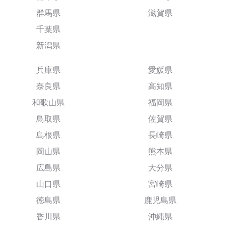
群馬県
滋賀県
千葉県
新潟県
兵庫県
愛媛県
奈良県
高知県
和歌山県
福岡県
鳥取県
佐賀県
島根県
長崎県
岡山県
熊本県
広島県
大分県
山口県
宮崎県
徳島県
鹿児島県
香川県
沖縄県