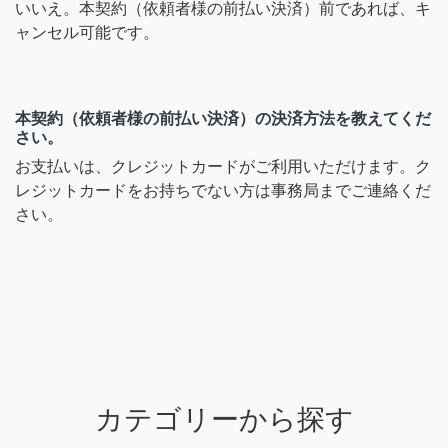
いいえ。本契約（依頼者様の前払い決済）前であれば、キ
ャンセル可能です。
本契約（依頼者様の前払い決済）の決済方法を教えてくだ
さい。
お支払いは、クレジットカードがご利用いただけます。ク
レジットカードをお持ちでない方は事務局までご連絡くだ
さい。
カテゴリーから探す