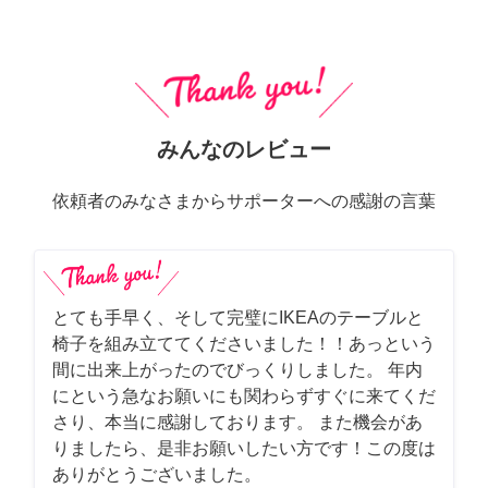
みんなのレビュー
依頼者のみなさまからサポーターへの感謝の言葉
とても手早く、そして完璧にIKEAのテーブルと
椅子を組み立ててくださいました！！あっという
間に出来上がったのでびっくりしました。 年内
にという急なお願いにも関わらずすぐに来てくだ
さり、本当に感謝しております。 また機会があ
りましたら、是非お願いしたい方です！この度は
ありがとうございました。