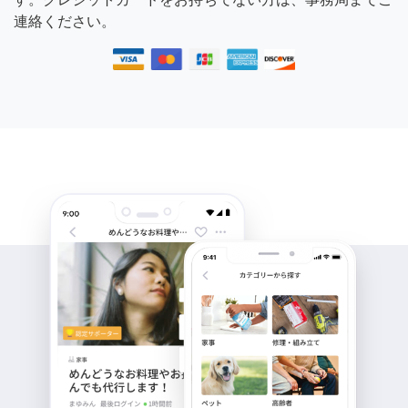
連絡ください。