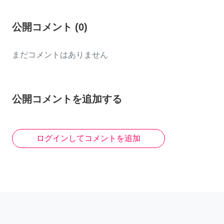
公開コメント
(
0
)
まだコメントはありません
公開コメントを追加する
ログインしてコメントを追加