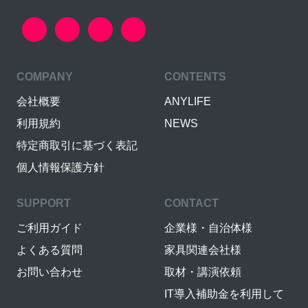
COMPANY
CONTENTS
会社概要
ANYLIFE
利用規約
NEWS
特定商取引に基づく表記
個人情報保護方針
SUPPORT
CONTACT
ご利用ガイド
企業様・自治体様
よくある質問
家具関連会社様
お問い合わせ
取材・講演依頼
IT導入補助金を利用して