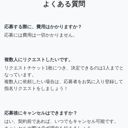
よくある質問
応募する際に、費用はかかりますか？
応募には費用は一切かかりません。
複数人にリクエストしたいです。
リクエストチケット1枚につき、決定できるのは1人までと
なっています。
複数人に依頼したい場合は、応募者をお気に入り登録して
指名リクエストをしましょう！
応募後にキャンセルはできますか？
はい、契約前であれば、いつでもキャンセル可能です。