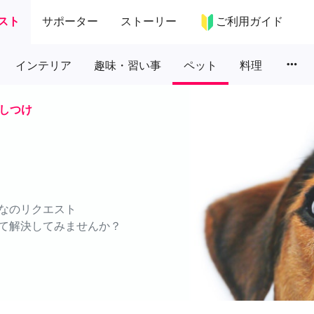
スト
サポーター
ストーリー
ご利用ガイド
more_horiz
インテリア
趣味・習い事
ペット
料理
しつけ
なのリクエスト
て解決してみませんか？