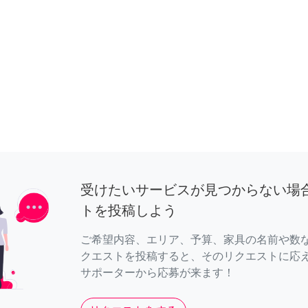
受けたいサービスが見つからない場
トを投稿しよう
ご希望内容、エリア、予算、家具の名前や数
クエストを投稿すると、そのリクエストに応
サポーターから応募が来ます！