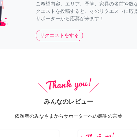
ご希望内容、エリア、予算、家具の名前や数
クエストを投稿すると、そのリクエストに応
サポーターから応募が来ます！
リクエストをする
みんなのレビュー
依頼者のみなさまからサポーターへの感謝の言葉