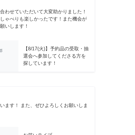
合わせていただいて大変助かりました！
しゃべりも楽しかったです！また機会が
願いします！
【8/17(火)】予約品の受取・抽
都
選会へ参加してくださる方を
探しています！
います！ また、ぜひよろしくお願いしま