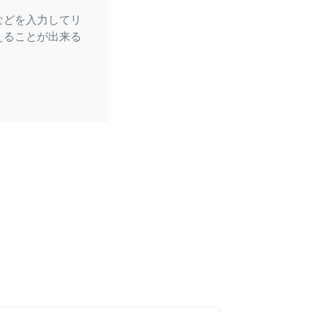
などを入力してリ
えることが出来る