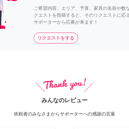
ご希望内容、エリア、予算、家具の名前や数
クエストを投稿すると、そのリクエストに応
サポーターから応募が来ます！
リクエストをする
みんなのレビュー
依頼者のみなさまからサポーターへの感謝の言葉