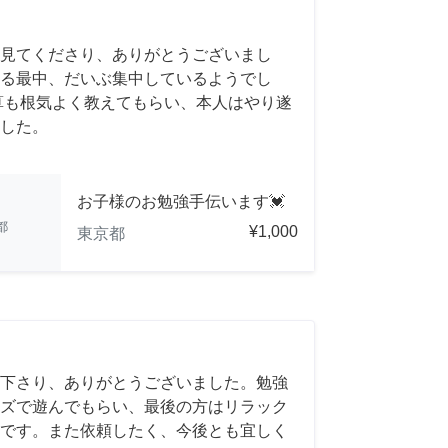
見てくださり、ありがとうございまし
る最中、だいぶ集中しているようでし
算も根気よく教えてもらい、本人はやり遂
した。
お子様のお勉強手伝います💓
都
¥1,000
東京都
下さり、ありがとうございました。勉強
ズで遊んでもらい、最後の方はリラック
です。また依頼したく、今後とも宜しく