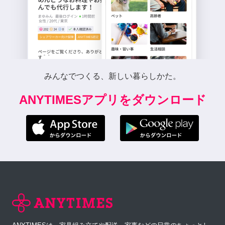
みんなでつくる、新しい暮らしかた。
ANYTIMESアプリをダウンロード