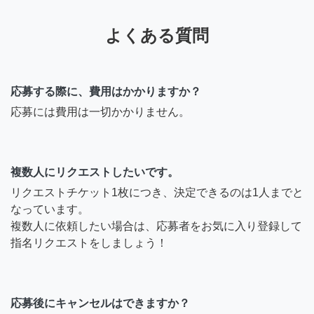
よくある質問
応募する際に、費用はかかりますか？
応募には費用は一切かかりません。
複数人にリクエストしたいです。
リクエストチケット1枚につき、決定できるのは1人までと
なっています。
複数人に依頼したい場合は、応募者をお気に入り登録して
指名リクエストをしましょう！
応募後にキャンセルはできますか？