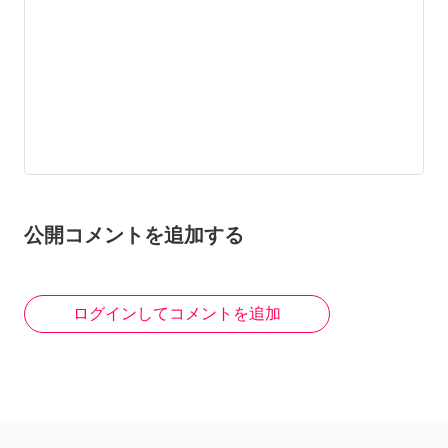
公開コメントを追加する
ログインしてコメントを追加