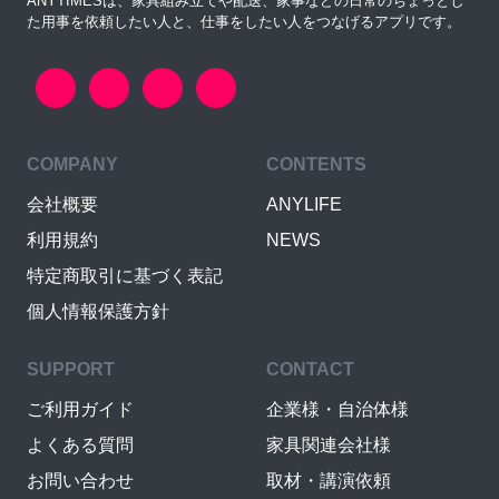
ANYTIMESは、家具組み立てや配送、家事などの日常のちょっとし
た用事を依頼したい人と、仕事をしたい人をつなげるアプリです。
COMPANY
CONTENTS
会社概要
ANYLIFE
利用規約
NEWS
特定商取引に基づく表記
個人情報保護方針
SUPPORT
CONTACT
ご利用ガイド
企業様・自治体様
よくある質問
家具関連会社様
お問い合わせ
取材・講演依頼