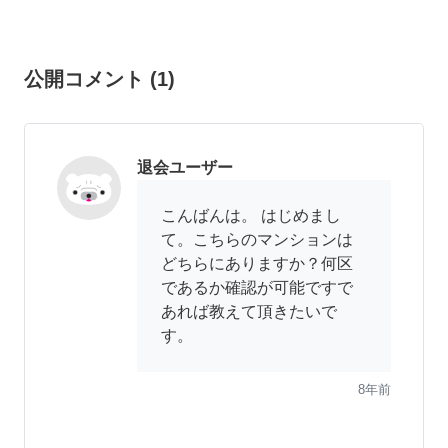
公開コメント
(
1
)
退会ユーザー
こんばんは。 はじめまし
て。こちらのマンションは
どちらにありますか？何区
であるか確認が可能ですで
あれば教えて頂きたいで
す。
8年前