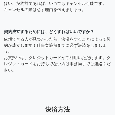
はい、契約前であれば、いつでもキャンセル可能です。
キャンセルの際は必ず理由を伝えましょう。
契約成立するためには、どうすればいいですか？
依頼できる人が見つかったら、決済をすることによって契
約が成立します！仕事実施前までに必ず決済をしましょ
う。
お支払いは、クレジットカードがご利用いただけます。ク
レジットカードをお持ちでない方は事務局までご連絡くだ
さい。
決済方法