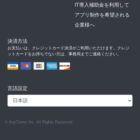
IT導入補助金を利用して
アプリ制作を希望される
企業様へ
決済方法
お支払いは、クレジットカード決済がご利用いただけます。クレジ
ットカードをお持ちでない方は、事務局までご連絡ください。
言語設定
© AnyTimes Inc. All Rights Reserved