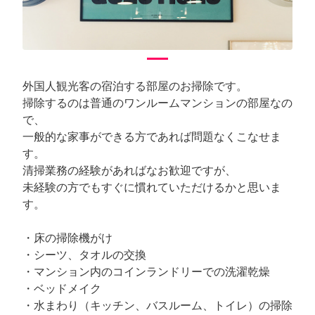
外国人観光客の宿泊する部屋のお掃除です。
掃除するのは普通のワンルームマンションの部屋なの
で、
一般的な家事ができる方であれば問題なくこなせま
す。
清掃業務の経験があればなお歓迎ですが、
未経験の方でもすぐに慣れていただけるかと思いま
す。
・床の掃除機がけ
・シーツ、タオルの交換
・マンション内のコインランドリーでの洗濯乾燥
・ベッドメイク
・水まわり（キッチン、バスルーム、トイレ）の掃除