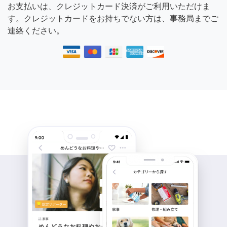
お支払いは、クレジットカード決済がご利用いただけま
す。クレジットカードをお持ちでない方は、事務局までご
連絡ください。