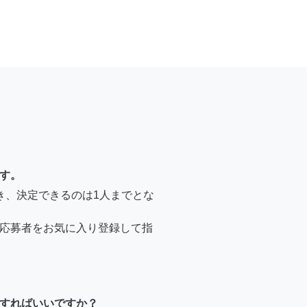
す。
き、決定できるのは1人までとな
応募者をお気に入り登録して指
すればいいですか？