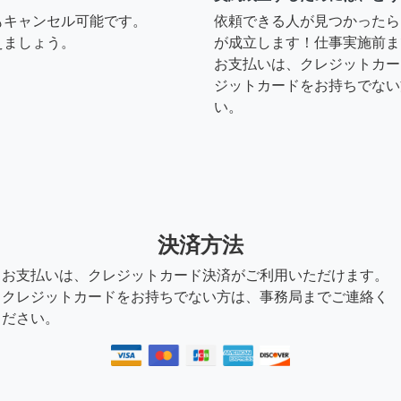
もキャンセル可能です。
依頼できる人が見つかったら
えましょう。
が成立します！仕事実施前ま
すでしょうか？
お支払いは、クレジットカー
ジットカードをお持ちでない
8年前
い。
可能ですので宜しくお願い
決済方法
8年前
お支払いは、クレジットカード決済がご利用いただけます。
クレジットカードをお持ちでない方は、事務局までご連絡く
ださい。
ありますか？