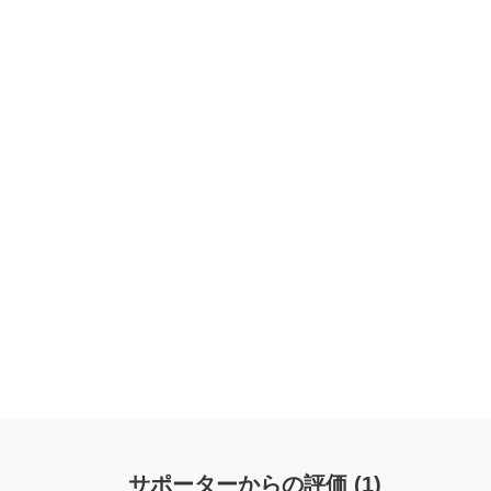
サポーターからの評価
(
1
)