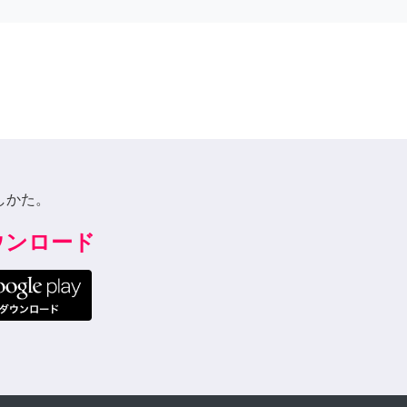
しかた。
ダウンロード