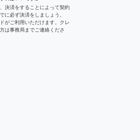
、決済をすることによって契約
でに必ず決済をしましょう。
ドがご利用いただけます。クレ
方は事務局までご連絡くださ