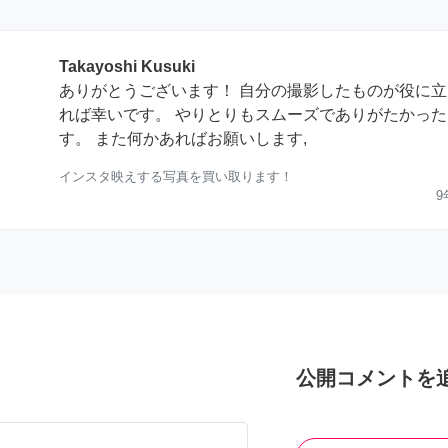
Takayoshi Kusuki
ありがとうございます！ 自分の撮影したものが役に立
れば幸いです。 やりとりもスムーズでありがたかった
す。 また何かあればお願いします,
インスタ映えする写真を買い取ります！
9
公開コメントを