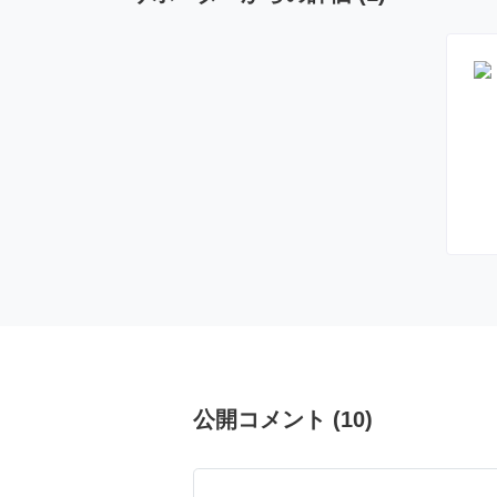
公開コメント
(
10
)