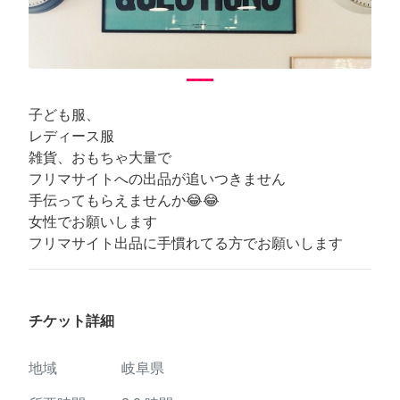
子ども服、
レディース服
雑貨、おもちゃ大量で
フリマサイトへの出品が追いつきません
手伝ってもらえませんか😂😂
女性でお願いします
フリマサイト出品に手慣れてる方でお願いします
チケット詳細
地域
岐阜県