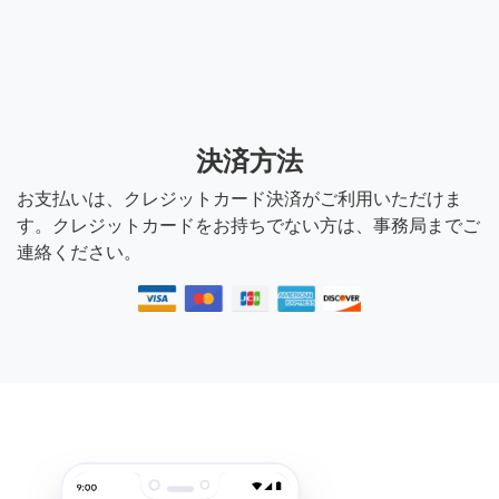
決済方法
お支払いは、クレジットカード決済がご利用いただけま
す。クレジットカードをお持ちでない方は、事務局までご
連絡ください。