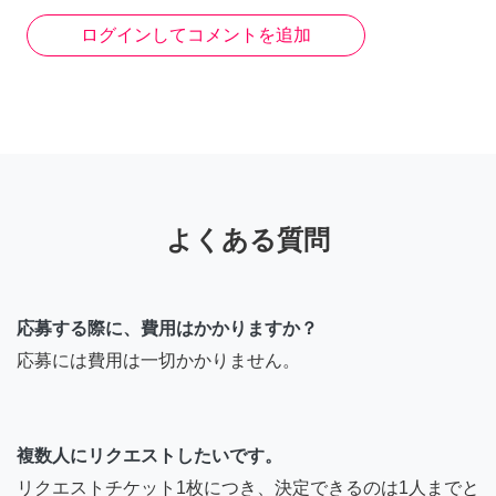
ログインしてコメントを追加
よくある質問
応募する際に、費用はかかりますか？
応募には費用は一切かかりません。
複数人にリクエストしたいです。
リクエストチケット1枚につき、決定できるのは1人までと