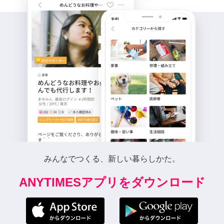
みんなでつくる、新しい暮らしかた。
ANYTIMESアプリをダウンロード