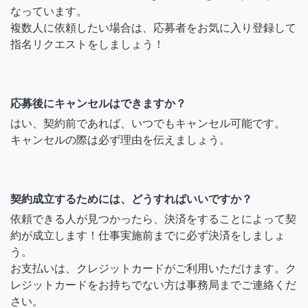
なっています。
複数人に依頼したい場合は、応募者をお気に入り登録して
指名リクエストをしましょう！
応募後にキャンセルはできますか？
はい、契約前であれば、いつでもキャンセル可能です。
キャンセルの際は必ず理由を伝えましょう。
契約成立するためには、どうすればいいですか？
依頼できる人が見つかったら、決済をすることによって契
約が成立します！仕事実施前までに必ず決済をしましょ
う。
お支払いは、クレジットカードがご利用いただけます。ク
レジットカードをお持ちでない方は事務局までご連絡くだ
さい。