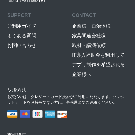
SUPPORT
CONTACT
ご利用ガイド
企業様・自治体様
よくある質問
家具関連会社様
お問い合わせ
取材・講演依頼
IT導入補助金を利用して
アプリ制作を希望される
企業様へ
決済方法
お支払いは、クレジットカード決済がご利用いただけます。クレジ
ットカードをお持ちでない方は、事務局までご連絡ください。