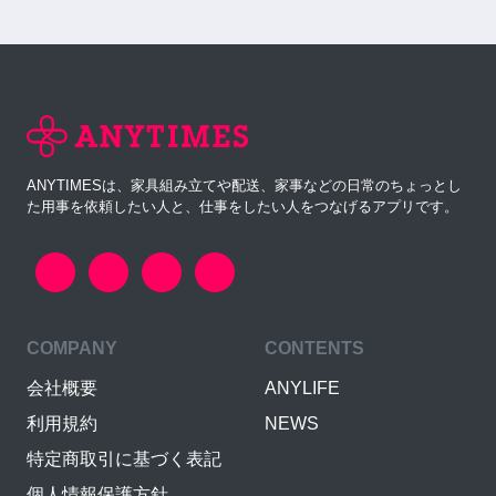
ANYTIMESは、家具組み立てや配送、家事などの日常のちょっとし
た用事を依頼したい人と、仕事をしたい人をつなげるアプリです。
COMPANY
CONTENTS
会社概要
ANYLIFE
利用規約
NEWS
特定商取引に基づく表記
個人情報保護方針