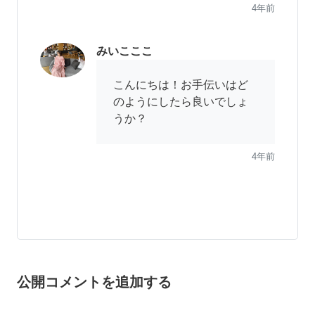
4年前
みいこここ
こんにちは！お手伝いはど
のようにしたら良いでしょ
うか？
4年前
公開コメントを追加する