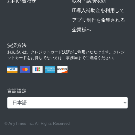
お問い合わせ
取材・講演依頼
IT導入補助金を利用して
アプリ制作を希望される
企業様へ
決済方法
お支払いは、クレジットカード決済がご利用いただけます。クレジ
ットカードをお持ちでない方は、事務局までご連絡ください。
言語設定
© AnyTimes Inc. All Rights Reserved