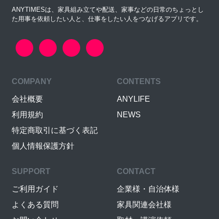
ANYTIMESは、家具組み立てや配送、家事などの日常のちょっとし
た用事を依頼したい人と、仕事をしたい人をつなげるアプリです。
COMPANY
CONTENTS
会社概要
ANYLIFE
利用規約
NEWS
特定商取引に基づく表記
個人情報保護方針
SUPPORT
CONTACT
ご利用ガイド
企業様・自治体様
よくある質問
家具関連会社様