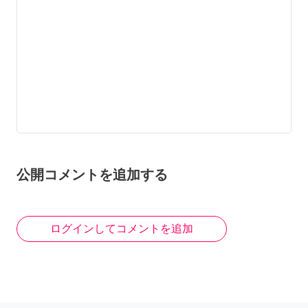
公開コメントを追加する
ログインしてコメントを追加