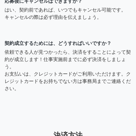
応募後にキャンセルはできますか？
はい、契約前であれば、いつでもキャンセル可能です。
キャンセルの際は必ず理由を伝えましょう。
契約成立するためには、どうすればいいですか？
依頼できる人が見つかったら、決済をすることによって契
約が成立します！仕事実施前までに必ず決済をしましょ
う。
お支払いは、クレジットカードがご利用いただけます。ク
レジットカードをお持ちでない方は事務局までご連絡くだ
さい。
決済方法