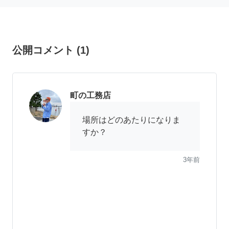
公開コメント
(
1
)
町の工務店
場所はどのあたりになりま
すか？
3年前