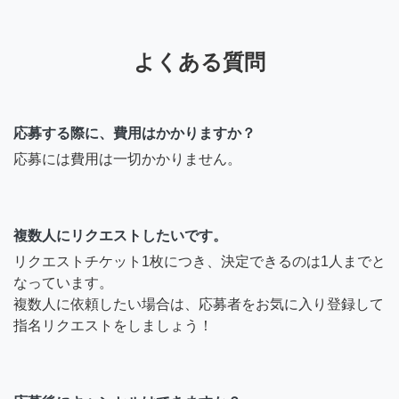
よくある質問
応募する際に、費用はかかりますか？
応募には費用は一切かかりません。
複数人にリクエストしたいです。
リクエストチケット1枚につき、決定できるのは1人までと
なっています。
複数人に依頼したい場合は、応募者をお気に入り登録して
指名リクエストをしましょう！