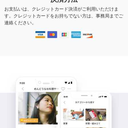
お支払いは、クレジットカード決済がご利用いただけま
す。クレジットカードをお持ちでない方は、事務局までご
連絡ください。