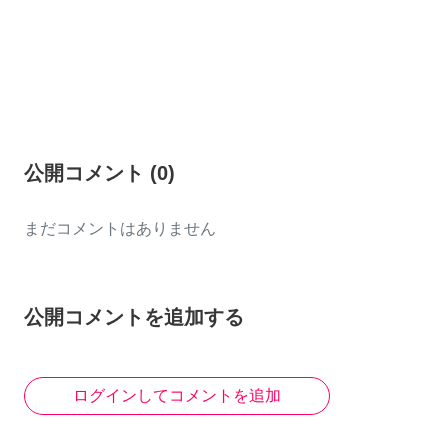
公開コメント
(
0
)
まだコメントはありません
公開コメントを追加する
ログインしてコメントを追加