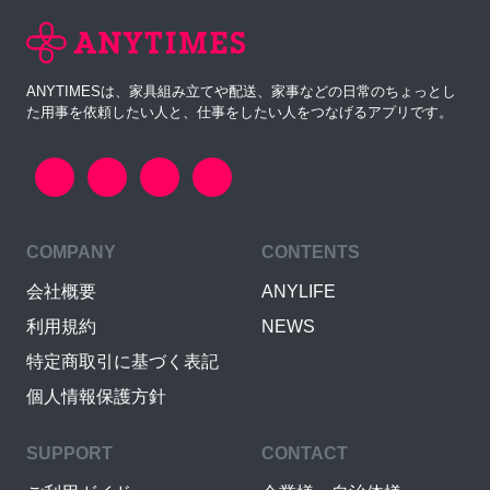
ANYTIMESは、家具組み立てや配送、家事などの日常のちょっとし
た用事を依頼したい人と、仕事をしたい人をつなげるアプリです。
COMPANY
CONTENTS
会社概要
ANYLIFE
利用規約
NEWS
特定商取引に基づく表記
個人情報保護方針
SUPPORT
CONTACT