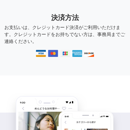
決済方法
お支払いは、クレジットカード決済がご利用いただけま
す。クレジットカードをお持ちでない方は、事務局までご
連絡ください。