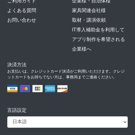
ご利用ガイド
企業様・自治体様
よくある質問
家具関連会社様
お問い合わせ
取材・講演依頼
IT導入補助金を利用して
アプリ制作を希望される
企業様へ
決済方法
お支払いは、クレジットカード決済がご利用いただけます。クレジ
ットカードをお持ちでない方は、事務局までご連絡ください。
言語設定