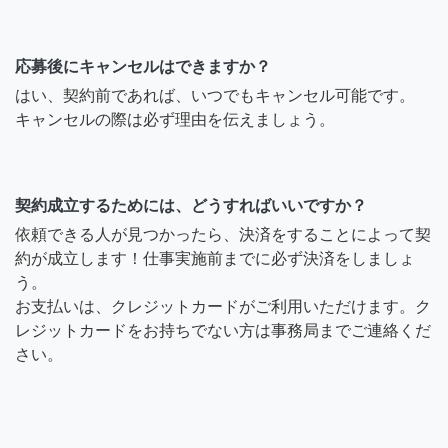
応募後にキャンセルはできますか？
はい、契約前であれば、いつでもキャンセル可能です。
キャンセルの際は必ず理由を伝えましょう。
契約成立するためには、どうすればいいですか？
依頼できる人が見つかったら、決済をすることによって契
約が成立します！仕事実施前までに必ず決済をしましょ
う。
お支払いは、クレジットカードがご利用いただけます。ク
レジットカードをお持ちでない方は事務局までご連絡くだ
さい。