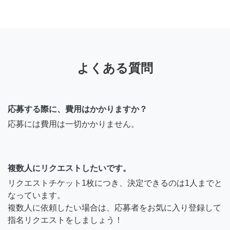
よくある質問
応募する際に、費用はかかりますか？
応募には費用は一切かかりません。
複数人にリクエストしたいです。
リクエストチケット1枚につき、決定できるのは1人までと
なっています。
複数人に依頼したい場合は、応募者をお気に入り登録して
指名リクエストをしましょう！