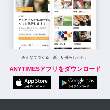
みんなでつくる、新しい暮らしかた。
ANYTIMESアプリをダウンロード