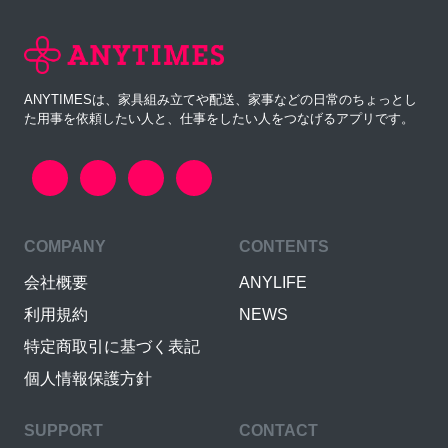
ANYTIMESは、家具組み立てや配送、家事などの日常のちょっとし
た用事を依頼したい人と、仕事をしたい人をつなげるアプリです。
COMPANY
CONTENTS
会社概要
ANYLIFE
利用規約
NEWS
特定商取引に基づく表記
個人情報保護方針
SUPPORT
CONTACT