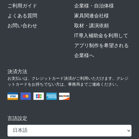
ご利用ガイド
企業様・自治体様
よくある質問
家具関連会社様
お問い合わせ
取材・講演依頼
IT導入補助金を利用して
アプリ制作を希望される
企業様へ
決済方法
お支払いは、クレジットカード決済がご利用いただけます。クレジ
ットカードをお持ちでない方は、事務局までご連絡ください。
言語設定