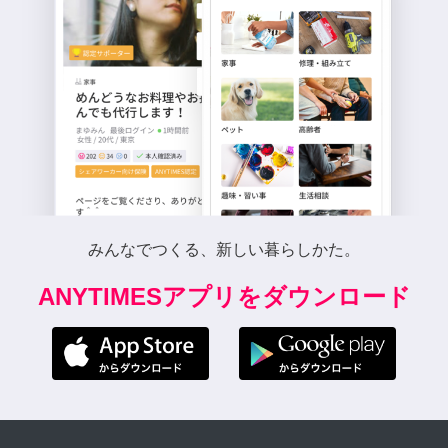
みんなでつくる、新しい暮らしかた。
ANYTIMESアプリをダウンロード