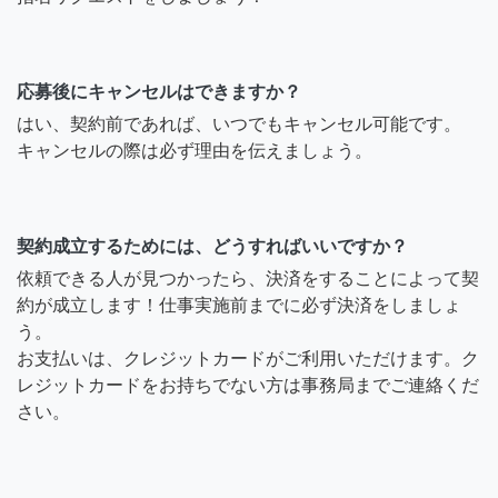
応募後にキャンセルはできますか？
はい、契約前であれば、いつでもキャンセル可能です。
キャンセルの際は必ず理由を伝えましょう。
契約成立するためには、どうすればいいですか？
依頼できる人が見つかったら、決済をすることによって契
約が成立します！仕事実施前までに必ず決済をしましょ
う。
お支払いは、クレジットカードがご利用いただけます。ク
レジットカードをお持ちでない方は事務局までご連絡くだ
さい。