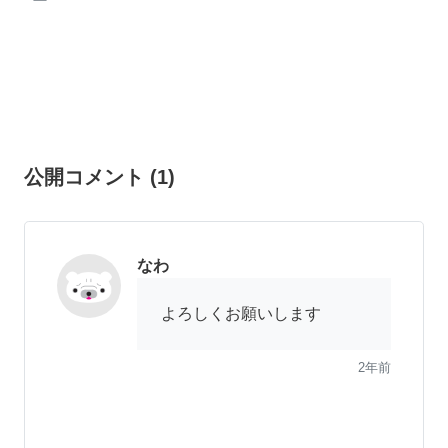
ー
公開コメント
(
1
)
なわ
よろしくお願いします
2年前