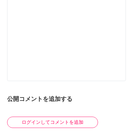
公開コメントを追加する
ログインしてコメントを追加