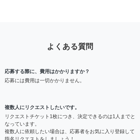
よくある質問
応募する際に、費用はかかりますか？
応募には費用は一切かかりません。
複数人にリクエストしたいです。
リクエストチケット1枚につき、決定できるのは1人までと
なっています。
複数人に依頼したい場合は、応募者をお気に入り登録して
指名リクエストをしましょう！