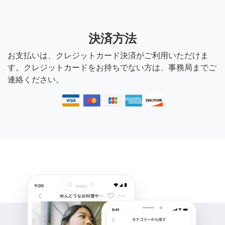
決済方法
お支払いは、クレジットカード決済がご利用いただけま
す。クレジットカードをお持ちでない方は、事務局までご
連絡ください。