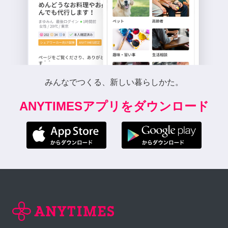
みんなでつくる、新しい暮らしかた。
ANYTIMESアプリをダウンロード