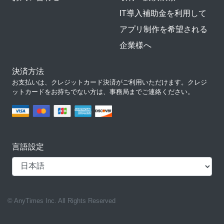
IT導入補助金を利用して
アプリ制作を希望される
企業様へ
決済方法
お支払いは、クレジットカード決済がご利用いただけます。クレジ
ットカードをお持ちでない方は、事務局までご連絡ください。
言語設定
© AnyTimes Inc. All Rights Reserved