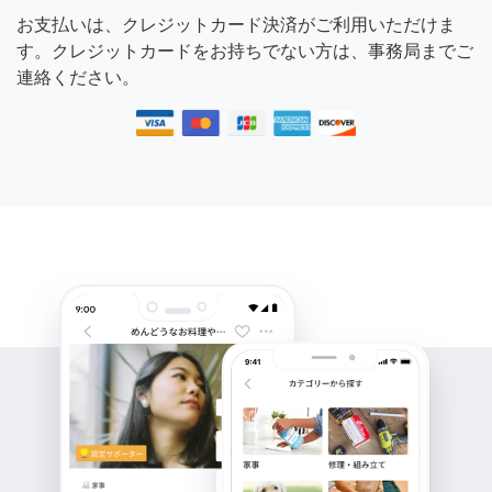
お支払いは、クレジットカード決済がご利用いただけま
す。クレジットカードをお持ちでない方は、事務局までご
連絡ください。