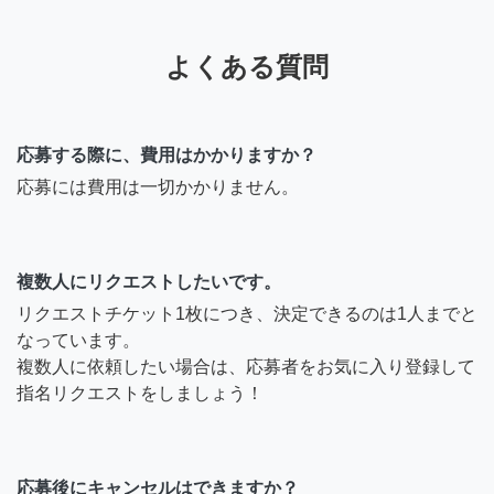
よくある質問
応募する際に、費用はかかりますか？
応募には費用は一切かかりません。
複数人にリクエストしたいです。
リクエストチケット1枚につき、決定できるのは1人までと
なっています。
複数人に依頼したい場合は、応募者をお気に入り登録して
指名リクエストをしましょう！
応募後にキャンセルはできますか？