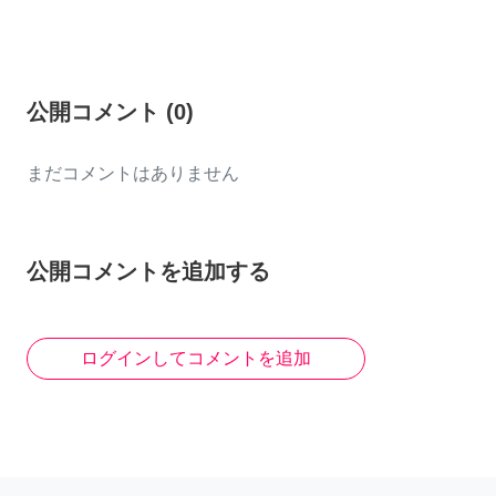
公開コメント
(
0
)
まだコメントはありません
公開コメントを追加する
ログインしてコメントを追加