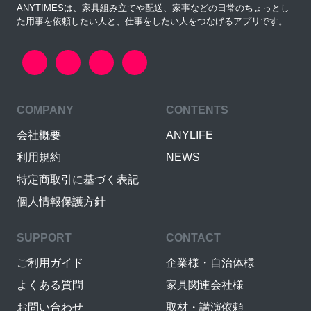
ANYTIMESは、家具組み立てや配送、家事などの日常のちょっとし
た用事を依頼したい人と、仕事をしたい人をつなげるアプリです。
COMPANY
CONTENTS
会社概要
ANYLIFE
利用規約
NEWS
特定商取引に基づく表記
個人情報保護方針
SUPPORT
CONTACT
ご利用ガイド
企業様・自治体様
よくある質問
家具関連会社様
お問い合わせ
取材・講演依頼