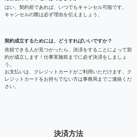
はい、契約前であれば、いつでもキャンセル可能です。
キャンセルの際は必ず理由を伝えましょう。
契約成立するためには、どうすればいいですか？
依頼できる人が見つかったら、決済をすることによって契
約が成立します！仕事実施前までに必ず決済をしましょ
う。
お支払いは、クレジットカードがご利用いただけます。ク
レジットカードをお持ちでない方は事務局までご連絡くだ
さい。
決済方法