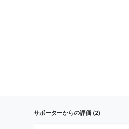
サポーターからの評価
(
2
)