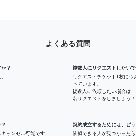
よくある質問
すか？
複数人にリクエストしたいで
ん。
リクエストチケット1枚につ
っています。
複数人に依頼したい場合は、
名リクエストをしましょう！
か？
契約成立するためには、どう
もキャンセル可能です。
依頼できる人が見つかったら