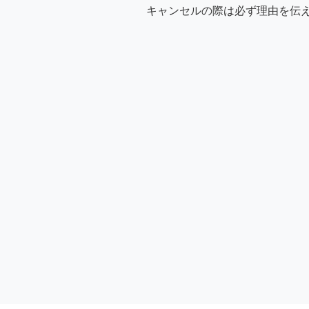
キャンセルの際は必ず理由を伝