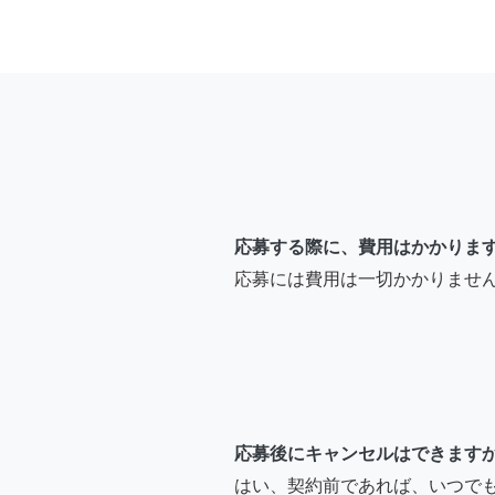
応募する際に、費用はかかりま
応募には費用は一切かかりませ
応募後にキャンセルはできます
はい、契約前であれば、いつで