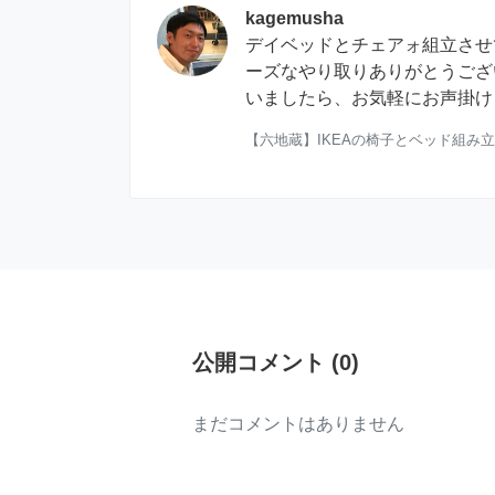
kagemusha
デイベッドとチェアォ組立させ
ーズなやり取りありがとうござ
いましたら、お気軽にお声掛け
【六地蔵】IKEAの椅子とベッド組み
公開コメント
(
0
)
まだコメントはありません