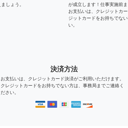
えましょう。
が成立します！仕事実施前ま
お支払いは、クレジットカー
ジットカードをお持ちでない
い。
決済方法
お支払いは、クレジットカード決済がご利用いただけます。
クレジットカードをお持ちでない方は、事務局までご連絡く
ださい。