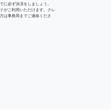
でに必ず決済をしましょう。
ドがご利用いただけます。クレ
方は事務局までご連絡くださ