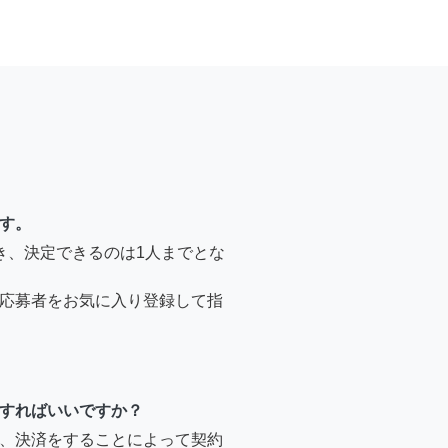
す。
き、決定できるのは1人までとな
応募者をお気に入り登録して指
すればいいですか？
、決済をすることによって契約