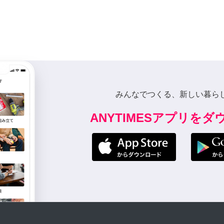
みんなでつくる、新しい暮ら
ANYTIMESアプリを