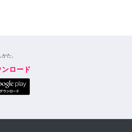
しかた。
ダウンロード