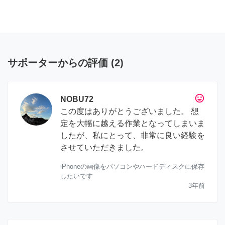
サポーターからの評価
(
2
)
tag_faces
NOBU72
この度はありがとうございました。 想
定を大幅に越える作業となってしまいま
したが、私にとって、非常に良い経験を
させていただきました。
iPhoneの画像をパソコンやハードディスクに保存
したいです
3年前