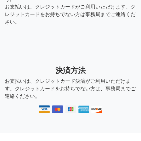
お支払いは、クレジットカードがご利用いただけます。ク
レジットカードをお持ちでない方は事務局までご連絡くだ
さい。
決済方法
お支払いは、クレジットカード決済がご利用いただけま
す。クレジットカードをお持ちでない方は、事務局までご
連絡ください。