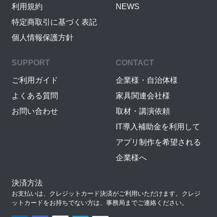
利用規約
NEWS
特定商取引に基づく表記
個人情報保護方針
SUPPORT
CONTACT
ご利用ガイド
企業様・自治体様
よくある質問
家具関連会社様
お問い合わせ
取材・講演依頼
IT導入補助金を利用して
アプリ制作を希望される
企業様へ
決済方法
お支払いは、クレジットカード決済がご利用いただけます。クレジ
ットカードをお持ちでない方は、事務局までご連絡ください。