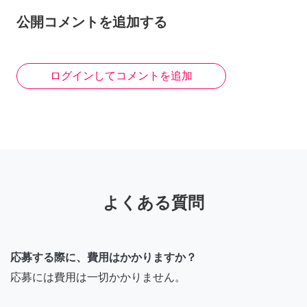
公開コメントを追加する
ログインしてコメントを追加
よくある質問
応募する際に、費用はかかりますか？
応募には費用は一切かかりません。