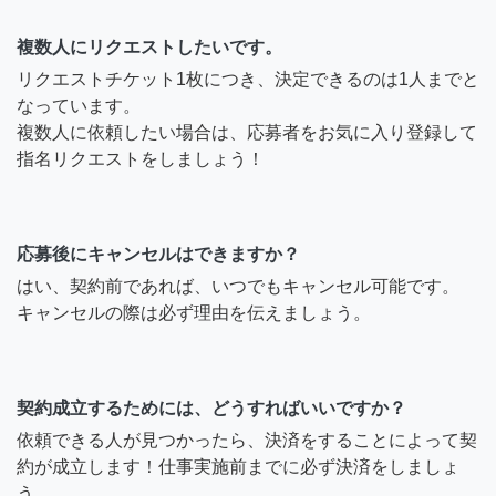
複数人にリクエストしたいです。
リクエストチケット1枚につき、決定できるのは1人までと
なっています。
複数人に依頼したい場合は、応募者をお気に入り登録して
指名リクエストをしましょう！
応募後にキャンセルはできますか？
はい、契約前であれば、いつでもキャンセル可能です。
キャンセルの際は必ず理由を伝えましょう。
契約成立するためには、どうすればいいですか？
依頼できる人が見つかったら、決済をすることによって契
約が成立します！仕事実施前までに必ず決済をしましょ
う。