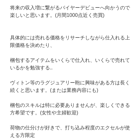
将来の収入増に繋がるバイヤーデビューへ向かうので
楽しいと思います。(月間1000点近く売買)
具体的には売れる価格をリサーチしながら仕入れる上
限価格を決めたり、
梱包するアイテムをいくらで仕入れ、いくらで売れて
いるかを勉強する..
ヴィトン等のラグジュアリー鞄に興味がある方は長く
続くと思います。(または業務内容にも)
梱包のスキルは特に必要ありませんが、楽しくできる
方希望です。(女性や主婦歓迎)
荷物の仕分けが好きで、打ち込み程度のエクセルが使
える方限定