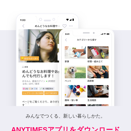
みんなでつくる、新しい暮らしかた。
ANYTIMESアプリをダウンロード