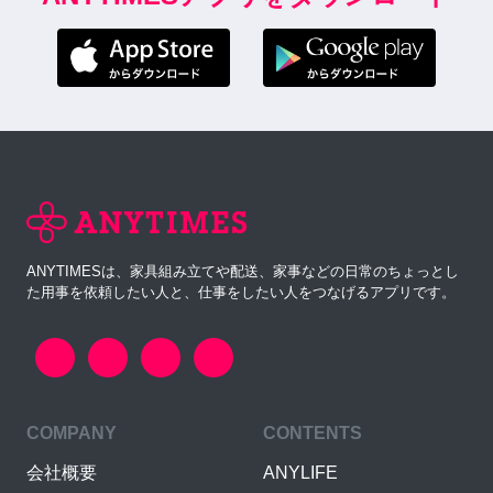
ANYTIMESは、家具組み立てや配送、家事などの日常のちょっとし
た用事を依頼したい人と、仕事をしたい人をつなげるアプリです。
COMPANY
CONTENTS
会社概要
ANYLIFE