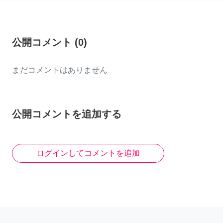
公開コメント
(
0
)
まだコメントはありません
公開コメントを追加する
ログインしてコメントを追加