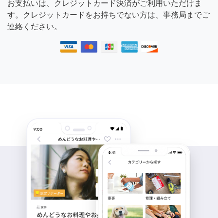
お支払いは、クレジットカード決済がご利用いただけま
す。クレジットカードをお持ちでない方は、事務局までご
連絡ください。