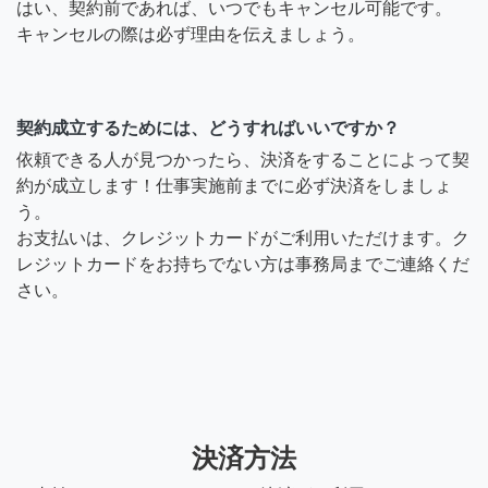
はい、契約前であれば、いつでもキャンセル可能です。
キャンセルの際は必ず理由を伝えましょう。
契約成立するためには、どうすればいいですか？
依頼できる人が見つかったら、決済をすることによって契
約が成立します！仕事実施前までに必ず決済をしましょ
う。
お支払いは、クレジットカードがご利用いただけます。ク
レジットカードをお持ちでない方は事務局までご連絡くだ
さい。
決済方法