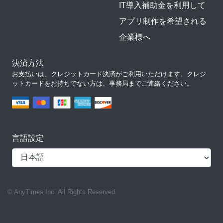
IT導入補助金を利用して
アプリ制作を希望される
企業様へ
決済方法
お支払いは、クレジットカード決済がご利用いただけます。クレジ
ットカードをお持ちでない方は、事務局までご連絡ください。
言語設定
© AnyTimes Inc. All Rights Reserved