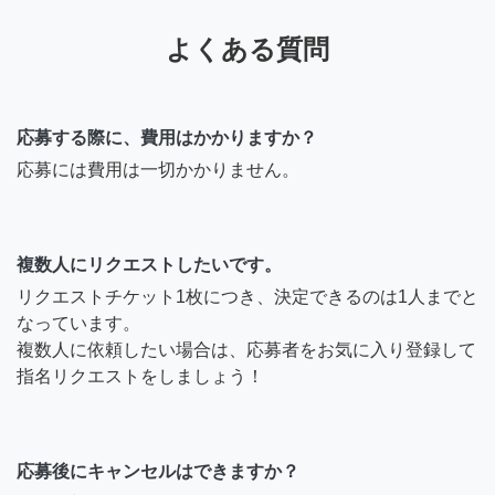
よくある質問
応募する際に、費用はかかりますか？
応募には費用は一切かかりません。
複数人にリクエストしたいです。
リクエストチケット1枚につき、決定できるのは1人までと
なっています。
複数人に依頼したい場合は、応募者をお気に入り登録して
指名リクエストをしましょう！
応募後にキャンセルはできますか？