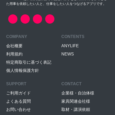
た用事を依頼したい人と、仕事をしたい人をつなげるアプリです。
COMPANY
CONTENTS
会社概要
ANYLIFE
利用規約
NEWS
特定商取引に基づく表記
個人情報保護方針
SUPPORT
CONTACT
ご利用ガイド
企業様・自治体様
よくある質問
家具関連会社様
お問い合わせ
取材・講演依頼