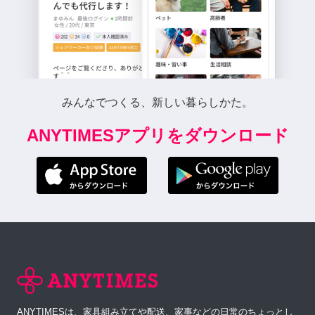
みんなでつくる、新しい暮らしかた。
ANYTIMESアプリをダウンロード
ANYTIMESは、家具組み立てや配送、家事などの日常のちょっとし