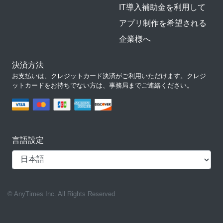
IT導入補助金を利用して
アプリ制作を希望される
企業様へ
決済方法
お支払いは、クレジットカード決済がご利用いただけます。クレジ
ットカードをお持ちでない方は、事務局までご連絡ください。
言語設定
© AnyTimes Inc. All Rights Reserved