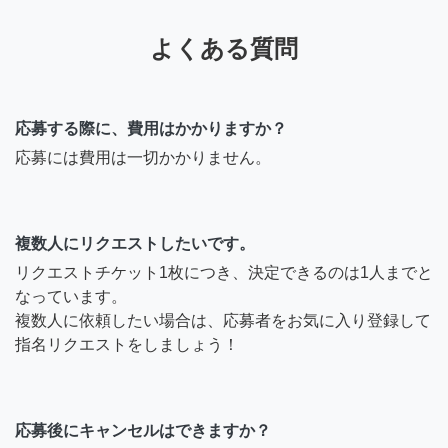
よくある質問
応募する際に、費用はかかりますか？
応募には費用は一切かかりません。
複数人にリクエストしたいです。
リクエストチケット1枚につき、決定できるのは1人までと
なっています。
複数人に依頼したい場合は、応募者をお気に入り登録して
指名リクエストをしましょう！
応募後にキャンセルはできますか？