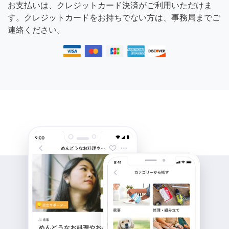
お支払いは、クレジットカード決済がご利用いただけま
す。クレジットカードをお持ちでない方は、事務局までご
連絡ください。