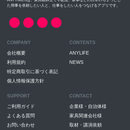
た用事を依頼したい人と、仕事をしたい人をつなげるアプリです。
COMPANY
CONTENTS
会社概要
ANYLIFE
利用規約
NEWS
特定商取引に基づく表記
個人情報保護方針
SUPPORT
CONTACT
ご利用ガイド
企業様・自治体様
よくある質問
家具関連会社様
お問い合わせ
取材・講演依頼