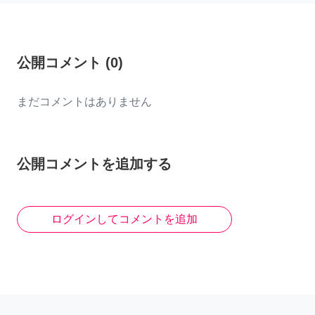
公開コメント
(
0
)
まだコメントはありません
公開コメントを追加する
ログインしてコメントを追加