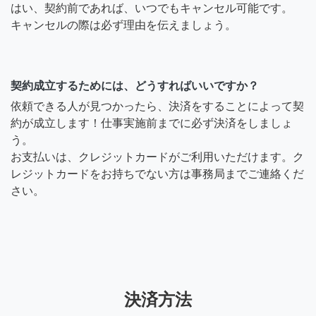
はい、契約前であれば、いつでもキャンセル可能です。
キャンセルの際は必ず理由を伝えましょう。
契約成立するためには、どうすればいいですか？
依頼できる人が見つかったら、決済をすることによって契
約が成立します！仕事実施前までに必ず決済をしましょ
う。
お支払いは、クレジットカードがご利用いただけます。ク
レジットカードをお持ちでない方は事務局までご連絡くだ
さい。
決済方法