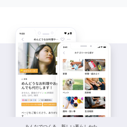
みんなでつくる、新しい暮らしかた。