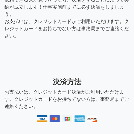
約が成立します！仕事実施前までに必ず決済をしましょ
う。
お支払いは、クレジットカードがご利用いただけます。ク
レジットカードをお持ちでない方は事務局までご連絡くだ
さい。
決済方法
お支払いは、クレジットカード決済がご利用いただけま
す。クレジットカードをお持ちでない方は、事務局までご
連絡ください。