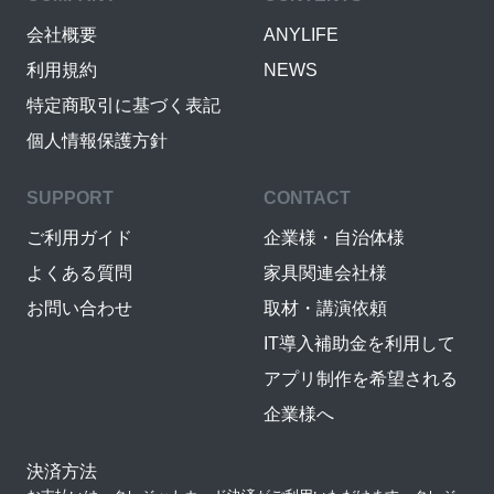
会社概要
ANYLIFE
利用規約
NEWS
特定商取引に基づく表記
個人情報保護方針
SUPPORT
CONTACT
ご利用ガイド
企業様・自治体様
よくある質問
家具関連会社様
お問い合わせ
取材・講演依頼
IT導入補助金を利用して
アプリ制作を希望される
企業様へ
決済方法