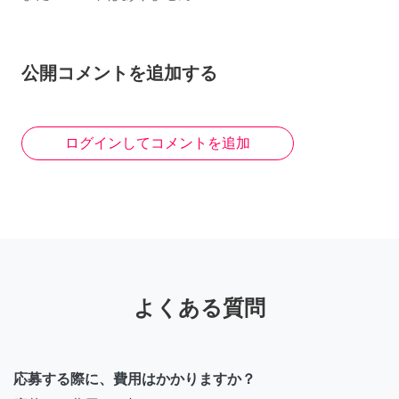
公開コメントを追加する
ログインしてコメントを追加
よくある質問
応募する際に、費用はかかりますか？