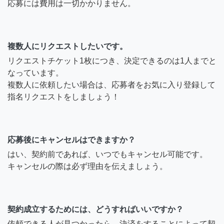
応募には費用は一切かかりません。
複数人にリクエストしたいです。
リクエストチケット1枚につき、決定できるのは1人までと
なっています。
複数人に依頼したい場合は、応募者をお気に入り登録して
指名リクエストをしましょう！
応募後にキャンセルはできますか？
はい、契約前であれば、いつでもキャンセル可能です。
キャンセルの際は必ず理由を伝えましょう。
契約成立するためには、どうすればいいですか？
依頼できる人が見つかったら、決済をすることによって契