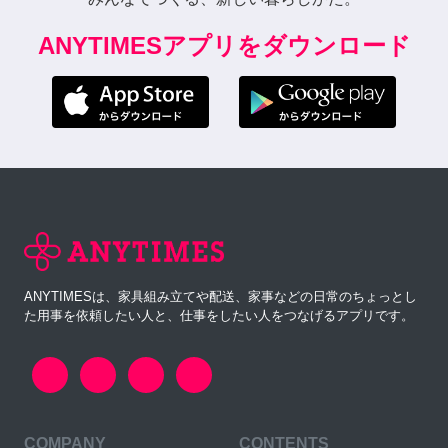
ANYTIMESアプリをダウンロード
ANYTIMESは、家具組み立てや配送、家事などの日常のちょっとし
た用事を依頼したい人と、仕事をしたい人をつなげるアプリです。
COMPANY
CONTENTS