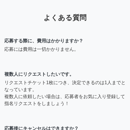
よくある質問
応募する際に、費用はかかりますか？
応募には費用は一切かかりません。
複数人にリクエストしたいです。
リクエストチケット1枚につき、決定できるのは1人までと
なっています。
複数人に依頼したい場合は、応募者をお気に入り登録して
指名リクエストをしましょう！
応募後にキャンセルはできますか？