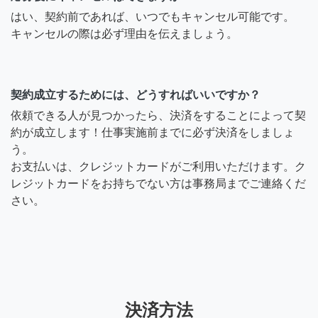
はい、契約前であれば、いつでもキャンセル可能です。
キャンセルの際は必ず理由を伝えましょう。
契約成立するためには、どうすればいいですか？
依頼できる人が見つかったら、決済をすることによって契
約が成立します！仕事実施前までに必ず決済をしましょ
う。
お支払いは、クレジットカードがご利用いただけます。ク
レジットカードをお持ちでない方は事務局までご連絡くだ
さい。
決済方法