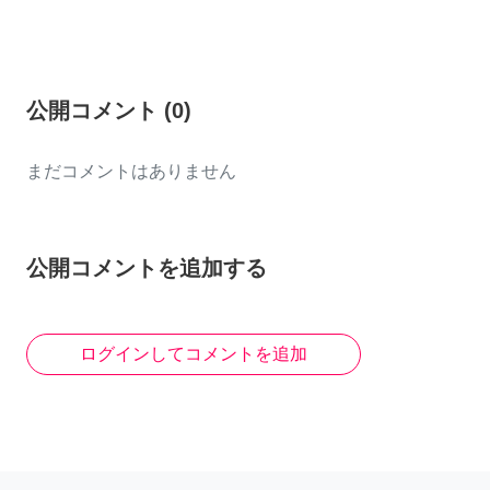
公開コメント
(
0
)
まだコメントはありません
公開コメントを追加する
ログインしてコメントを追加