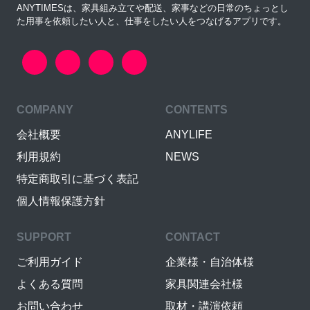
ANYTIMESは、家具組み立てや配送、家事などの日常のちょっとし
た用事を依頼したい人と、仕事をしたい人をつなげるアプリです。
COMPANY
CONTENTS
会社概要
ANYLIFE
利用規約
NEWS
特定商取引に基づく表記
個人情報保護方針
SUPPORT
CONTACT
ご利用ガイド
企業様・自治体様
よくある質問
家具関連会社様
お問い合わせ
取材・講演依頼