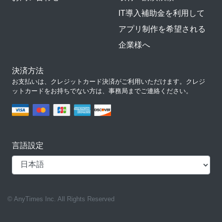
IT導入補助金を利用して
アプリ制作を希望される
企業様へ
決済方法
お支払いは、クレジットカード決済がご利用いただけます。クレジ
ットカードをお持ちでない方は、事務局までご連絡ください。
言語設定
© AnyTimes Inc. All Rights Reserved