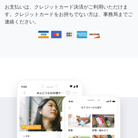
お支払いは、クレジットカード決済がご利用いただけま
す。クレジットカードをお持ちでない方は、事務局までご
連絡ください。