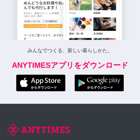
みんなでつくる、新しい暮らしかた。
ANYTIMESアプリをダウンロード