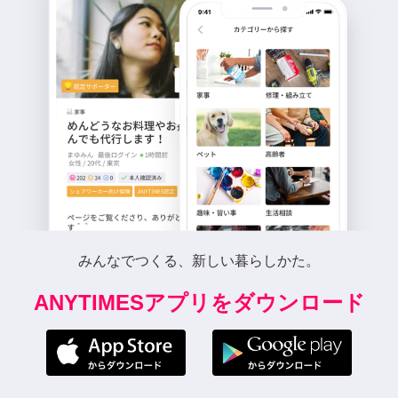
みんなでつくる、新しい暮らしかた。
ANYTIMESアプリをダウンロード