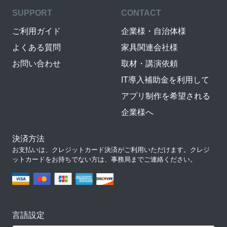
SUPPORT
CONTACT
ご利用ガイド
企業様・自治体様
よくある質問
家具関連会社様
お問い合わせ
取材・講演依頼
IT導入補助金を利用して
アプリ制作を希望される
企業様へ
決済方法
お支払いは、クレジットカード決済がご利用いただけます。クレジ
ットカードをお持ちでない方は、事務局までご連絡ください。
言語設定