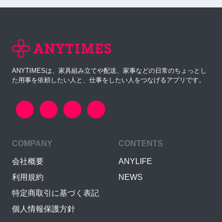
ANYTIMESは、家具組み立てや配送、家事などの日常のちょっとし
た用事を依頼したい人と、仕事をしたい人をつなげるアプリです。
COMPANY
CONTENTS
会社概要
ANYLIFE
利用規約
NEWS
特定商取引に基づく表記
個人情報保護方針