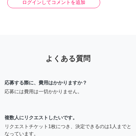
ログインしてコメントを追加
よくある質問
応募する際に、費用はかかりますか？
応募には費用は一切かかりません。
複数人にリクエストしたいです。
リクエストチケット1枚につき、決定できるのは1人までと
なっています。