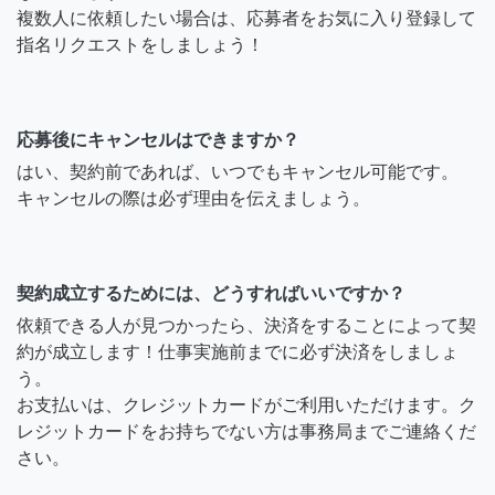
複数人に依頼したい場合は、応募者をお気に入り登録して
指名リクエストをしましょう！
応募後にキャンセルはできますか？
はい、契約前であれば、いつでもキャンセル可能です。
キャンセルの際は必ず理由を伝えましょう。
契約成立するためには、どうすればいいですか？
依頼できる人が見つかったら、決済をすることによって契
約が成立します！仕事実施前までに必ず決済をしましょ
う。
お支払いは、クレジットカードがご利用いただけます。ク
レジットカードをお持ちでない方は事務局までご連絡くだ
さい。