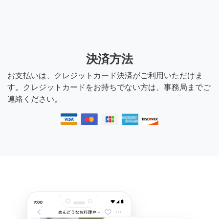
決済方法
お支払いは、クレジットカード決済がご利用いただけま
す。クレジットカードをお持ちでない方は、事務局までご
連絡ください。