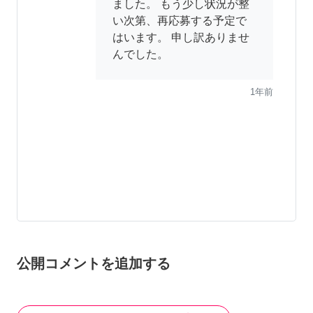
ました。 もう少し状況が整
い次第、再応募する予定で
はいます。 申し訳ありませ
んでした。
1年前
公開コメントを追加する