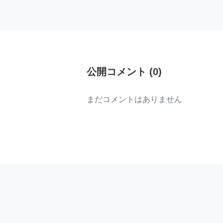
公開コメント
(
0
)
まだコメントはありません