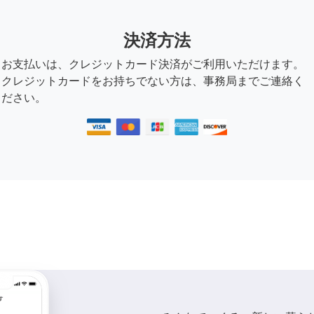
決済方法
お支払いは、クレジットカード決済がご利用いただけます。
クレジットカードをお持ちでない方は、事務局までご連絡く
ださい。