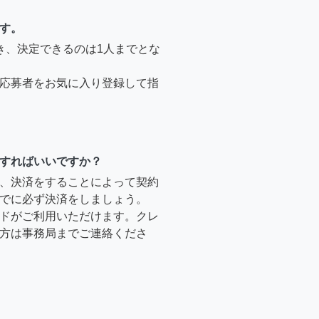
す。
き、決定できるのは1人までとな
応募者をお気に入り登録して指
すればいいですか？
、決済をすることによって契約
でに必ず決済をしましょう。
ドがご利用いただけます。クレ
方は事務局までご連絡くださ