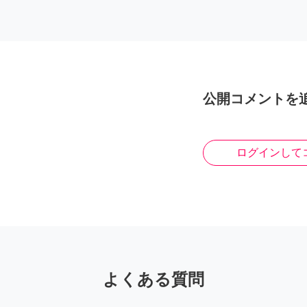
公開コメントを
ログインして
よくある質問