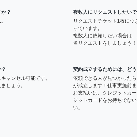
すか？
複数人にリクエストしたいで
ん。
リクエストチケット1枚につ
っています。
複数人に依頼したい場合は、
名リクエストをしましょう！
か？
契約成立するためには、どう
もキャンセル可能です。
依頼できる人が見つかったら
えましょう。
が成立します！仕事実施前ま
お支払いは、クレジットカー
ジットカードをお持ちでない
い。