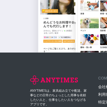
COM
会社
ANYTIMESは、家具組み立てや配送、家
利用
事などの日常のちょっとした用事を依頼
したい人と、仕事をしたい人をつなげる
特定
アプリです。