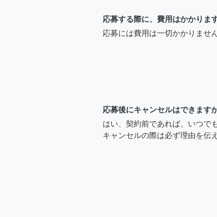
応募する際に、費用はかかりま
応募には費用は一切かかりませ
応募後にキャンセルはできます
はい、契約前であれば、いつで
キャンセルの際は必ず理由を伝