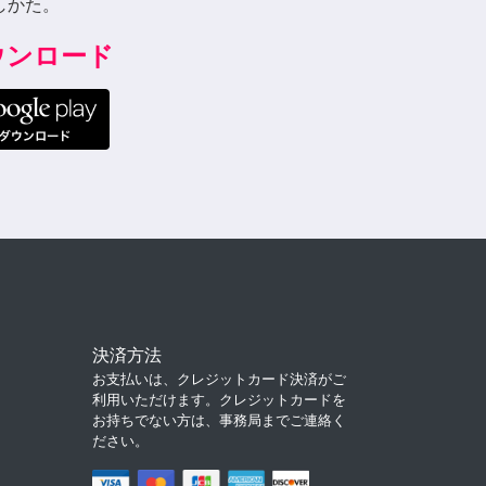
しかた。
ダウンロード
決済方法
お支払いは、クレジットカード決済がご
利用いただけます。クレジットカードを
お持ちでない方は、事務局までご連絡く
ださい。