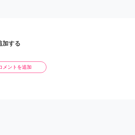
追加する
コメントを追加