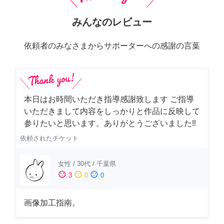
みんなのレビュー
依頼者のみなさまからサポーターへの感謝の言葉
本日はお時間いただき指導感謝致します ご指導
いただきまして内容をしっかりと作品に反映して
参りたいと思います。ありがとうございました‼️
依頼されたチケット
女性
/
30代
/
千葉県
sentiment_satisfied
sentiment_neutral
sentiment_dissatisfied
3
0
0
画像加工指南。