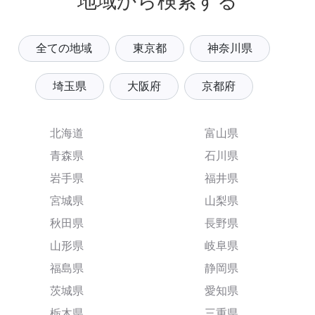
地域から検索する
全ての地域
東京都
神奈川県
埼玉県
大阪府
京都府
北海道
富山県
青森県
石川県
岩手県
福井県
宮城県
山梨県
秋田県
長野県
山形県
岐阜県
福島県
静岡県
茨城県
愛知県
栃木県
三重県