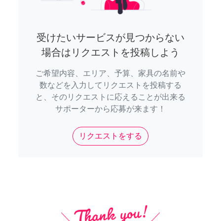
受けたいサービスが見つからない
場合はリクエストを投稿しよう
ご希望内容、エリア、予算、家具の名前や
数などを入力してリクエストを投稿する
と、そのリクエストに応えることが出来る
サポーターから応募が来ます！
リクエストをする