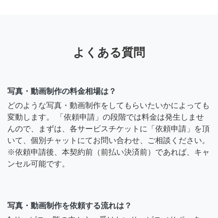
よくある質問
写真・動画制作の料金相場は？
どのような写真・動画制作をしてもらいたいかによっても
変動します。 「依頼申請」の段階では料金は発生しませ
んので、まずは、各サービスチケットに「依頼申請」を頂
いて、個別チャットにてお問い合わせ、ご相談ください。
※依頼申請後、本契約前（前払い決済前）であれば、キャ
ンセル可能です。
写真・動画制作を依頼する流れは？