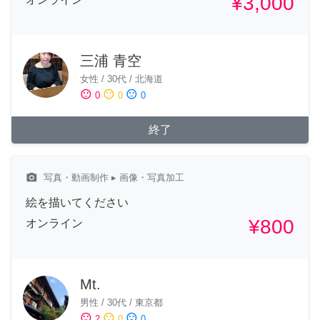
¥3,000
三浦 青空
女性
/
30代
/
北海道
sentiment_satisfied
sentiment_neutral
sentiment_dissatisfied
0
0
0
終了
camera_alt
写真・動画制作
▸ 画像・写真加工
絵を描いてください
¥800
オンライン
Mt.
男性
/
30代
/
東京都
sentiment_satisfied
sentiment_neutral
sentiment_dissatisfied
2
0
0