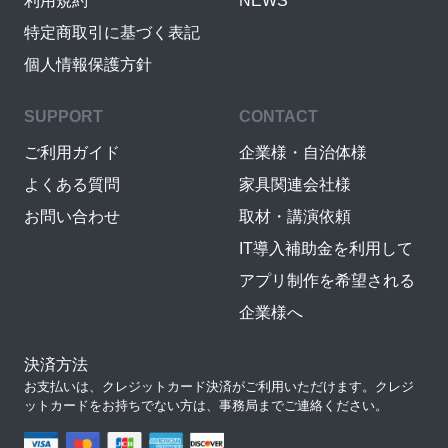
利用規約
NEWS
特定商取引に基づく表記
個人情報保護方針
SUPPORT
CONTACT
ご利用ガイド
企業様・自治体様
よくある質問
家具関連会社様
お問い合わせ
取材・講演依頼
IT導入補助金を利用して
アプリ制作を希望される
企業様へ
決済方法
お支払いは、クレジットカード決済がご利用いただけます。クレジ
ットカードをお持ちでない方は、事務局までご連絡ください。