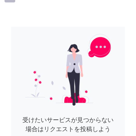
受けたいサービスが見つからない
場合はリクエストを投稿しよう