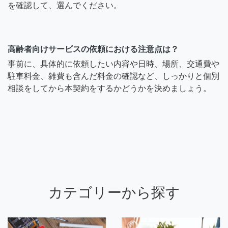
を確認して、選んでください。
高齢者向けサービスの依頼における注意点は？
事前に、具体的に依頼したい内容や日時、場所、交通費や
駐車料金、雑費も含んだ料金の確認など、しっかりと個別
相談をしてから本契約をするかどうかを決めましょう。
カテゴリーから探す