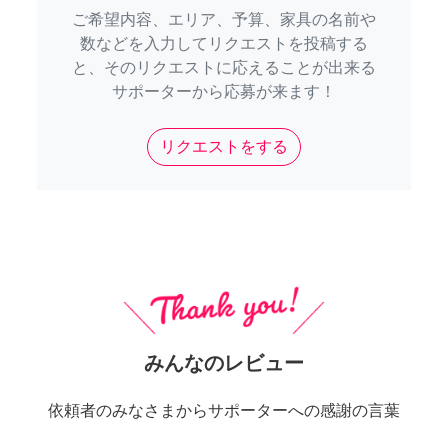
ご希望内容、エリア、予算、家具の名前や
数などを入力してリクエストを投稿する
と、そのリクエストに応えることが出来る
サポーターから応募が来ます！
リクエストをする
みんなのレビュー
依頼者のみなさまからサポーターへの感謝の言葉