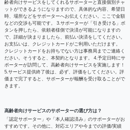
齢者向けサービスをしてくれるサポーターと直接個別チャ
ットができるようになりますので、具体的な内容、希望日
時、場所などをサポーターへお伝えください。ここで金額
などの交渉も可能です。 3.サポーターが「引き受ける」ボ
タンを押したら、依頼者様側で決済が可能になりますの
で、詳細が決まりましたら、前払い決済をしてください。
お支払いは、クレジットカードがご利用いただけます。
クレジットカードをお持ちでない方は事務局までご連絡く
ださい。そうすると、本契約となります。 4.予定日時にサ
ポーターが訪問して、高齢者向けサービスを実施します！
5.サービス提供終了後は、必ず、評価をしてください。評
価まで完了すると、サポーターが報酬を受け取ることがで
きます。
高齢者向けサービスのサポーターの選び方は？
「認定サポーター」や「本人確認済み」のサポーターがお
すすめです。その他に、対応エリアや今までの評価/実績