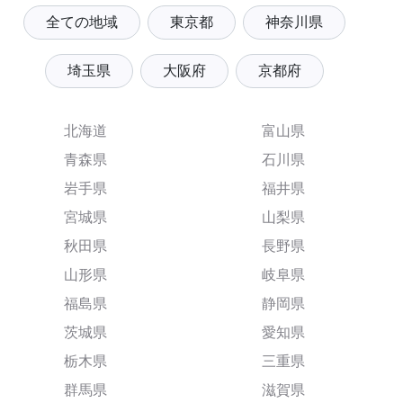
全ての地域
東京都
神奈川県
埼玉県
大阪府
京都府
北海道
富山県
青森県
石川県
岩手県
福井県
宮城県
山梨県
秋田県
長野県
山形県
岐阜県
福島県
静岡県
茨城県
愛知県
栃木県
三重県
群馬県
滋賀県