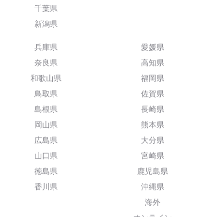
千葉県
新潟県
兵庫県
愛媛県
奈良県
高知県
和歌山県
福岡県
鳥取県
佐賀県
島根県
長崎県
岡山県
熊本県
広島県
大分県
山口県
宮崎県
徳島県
鹿児島県
香川県
沖縄県
海外