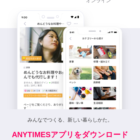
オンライン
みんなでつくる、新しい暮らしかた。
ANYTIMESアプリをダウンロード