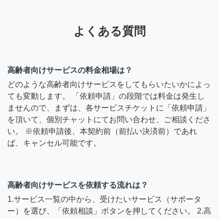
よくある質問
高齢者向けサービスの料金相場は？
どのような高齢者向けサービスをしてもらいたいかによっ
ても変動します。 「依頼申請」の段階では料金は発生し
ませんので、まずは、各サービスチケットに「依頼申請」
を頂いて、個別チャットにてお問い合わせ、ご相談くださ
い。 ※依頼申請後、本契約前（前払い決済前）であれ
ば、キャンセル可能です。
高齢者向けサービスを依頼する流れは？
1.サービス一覧の中から、受けたいサービス（サポータ
ー）を選び、「依頼相談」ボタンを押してください。 2.高