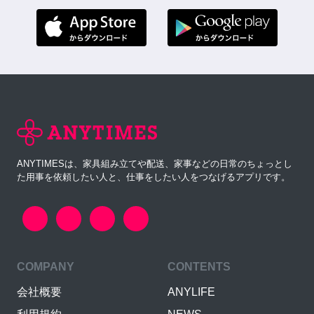
ANYTIMESは、家具組み立てや配送、家事などの日常のちょっとし
た用事を依頼したい人と、仕事をしたい人をつなげるアプリです。
COMPANY
CONTENTS
会社概要
ANYLIFE