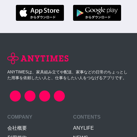
ANYTIMESは、家具組み立てや配送、家事などの日常のちょっとし
た用事を依頼したい人と、仕事をしたい人をつなげるアプリです。
COMPANY
CONTENTS
会社概要
ANYLIFE