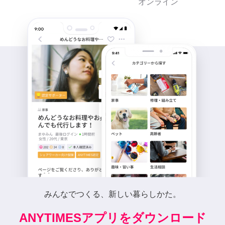
オンライン
みんなでつくる、新しい暮らしかた。
ANYTIMESアプリをダウンロード