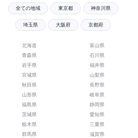
全ての地域
東京都
神奈川県
埼玉県
大阪府
京都府
北海道
富山県
青森県
石川県
岩手県
福井県
宮城県
山梨県
秋田県
長野県
山形県
岐阜県
福島県
静岡県
茨城県
愛知県
栃木県
三重県
群馬県
滋賀県