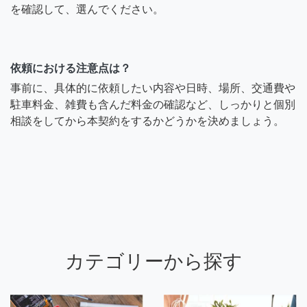
を確認して、選んでください。
依頼における注意点は？
事前に、具体的に依頼したい内容や日時、場所、交通費や
駐車料金、雑費も含んだ料金の確認など、しっかりと個別
相談をしてから本契約をするかどうかを決めましょう。
カテゴリーから探す