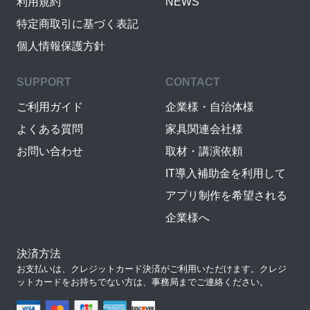
利用規約
NEWS
特定商取引に基づく表記
個人情報保護方針
SUPPORT
CONTACT
ご利用ガイド
企業様・自治体様
よくある質問
家具関連会社様
お問い合わせ
取材・講演依頼
IT導入補助金を利用して
アプリ制作を希望される
企業様へ
決済方法
お支払いは、クレジットカード決済がご利用いただけます。クレジ
ットカードをお持ちでない方は、事務局までご連絡ください。