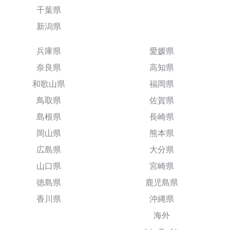
千葉県
新潟県
兵庫県
愛媛県
奈良県
高知県
和歌山県
福岡県
鳥取県
佐賀県
島根県
長崎県
岡山県
熊本県
広島県
大分県
山口県
宮崎県
徳島県
鹿児島県
香川県
沖縄県
海外