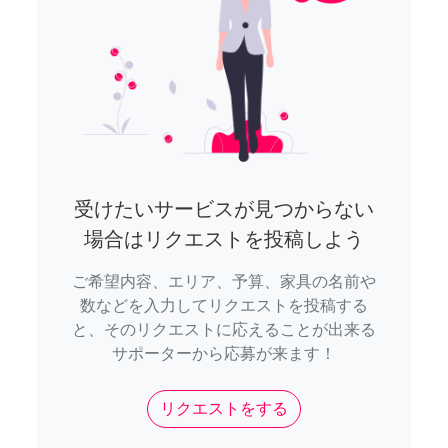
受けたいサービスが見つからない
場合はリクエストを投稿しよう
ご希望内容、エリア、予算、家具の名前や
数などを入力してリクエストを投稿する
と、そのリクエストに応えることが出来る
サポーターから応募が来ます！
リクエストをする