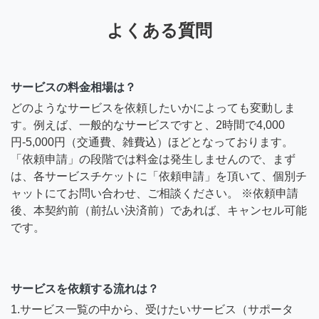
よくある質問
サービスの料金相場は？
どのようなサービスを依頼したいかによっても変動しま
す。例えば、一般的なサービスですと、2時間で4,000
円-5,000円（交通費、雑費込）ほどとなっております。
「依頼申請」の段階では料金は発生しませんので、まず
は、各サービスチケットに「依頼申請」を頂いて、個別チ
ャットにてお問い合わせ、ご相談ください。 ※依頼申請
後、本契約前（前払い決済前）であれば、キャンセル可能
です。
サービスを依頼する流れは？
1.サービス一覧の中から、受けたいサービス（サポータ