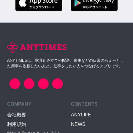
ANYTIMESは、家具組み立てや配送、家事などの日常のちょっとし
た用事を依頼したい人と、仕事をしたい人をつなげるアプリです。
COMPANY
CONTENTS
会社概要
ANYLIFE
利用規約
NEWS