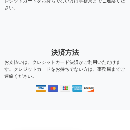
レジットカードをお持ちでない方は事務局までご連絡くだ
さい。
決済方法
お支払いは、クレジットカード決済がご利用いただけま
す。クレジットカードをお持ちでない方は、事務局までご
連絡ください。