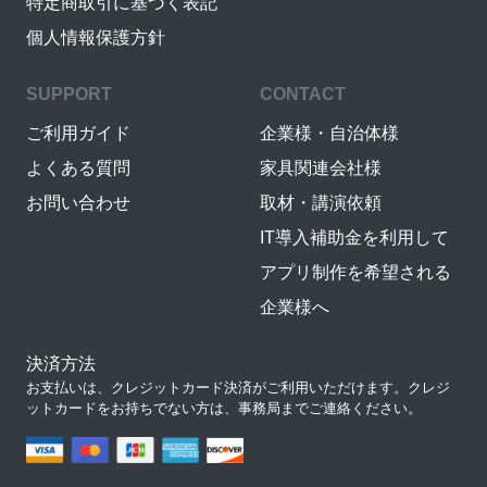
特定商取引に基づく表記
個人情報保護方針
SUPPORT
CONTACT
ご利用ガイド
企業様・自治体様
よくある質問
家具関連会社様
お問い合わせ
取材・講演依頼
IT導入補助金を利用して
アプリ制作を希望される
企業様へ
決済方法
お支払いは、クレジットカード決済がご利用いただけます。クレジ
ットカードをお持ちでない方は、事務局までご連絡ください。