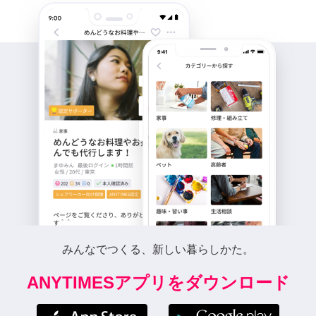
みんなでつくる、新しい暮らしかた。
ANYTIMESアプリをダウンロード