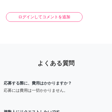
ログインしてコメントを追加
よくある質問
応募する際に、費用はかかりますか？
応募には費用は一切かかりません。
複数人にリクエストしたいです。