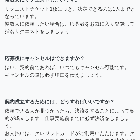
リクエストチケット1枚につき、決定できるのは1人までと
なっています。
複数人に依頼したい場合は、応募者をお気に入り登録して
指名リクエストをしましょう！
応募後にキャンセルはできますか？
はい、契約前であれば、いつでもキャンセル可能です。
キャンセルの際は必ず理由を伝えましょう。
契約成立するためには、どうすればいいですか？
依頼できる人が見つかったら、決済をすることによって契
約が成立します！仕事実施前までに必ず決済をしましょ
う。
お支払いは、クレジットカードがご利用いただけます。ク