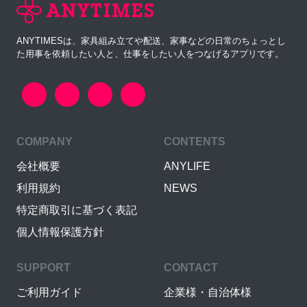
ANYTIMESは、家具組み立てや配送、家事などの日常のちょっとし
た用事を依頼したい人と、仕事をしたい人をつなげるアプリです。
COMPANY
CONTENTS
会社概要
ANYLIFE
利用規約
NEWS
特定商取引に基づく表記
個人情報保護方針
SUPPORT
CONTACT
ご利用ガイド
企業様・自治体様