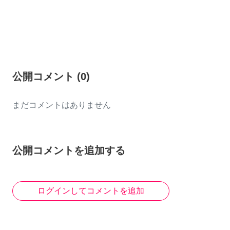
公開コメント
(
0
)
まだコメントはありません
公開コメントを追加する
ログインしてコメントを追加