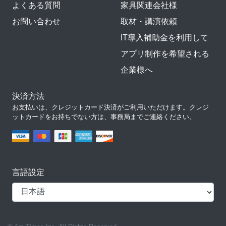
よくある質問
家具関連会社様
お問い合わせ
取材・講演依頼
IT導入補助金を利用して
アプリ制作を希望される
企業様へ
決済方法
お支払いは、クレジットカード決済がご利用いただけます。クレジ
ットカードをお持ちでない方は、事務局までご連絡ください。
言語設定