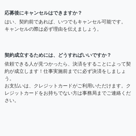
応募後にキャンセルはできますか？
はい、契約前であれば、いつでもキャンセル可能です。
キャンセルの際は必ず理由を伝えましょう。
契約成立するためには、どうすればいいですか？
依頼できる人が見つかったら、決済をすることによって契
約が成立します！仕事実施前までに必ず決済をしましょ
う。
お支払いは、クレジットカードがご利用いただけます。ク
レジットカードをお持ちでない方は事務局までご連絡くだ
さい。