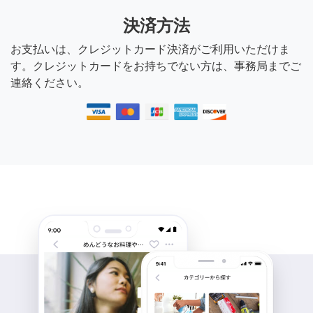
決済方法
お支払いは、クレジットカード決済がご利用いただけま
す。クレジットカードをお持ちでない方は、事務局までご
連絡ください。