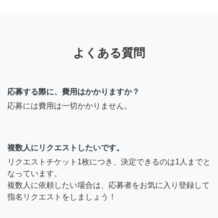
よくある質問
応募する際に、費用はかかりますか？
応募には費用は一切かかりません。
複数人にリクエストしたいです。
リクエストチケット1枚につき、決定できるのは1人までと
なっています。
複数人に依頼したい場合は、応募者をお気に入り登録して
指名リクエストをしましょう！