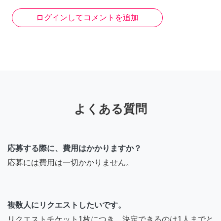
ログインしてコメントを追加
よくある質問
応募する際に、費用はかかりますか？
応募には費用は一切かかりません。
複数人にリクエストしたいです。
リクエストチケット1枚につき、決定できるのは1人までと