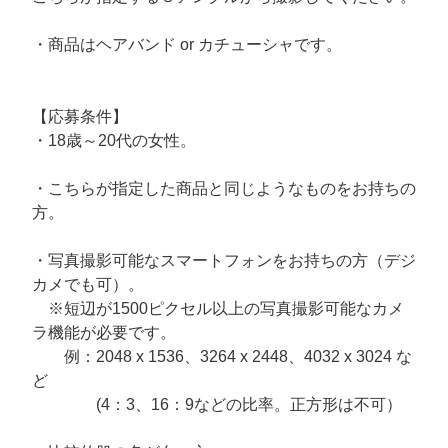
・商品はヘアバンド or カチューシャです。
【応募条件】
・18歳～20代の女性。
・こちらが指定した商品と同じようなものをお持ちの
方。
・写真撮影可能なスマートフォンをお持ちの方（デジ
カメでも可）。
※短辺が1500ピクセル以上の写真撮影可能なカメ
ラ機能が必要です。
​ 例：2048 x 1536、3264 x 2448、4032 x 3024 な
ど
​ (4：3、16：9などの比率。正方形は不可）