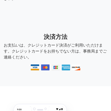
決済方法
お支払いは、クレジットカード決済がご利用いただけま
す。クレジットカードをお持ちでない方は、事務局までご
連絡ください。