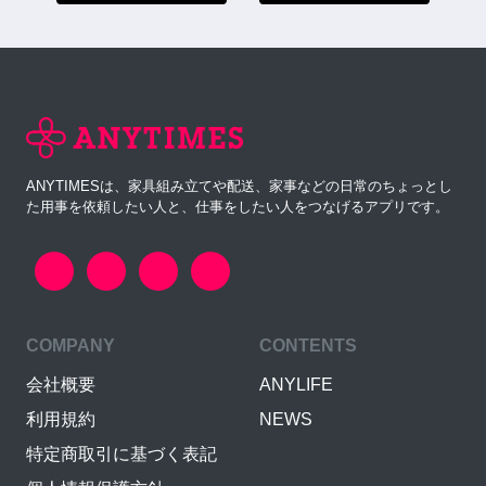
ANYTIMESは、家具組み立てや配送、家事などの日常のちょっとし
た用事を依頼したい人と、仕事をしたい人をつなげるアプリです。
COMPANY
CONTENTS
会社概要
ANYLIFE
利用規約
NEWS
特定商取引に基づく表記