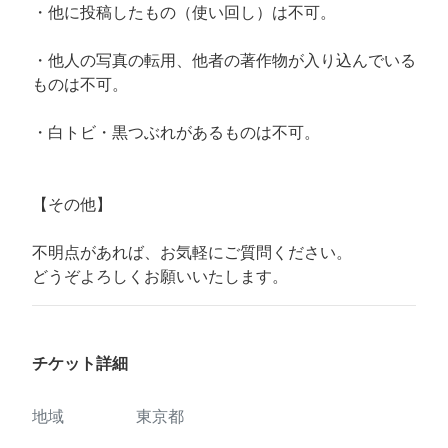
・他に投稿したもの（使い回し）は不可。
・他人の写真の転用、他者の著作物が入り込んでいる
ものは不可。
・白トビ・黒つぶれがあるものは不可。
【その他】
不明点があれば、お気軽にご質問ください。
どうぞよろしくお願いいたします。
チケット詳細
地域
東京都