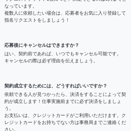
なっています。
複数人に依頼したい場合は、応募者をお気に入り登録して
指名リクエストをしましょう！
応募後にキャンセルはできますか？
はい、契約前であれば、いつでもキャンセル可能です。
キャンセルの際は必ず理由を伝えましょう。
契約成立するためには、どうすればいいですか？
依頼できる人が見つかったら、決済をすることによって契
約が成立します！仕事実施前までに必ず決済をしましょ
う。
お支払いは、クレジットカードがご利用いただけます。ク
レジットカードをお持ちでない方は事務局までご連絡くだ
さい。