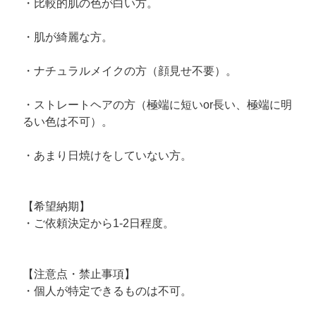
・比較的肌の色が白い方。
​・肌が綺麗な方。
​・ナチュラルメイクの方（顔見せ不要）。
​・ストレートヘアの方（極端に短いor長い、極端に明
るい色は不可）。
​​・あまり日焼けをしていない方。
【希望納期】
・ご依頼決定から1-2日程度。
【注意点・禁止事項】
・個人が特定できるものは不可。