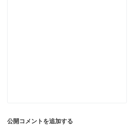
公開コメントを追加する