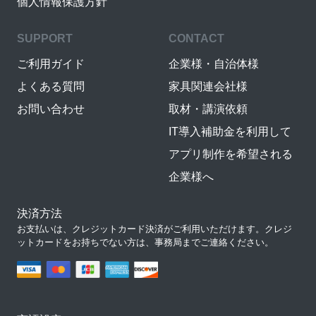
個人情報保護方針
SUPPORT
CONTACT
ご利用ガイド
企業様・自治体様
よくある質問
家具関連会社様
お問い合わせ
取材・講演依頼
IT導入補助金を利用して
アプリ制作を希望される
企業様へ
決済方法
お支払いは、クレジットカード決済がご利用いただけます。クレジ
ットカードをお持ちでない方は、事務局までご連絡ください。