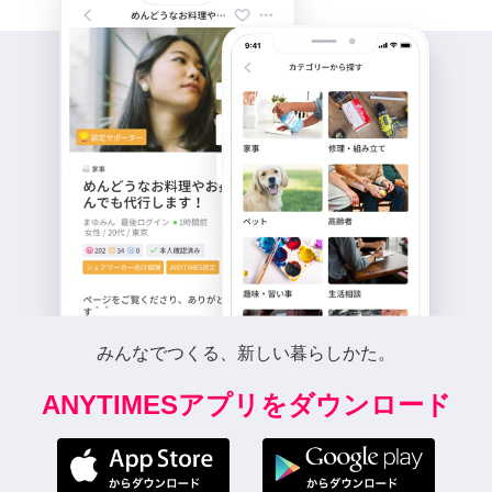
みんなでつくる、新しい暮らしかた。
ANYTIMESアプリをダウンロード