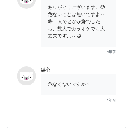
ありがとうございます。😊
危ないことは無いですよ～
😅二人でとかが嫌でした
ら、数人でカラオケでも大
丈夫ですよ～😁
7年前
結心
危なくないですか？
7年前