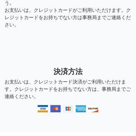
う。
お支払いは、クレジットカードがご利用いただけます。ク
レジットカードをお持ちでない方は事務局までご連絡くだ
さい。
決済方法
お支払いは、クレジットカード決済がご利用いただけま
す。クレジットカードをお持ちでない方は、事務局までご
連絡ください。