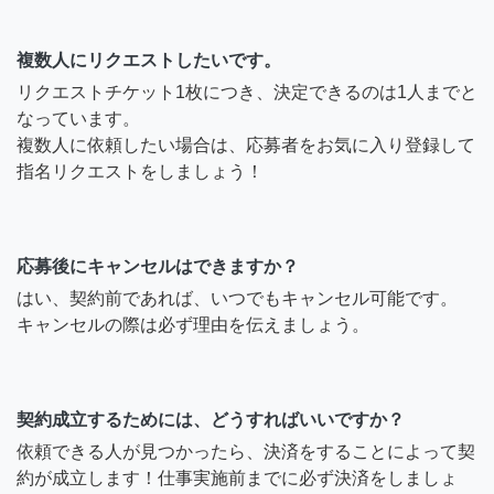
複数人にリクエストしたいです。
リクエストチケット1枚につき、決定できるのは1人までと
なっています。
複数人に依頼したい場合は、応募者をお気に入り登録して
指名リクエストをしましょう！
応募後にキャンセルはできますか？
はい、契約前であれば、いつでもキャンセル可能です。
キャンセルの際は必ず理由を伝えましょう。
契約成立するためには、どうすればいいですか？
依頼できる人が見つかったら、決済をすることによって契
約が成立します！仕事実施前までに必ず決済をしましょ