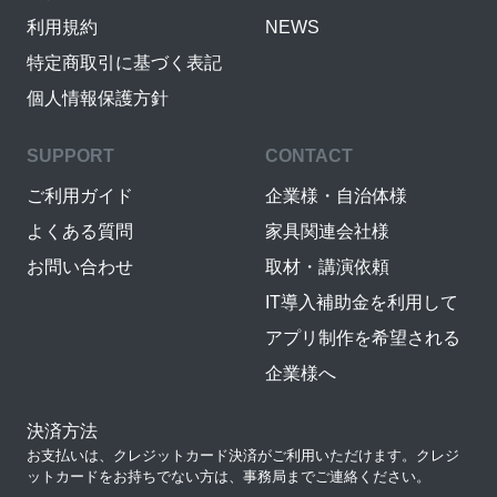
利用規約
NEWS
特定商取引に基づく表記
個人情報保護方針
SUPPORT
CONTACT
ご利用ガイド
企業様・自治体様
よくある質問
家具関連会社様
お問い合わせ
取材・講演依頼
IT導入補助金を利用して
アプリ制作を希望される
企業様へ
決済方法
お支払いは、クレジットカード決済がご利用いただけます。クレジ
ットカードをお持ちでない方は、事務局までご連絡ください。