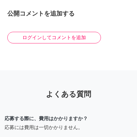
公開コメントを追加する
ログインしてコメントを追加
よくある質問
応募する際に、費用はかかりますか？
応募には費用は一切かかりません。