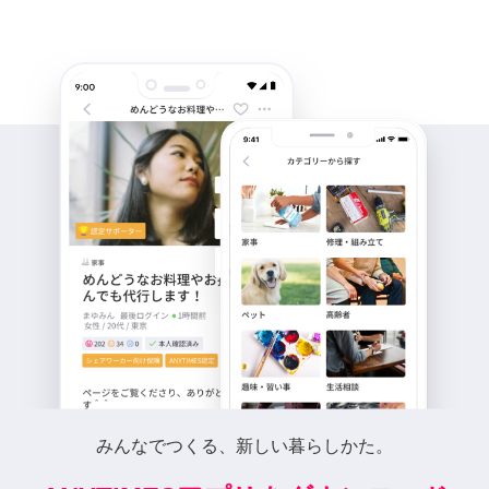
みんなでつくる、新しい暮らしかた。