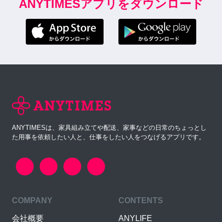
ANYTIMESアプリをダウンロード
ANYTIMESは、家具組み立てや配送、家事などの日常のちょっとし
た用事を依頼したい人と、仕事をしたい人をつなげるアプリです。
COMPANY
CONTENTS
会社概要
ANYLIFE