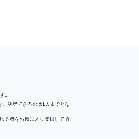
す。
き、決定できるのは1人までとな
応募者をお気に入り登録して指