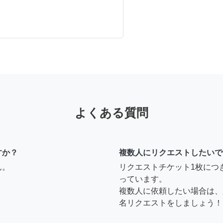
よくある質問
すか？
複数人にリクエストしたいで
ん。
リクエストチケット1枚につ
っています。
複数人に依頼したい場合は、
名リクエストをしましょう！