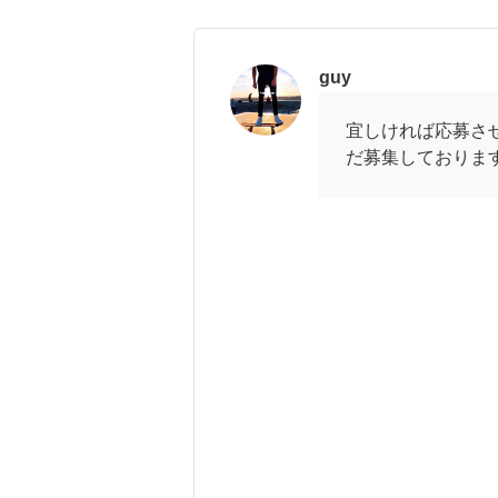
guy
宜しければ応募さ
だ募集しておりますか