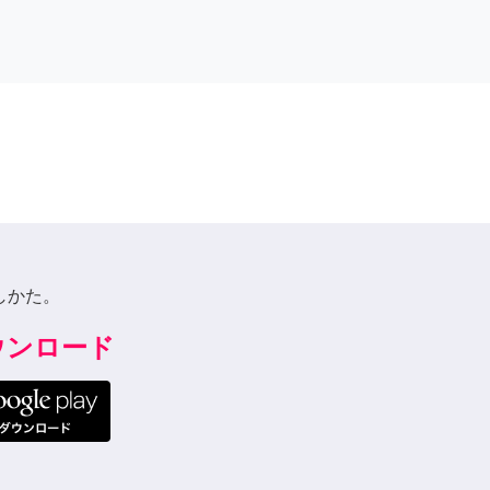
しかた。
ダウンロード