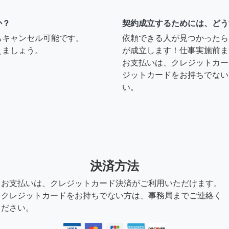
か？
契約成立するためには、どう
もキャンセル可能です。
依頼できる人が見つかったら
えましょう。
が成立します！仕事実施前ま
お支払いは、クレジットカー
ジットカードをお持ちでない
い。
決済方法
お支払いは、クレジットカード決済がご利用いただけます。
クレジットカードをお持ちでない方は、事務局までご連絡く
ださい。