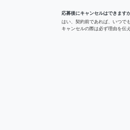
応募後にキャンセルはできます
はい、契約前であれば、いつで
キャンセルの際は必ず理由を伝