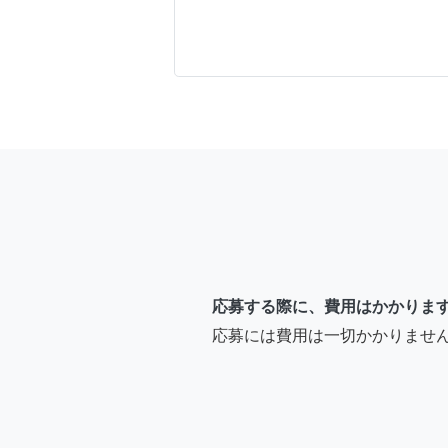
応募する際に、費用はかかりま
応募には費用は一切かかりませ