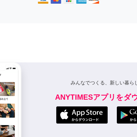
みんなでつくる、新しい暮ら
ANYTIMESアプリを