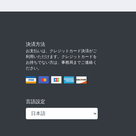
決済方法
お支払いは、クレジットカード決済がご
利用いただけます。クレジットカードを
お持ちでない方は、事務局までご連絡く
ださい。
言語設定