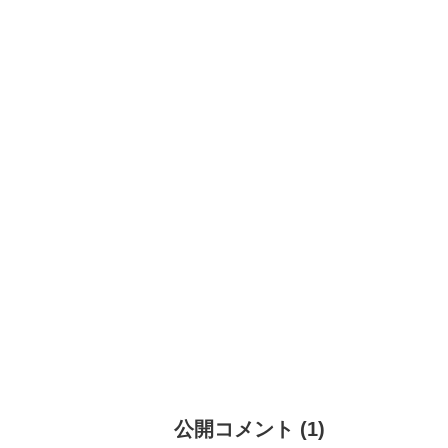
公開コメント
(
1
)