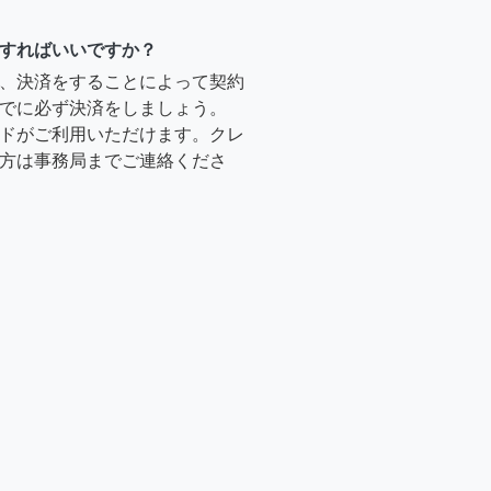
すればいいですか？
、決済をすることによって契約
でに必ず決済をしましょう。
ドがご利用いただけます。クレ
方は事務局までご連絡くださ