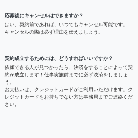
応募後にキャンセルはできますか？
はい、契約前であれば、いつでもキャンセル可能です。
キャンセルの際は必ず理由を伝えましょう。
契約成立するためには、どうすればいいですか？
依頼できる人が見つかったら、決済をすることによって契
約が成立します！仕事実施前までに必ず決済をしましょ
う。
お支払いは、クレジットカードがご利用いただけます。ク
レジットカードをお持ちでない方は事務局までご連絡くだ
さい。