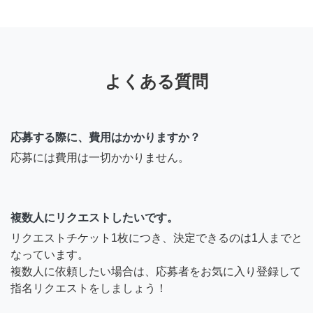
よくある質問
応募する際に、費用はかかりますか？
応募には費用は一切かかりません。
複数人にリクエストしたいです。
リクエストチケット1枚につき、決定できるのは1人までと
なっています。
複数人に依頼したい場合は、応募者をお気に入り登録して
指名リクエストをしましょう！