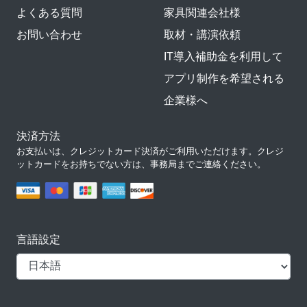
よくある質問
家具関連会社様
お問い合わせ
取材・講演依頼
IT導入補助金を利用して
アプリ制作を希望される
企業様へ
決済方法
お支払いは、クレジットカード決済がご利用いただけます。クレジ
ットカードをお持ちでない方は、事務局までご連絡ください。
言語設定