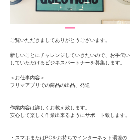
ご覧いただきましてありがとうございます。
新しいことにチャレンジしていきたいので、お手伝い
していただけるビジネスパートナーを募集します。
＜お仕事内容＞
フリマアプリでの商品の出品、発送
作業内容は詳しくお教え致します。
安心して楽しく作業出来るようにサポート致します。
・スマホまたはPCをお持ちでインターネット環境の