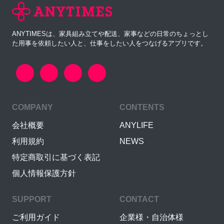
ANYTIMESは、家具組み立てや配送、家事などの日常のちょっとし
た用事を依頼したい人と、仕事をしたい人をつなげるアプリです。
COMPANY
CONTENTS
会社概要
ANYLIFE
利用規約
NEWS
特定商取引に基づく表記
個人情報保護方針
SUPPORT
CONTACT
ご利用ガイド
企業様・自治体様