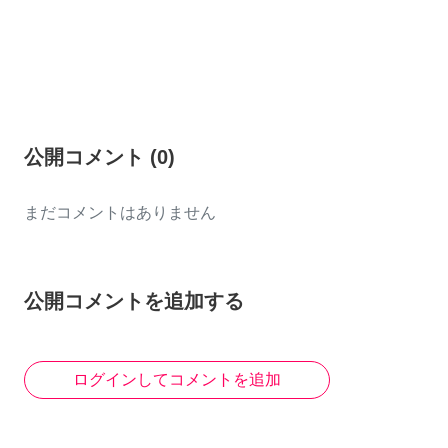
公開コメント
(
0
)
まだコメントはありません
公開コメントを追加する
ログインしてコメントを追加