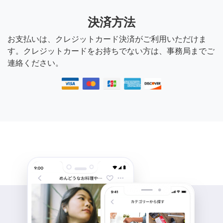
決済方法
お支払いは、クレジットカード決済がご利用いただけま
す。クレジットカードをお持ちでない方は、事務局までご
連絡ください。