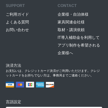
SUPPORT
CONTACT
ご利用ガイド
企業様・自治体様
よくある質問
家具関連会社様
お問い合わせ
取材・講演依頼
IT導入補助金を利用して
アプリ制作を希望される
企業様へ
決済方法
お支払いは、クレジットカード決済がご利用いただけます。クレジ
ットカードをお持ちでない方は、事務局までご連絡ください。
言語設定