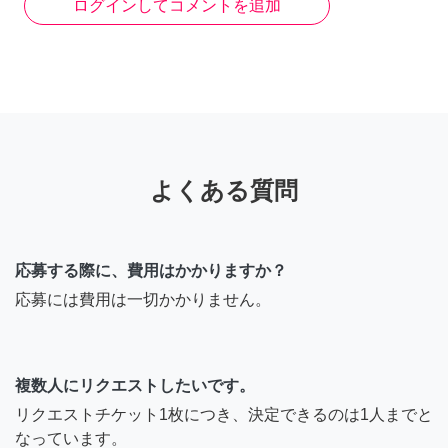
ログインしてコメントを追加
よくある質問
応募する際に、費用はかかりますか？
応募には費用は一切かかりません。
複数人にリクエストしたいです。
リクエストチケット1枚につき、決定できるのは1人までと
なっています。