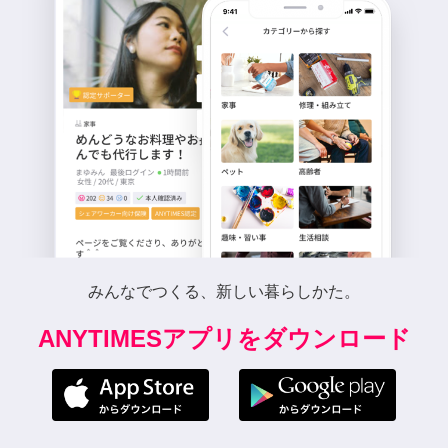
みんなでつくる、新しい暮らしかた。
ANYTIMESアプリをダウンロード