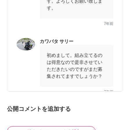
す。よろしくお願い致しま
す。
7年前
カワバタ サリー
初めまして。組み立てるの
は得意なので是非させてい
ただきたいのですがまだ募
集されてますでしょうか？
7年前
公開コメントを追加する