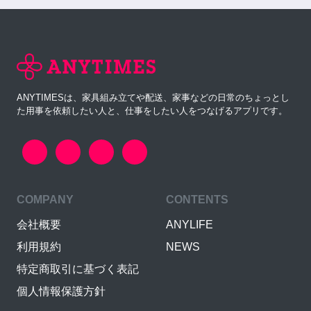
ANYTIMESは、家具組み立てや配送、家事などの日常のちょっとし
た用事を依頼したい人と、仕事をしたい人をつなげるアプリです。
COMPANY
CONTENTS
会社概要
ANYLIFE
利用規約
NEWS
特定商取引に基づく表記
個人情報保護方針