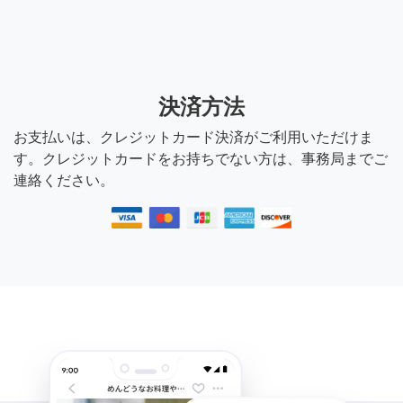
決済方法
お支払いは、クレジットカード決済がご利用いただけま
す。クレジットカードをお持ちでない方は、事務局までご
連絡ください。