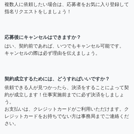
複数人に依頼したい場合は、応募者をお気に入り登録して
指名リクエストをしましょう！
応募後にキャンセルはできますか？
はい、契約前であれば、いつでもキャンセル可能です。
キャンセルの際は必ず理由を伝えましょう。
契約成立するためには、どうすればいいですか？
依頼できる人が見つかったら、決済をすることによって契
約が成立します！仕事実施前までに必ず決済をしましょ
う。
お支払いは、クレジットカードがご利用いただけます。ク
レジットカードをお持ちでない方は事務局までご連絡くだ
さい。