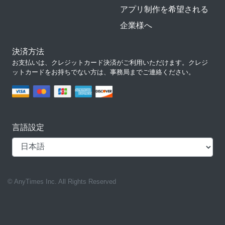
アプリ制作を希望される
企業様へ
決済方法
お支払いは、クレジットカード決済がご利用いただけます。クレジ
ットカードをお持ちでない方は、事務局までご連絡ください。
言語設定
© AnyTimes Inc. All Rights Reserved