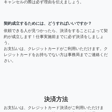
キャンセルの際は必ず理由を伝えましょう。
契約成立するためには、どうすればいいですか？
依頼できる人が見つかったら、決済をすることによって契
約が成立します！仕事実施前までに必ず決済をしましょ
う。
お支払いは、クレジットカードがご利用いただけます。ク
レジットカードをお持ちでない方は事務局までご連絡くだ
さい。
決済方法
お支払いは、クレジットカード決済がご利用いただけま