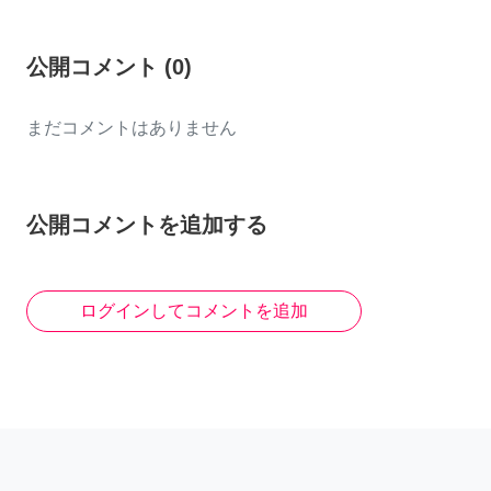
公開コメント
(
0
)
まだコメントはありません
公開コメントを追加する
ログインしてコメントを追加