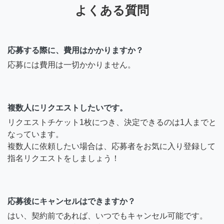
よくある質問
応募する際に、費用はかかりますか？
応募には費用は一切かかりません。
複数人にリクエストしたいです。
リクエストチケット1枚につき、決定できるのは1人までと
なっています。
複数人に依頼したい場合は、応募者をお気に入り登録して
指名リクエストをしましょう！
応募後にキャンセルはできますか？
はい、契約前であれば、いつでもキャンセル可能です。