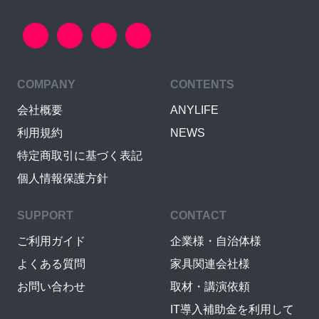
COMPANY
CONTENTS
会社概要
ANYLIFE
利用規約
NEWS
特定商取引に基づく表記
個人情報保護方針
SUPPORT
CONTACT
ご利用ガイド
企業様・自治体様
よくある質問
家具関連会社様
お問い合わせ
取材・講演依頼
IT導入補助金を利用して