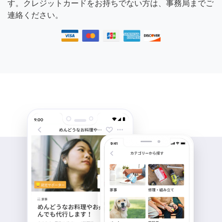
す。クレジットカードをお持ちでない方は、事務局までご
連絡ください。