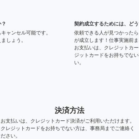
か？
契約成立するためには、どう
もキャンセル可能です。
依頼できる人が見つかったら
えましょう。
が成立します！仕事実施前ま
お支払いは、クレジットカー
ジットカードをお持ちでない
い。
決済方法
お支払いは、クレジットカード決済がご利用いただけます。
クレジットカードをお持ちでない方は、事務局までご連絡く
ださい。