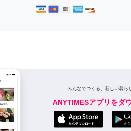
みんなでつくる、新しい暮ら
ANYTIMESアプリを