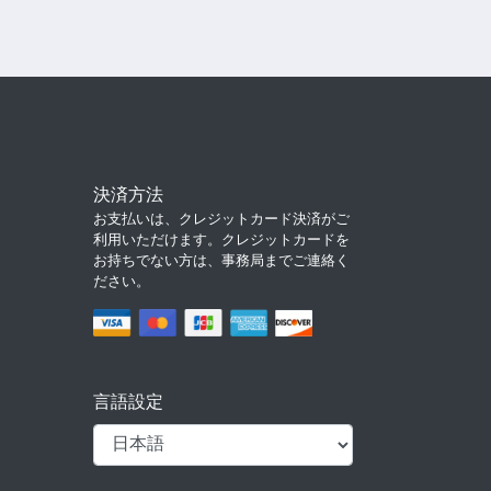
決済方法
お支払いは、クレジットカード決済がご
利用いただけます。クレジットカードを
お持ちでない方は、事務局までご連絡く
ださい。
言語設定