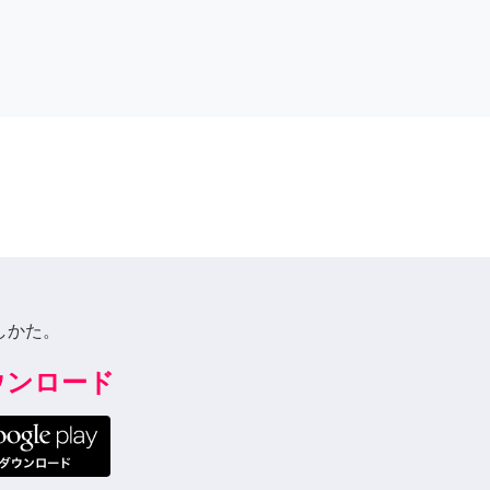
しかた。
ダウンロード