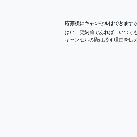
応募後にキャンセルはできます
はい、契約前であれば、いつで
キャンセルの際は必ず理由を伝