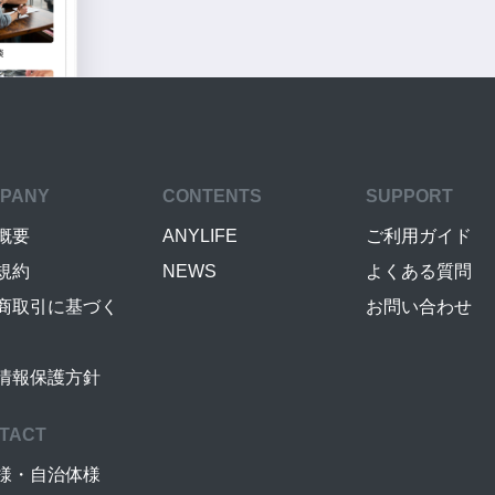
PANY
CONTENTS
SUPPORT
概要
ANYLIFE
ご利用ガイド
規約
NEWS
よくある質問
商取引に基づく
お問い合わせ
情報保護方針
TACT
様・自治体様