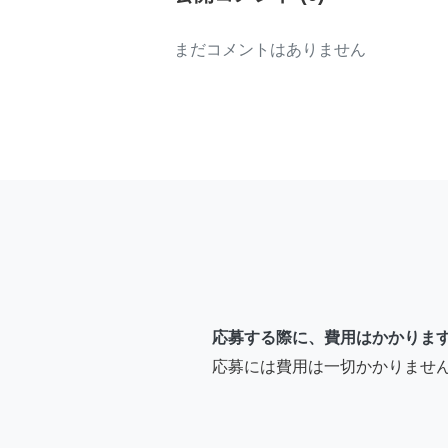
まだコメントはありません
応募する際に、費用はかかりま
応募には費用は一切かかりませ