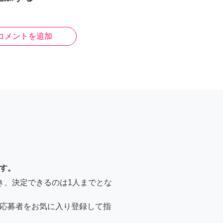
コメントを追加
す。
き、決定できるのは1人までとな
応募者をお気に入り登録して指