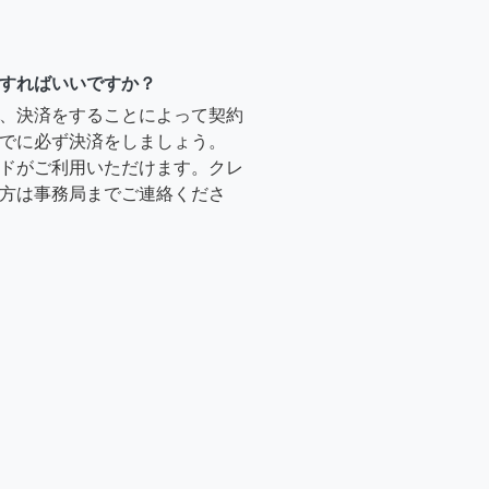
すればいいですか？
、決済をすることによって契約
でに必ず決済をしましょう。
ドがご利用いただけます。クレ
方は事務局までご連絡くださ