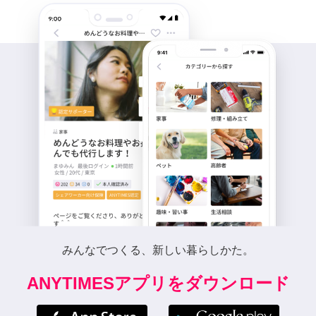
みんなでつくる、新しい暮らしかた。
ANYTIMESアプリをダウンロード