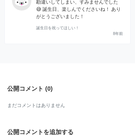
勘違いしてしまい、すみませんでした
😅 誕生日、楽しんでくださいね！ あり
がとうございました！
誕生日を祝ってほしい！
8年前
公開コメント
(
0
)
まだコメントはありません
公開コメントを追加する