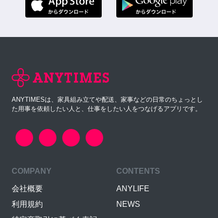
ANYTIMESは、家具組み立てや配送、家事などの日常のちょっとし
た用事を依頼したい人と、仕事をしたい人をつなげるアプリです。
COMPANY
CONTENTS
会社概要
ANYLIFE
利用規約
NEWS