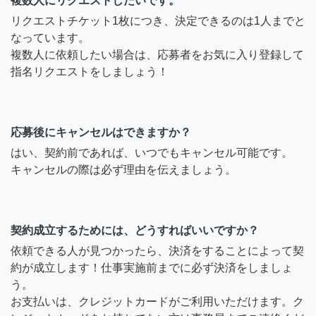
複数人にリクエストしたいです。
リクエストチケット1枚につき、決定できるのは1人までと
なっています。
複数人に依頼したい場合は、応募者をお気に入り登録して
指名リクエストをしましょう！
応募後にキャンセルはできますか？
はい、契約前であれば、いつでもキャンセル可能です。
キャンセルの際は必ず理由を伝えましょう。
契約成立するためには、どうすればいいですか？
依頼できる人が見つかったら、決済をすることによって契
約が成立します！仕事実施前までに必ず決済をしましょ
う。
お支払いは、クレジットカードがご利用いただけます。ク