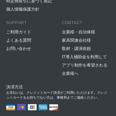
特定商取引に基づく表記
個人情報保護方針
SUPPORT
CONTACT
ご利用ガイド
企業様・自治体様
よくある質問
家具関連会社様
お問い合わせ
取材・講演依頼
IT導入補助金を利用して
アプリ制作を希望される
企業様へ
決済方法
お支払いは、クレジットカード決済がご利用いただけます。クレジ
ットカードをお持ちでない方は、事務局までご連絡ください。