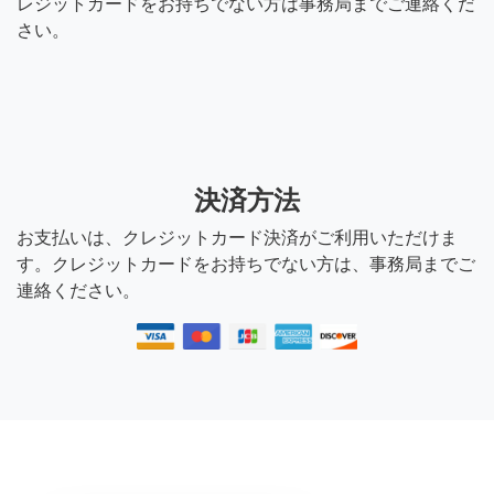
レジットカードをお持ちでない方は事務局までご連絡くだ
さい。
決済方法
お支払いは、クレジットカード決済がご利用いただけま
す。クレジットカードをお持ちでない方は、事務局までご
連絡ください。