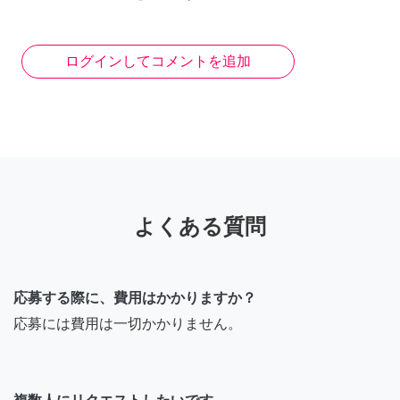
ログインしてコメントを追加
よくある質問
応募する際に、費用はかかりますか？
応募には費用は一切かかりません。