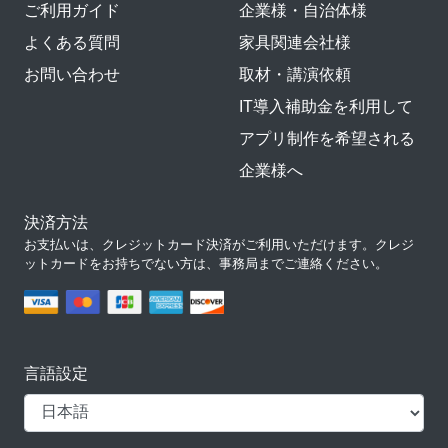
ご利用ガイド
企業様・自治体様
よくある質問
家具関連会社様
お問い合わせ
取材・講演依頼
IT導入補助金を利用して
アプリ制作を希望される
企業様へ
決済方法
お支払いは、クレジットカード決済がご利用いただけます。クレジ
ットカードをお持ちでない方は、事務局までご連絡ください。
言語設定