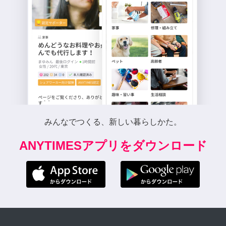
みんなでつくる、新しい暮らしかた。
ANYTIMESアプリをダウンロード