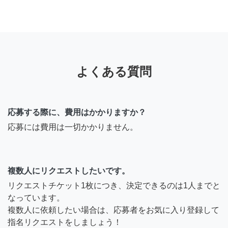
よくある質問
応募する際に、費用はかかりますか？
応募には費用は一切かかりません。
複数人にリクエストしたいです。
リクエストチケット1枚につき、決定できるのは1人までと
なっています。
複数人に依頼したい場合は、応募者をお気に入り登録して
指名リクエストをしましょう！