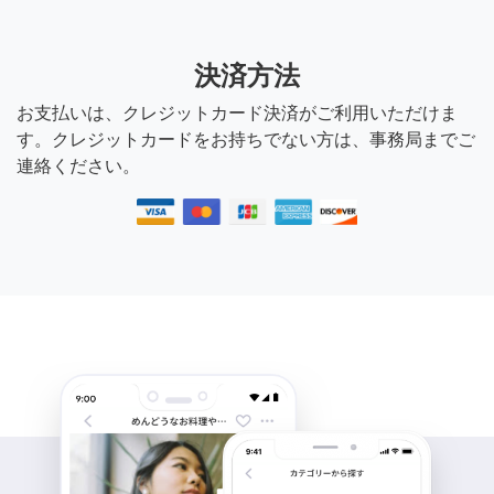
決済方法
お支払いは、クレジットカード決済がご利用いただけま
す。クレジットカードをお持ちでない方は、事務局までご
連絡ください。