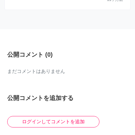
公開コメント
(
0
)
まだコメントはありません
公開コメントを追加する
ログインしてコメントを追加