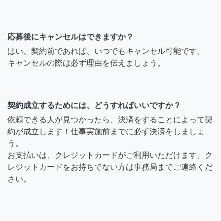
応募後にキャンセルはできますか？
はい、契約前であれば、いつでもキャンセル可能です。
キャンセルの際は必ず理由を伝えましょう。
契約成立するためには、どうすればいいですか？
依頼できる人が見つかったら、決済をすることによって契
約が成立します！仕事実施前までに必ず決済をしましょ
う。
お支払いは、クレジットカードがご利用いただけます。ク
レジットカードをお持ちでない方は事務局までご連絡くだ
さい。