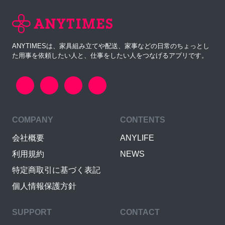
ANYTIMESは、家具組み立てや配送、家事などの日常のちょっとし
た用事を依頼したい人と、仕事をしたい人をつなげるアプリです。
COMPANY
CONTENTS
会社概要
ANYLIFE
利用規約
NEWS
特定商取引に基づく表記
個人情報保護方針
SUPPORT
CONTACT