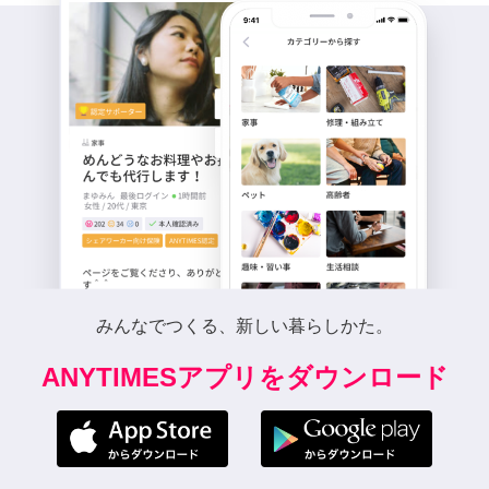
みんなでつくる、新しい暮らしかた。
ANYTIMESアプリをダウンロード