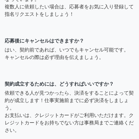
複数人に依頼したい場合は、応募者をお気に入り登録して
指名リクエストをしましょう！
応募後にキャンセルはできますか？
はい、契約前であれば、いつでもキャンセル可能です。
キャンセルの際は必ず理由を伝えましょう。
契約成立するためには、どうすればいいですか？
依頼できる人が見つかったら、決済をすることによって契
約が成立します！仕事実施前までに必ず決済をしましょ
う。
お支払いは、クレジットカードがご利用いただけます。ク
レジットカードをお持ちでない方は事務局までご連絡くだ
さい。