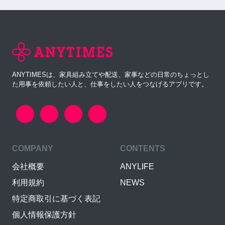
ANYTIMESは、家具組み立てや配送、家事などの日常のちょっとし
た用事を依頼したい人と、仕事をしたい人をつなげるアプリです。
COMPANY
CONTENTS
会社概要
ANYLIFE
利用規約
NEWS
特定商取引に基づく表記
個人情報保護方針