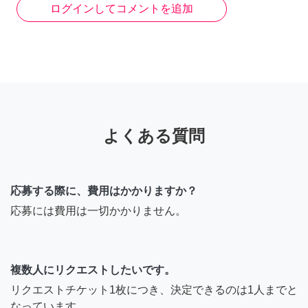
ログインしてコメントを追加
よくある質問
応募する際に、費用はかかりますか？
応募には費用は一切かかりません。
複数人にリクエストしたいです。
リクエストチケット1枚につき、決定できるのは1人までと
なっています。