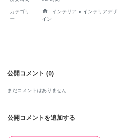
home
カテゴリ
インテリア
▸ インテリアデザ
ー
イン
公開コメント
(
0
)
まだコメントはありません
公開コメントを追加する