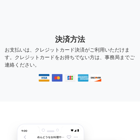
決済方法
お支払いは、クレジットカード決済がご利用いただけま
す。クレジットカードをお持ちでない方は、事務局までご
連絡ください。