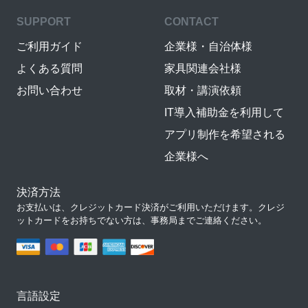
SUPPORT
CONTACT
ご利用ガイド
企業様・自治体様
よくある質問
家具関連会社様
お問い合わせ
取材・講演依頼
IT導入補助金を利用して
アプリ制作を希望される
企業様へ
決済方法
お支払いは、クレジットカード決済がご利用いただけます。クレジ
ットカードをお持ちでない方は、事務局までご連絡ください。
言語設定