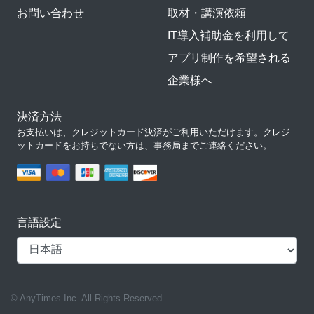
お問い合わせ
取材・講演依頼
IT導入補助金を利用して
アプリ制作を希望される
企業様へ
決済方法
お支払いは、クレジットカード決済がご利用いただけます。クレジ
ットカードをお持ちでない方は、事務局までご連絡ください。
言語設定
© AnyTimes Inc. All Rights Reserved