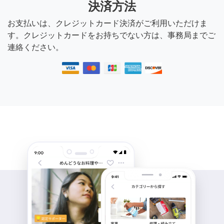
決済方法
お支払いは、クレジットカード決済がご利用いただけま
す。クレジットカードをお持ちでない方は、事務局までご
連絡ください。