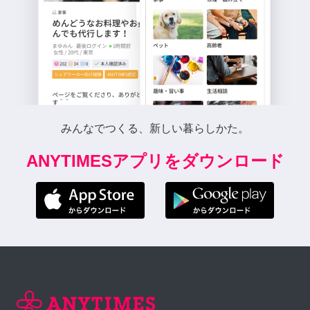
みんなでつくる、新しい暮らしかた。
ANYTIMESアプリをダウンロード