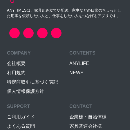
ANYTIMESは、家具組み立てや配送、家事などの日常のちょっとし
た用事を依頼したい人と、仕事をしたい人をつなげるアプリです。
COMPANY
CONTENTS
会社概要
ANYLIFE
利用規約
NEWS
特定商取引に基づく表記
個人情報保護方針
SUPPORT
CONTACT
ご利用ガイド
企業様・自治体様
よくある質問
家具関連会社様