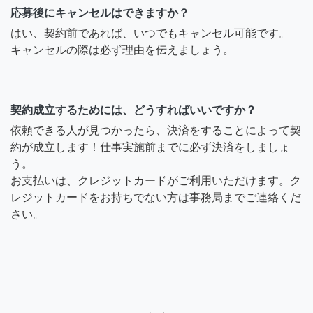
応募後にキャンセルはできますか？
はい、契約前であれば、いつでもキャンセル可能です。
キャンセルの際は必ず理由を伝えましょう。
契約成立するためには、どうすればいいですか？
依頼できる人が見つかったら、決済をすることによって契
約が成立します！仕事実施前までに必ず決済をしましょ
う。
お支払いは、クレジットカードがご利用いただけます。ク
レジットカードをお持ちでない方は事務局までご連絡くだ
さい。