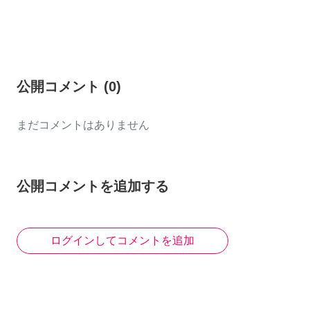
公開コメント
(
0
)
まだコメントはありません
公開コメントを追加する
ログインしてコメントを追加