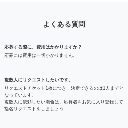
よくある質問
応募する際に、費用はかかりますか？
応募には費用は一切かかりません。
複数人にリクエストしたいです。
リクエストチケット1枚につき、決定できるのは1人までと
なっています。
複数人に依頼したい場合は、応募者をお気に入り登録して
指名リクエストをしましょう！