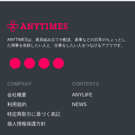
ANYTIMESは、家具組み立てや配送、家事などの日常のちょっとし
た用事を依頼したい人と、仕事をしたい人をつなげるアプリです。
COMPANY
CONTENTS
会社概要
ANYLIFE
利用規約
NEWS
特定商取引に基づく表記
個人情報保護方針