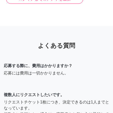
よくある質問
応募する際に、費用はかかりますか？
応募には費用は一切かかりません。
複数人にリクエストしたいです。
リクエストチケット1枚につき、決定できるのは1人までと
なっています。