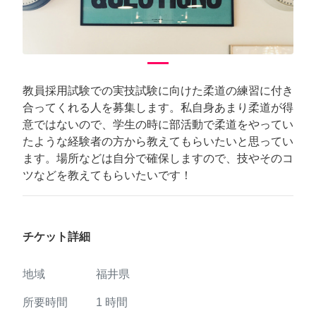
教員採用試験での実技試験に向けた柔道の練習に付き
合ってくれる人を募集します。私自身あまり柔道が得
意ではないので、学生の時に部活動で柔道をやってい
たような経験者の方から教えてもらいたいと思ってい
ます。場所などは自分で確保しますので、技やそのコ
ツなどを教えてもらいたいです！
チケット詳細
地域
福井県
所要時間
1
時間