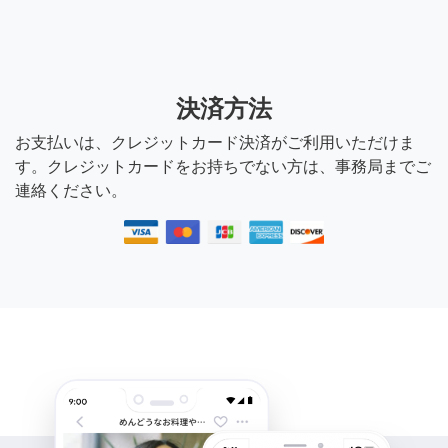
決済方法
お支払いは、クレジットカード決済がご利用いただけま
す。クレジットカードをお持ちでない方は、事務局までご
連絡ください。