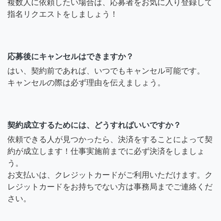
複数人に依頼したい場合は、応募者をお気に入り登録して
指名リクエストをしましょう！
応募後にキャンセルはできますか？
はい、契約前であれば、いつでもキャンセル可能です。
キャンセルの際は必ず理由を伝えましょう。
契約成立するためには、どうすればいいですか？
依頼できる人が見つかったら、決済をすることによって契
約が成立します！仕事実施前までに必ず決済をしましょ
う。
お支払いは、クレジットカードがご利用いただけます。ク
レジットカードをお持ちでない方は事務局までご連絡くだ
さい。