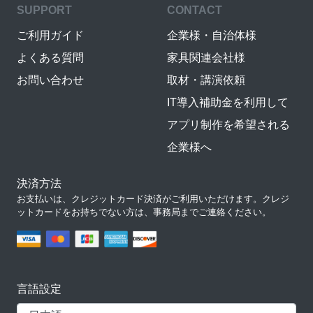
SUPPORT
CONTACT
ご利用ガイド
企業様・自治体様
よくある質問
家具関連会社様
お問い合わせ
取材・講演依頼
IT導入補助金を利用して
アプリ制作を希望される
企業様へ
決済方法
お支払いは、クレジットカード決済がご利用いただけます。クレジ
ットカードをお持ちでない方は、事務局までご連絡ください。
言語設定