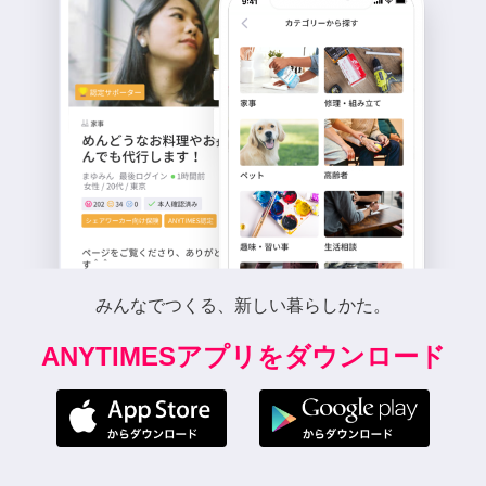
みんなでつくる、新しい暮らしかた。
ANYTIMESアプリをダウンロード