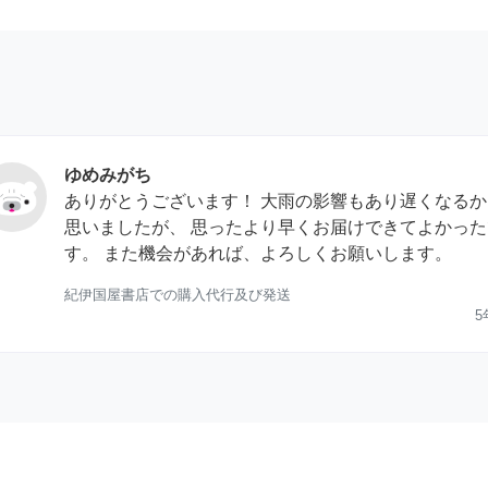
ゆめみがち
ありがとうございます！ 大雨の影響もあり遅くなるか
思いましたが、 思ったより早くお届けできてよかった
す。 また機会があれば、よろしくお願いします。
紀伊国屋書店での購入代行及び発送
5