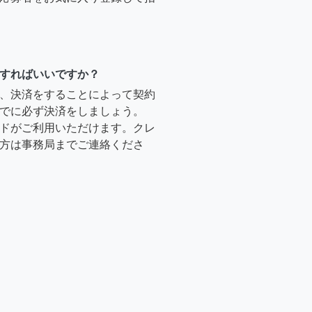
すればいいですか？
、決済をすることによって契約
でに必ず決済をしましょう。
ドがご利用いただけます。クレ
方は事務局までご連絡くださ