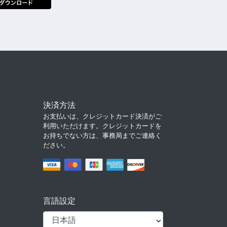
決済方法
お支払いは、クレジットカード決済がご
利用いただけます。クレジットカードを
お持ちでない方は、事務局までご連絡く
ださい。
言語設定