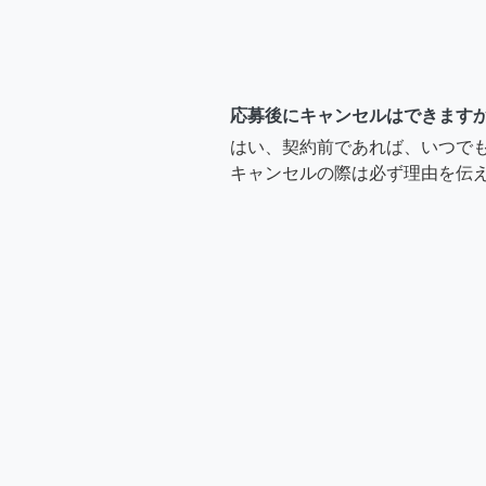
応募後にキャンセルはできます
はい、契約前であれば、いつで
キャンセルの際は必ず理由を伝