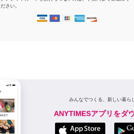
ださい。
みんなでつくる、新しい暮ら
ANYTIMESアプリを