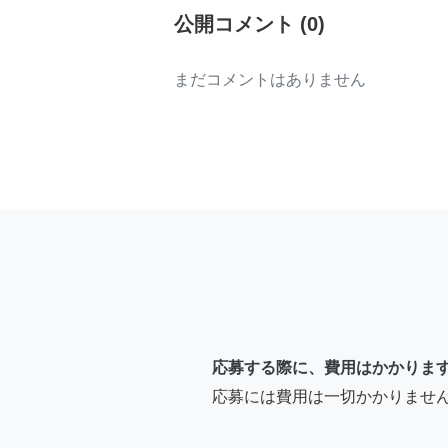
公開コメント
(
0
)
まだコメントはありません
応募する際に、費用はかかりま
応募には費用は一切かかりませ