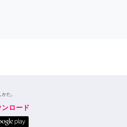
しかた。
ダウンロード