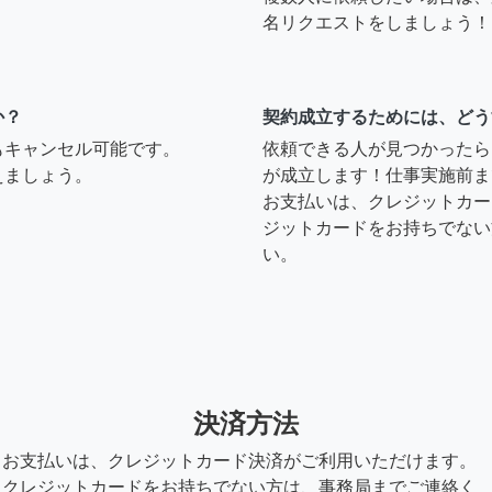
名リクエストをしましょう！
か？
契約成立するためには、どう
もキャンセル可能です。
依頼できる人が見つかったら
えましょう。
が成立します！仕事実施前ま
お支払いは、クレジットカー
ジットカードをお持ちでない
い。
決済方法
お支払いは、クレジットカード決済がご利用いただけます。
クレジットカードをお持ちでない方は、事務局までご連絡く