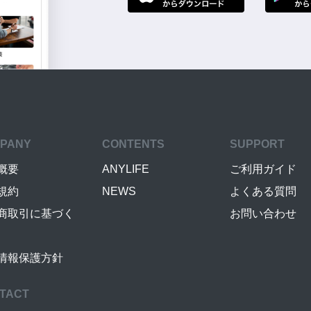
PANY
CONTENTS
SUPPORT
概要
ANYLIFE
ご利用ガイド
規約
NEWS
よくある質問
商取引に基づく
お問い合わせ
情報保護方針
TACT