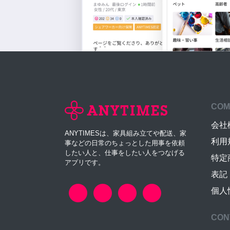
COM
会社
ANYTIMESは、家具組み立てや配送、家
利用
事などの日常のちょっとした用事を依頼
したい人と、仕事をしたい人をつなげる
特定
アプリです。
表記
個人
CON