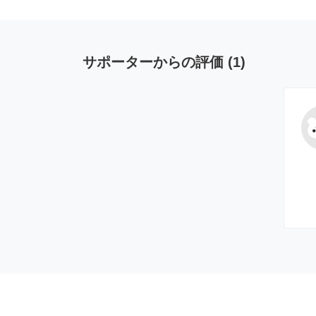
サポーターからの評価
(
1
)