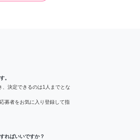
す。
き、決定できるのは1人までとな
応募者をお気に入り登録して指
すればいいですか？