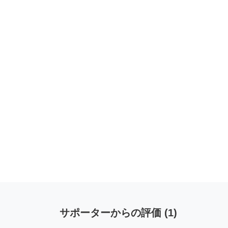
サポーターからの評価
(
1
)