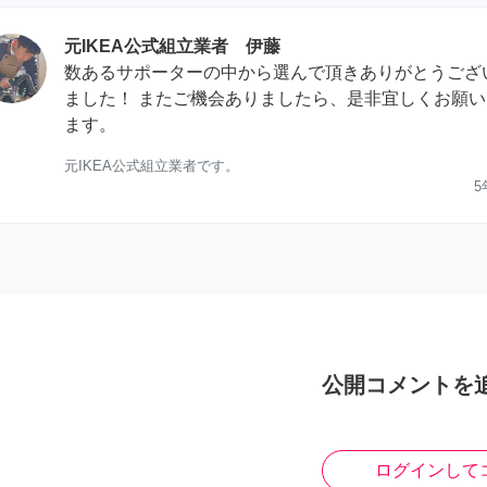
元IKEA公式組立業者 伊藤
数あるサポーターの中から選んで頂きありがとうござ
ました！ またご機会ありましたら、是非宜しくお願い
ます。
元IKEA公式組立業者です。
5
公開コメントを
ログインして