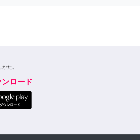
しかた。
ダウンロード