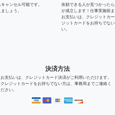
もキャンセル可能です。
依頼できる人が見つかったら
えましょう。
が成立します！仕事実施前ま
お支払いは、クレジットカー
ジットカードをお持ちでない
い。
決済方法
お支払いは、クレジットカード決済がご利用いただけます。
クレジットカードをお持ちでない方は、事務局までご連絡く
ださい。