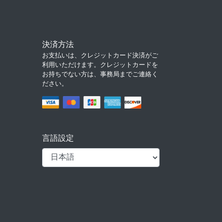
決済方法
お支払いは、クレジットカード決済がご
利用いただけます。クレジットカードを
お持ちでない方は、事務局までご連絡く
ださい。
言語設定