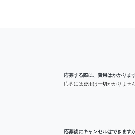
応募する際に、費用はかかりま
応募には費用は一切かかりませ
応募後にキャンセルはできます