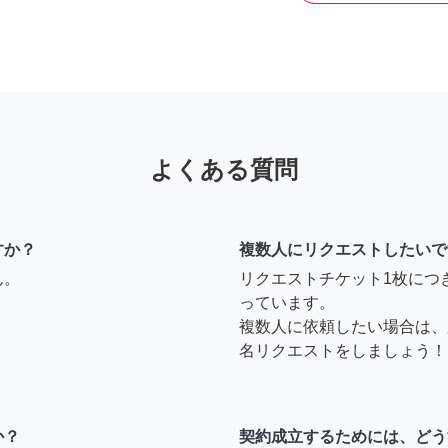
よくある質問
すか？
複数人にリクエストしたいで
ん。
リクエストチケット1枚につ
っています。
複数人に依頼したい場合は、
名リクエストをしましょう！
か？
契約成立するためには、どう