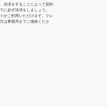
、決済をすることによって契約
でに必ず決済をしましょう。
ドがご利用いただけます。クレ
方は事務局までご連絡くださ