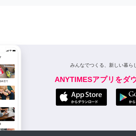
みんなでつくる、新しい暮ら
ANYTIMESアプリを