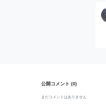
公開コメント
(
0
)
まだコメントはありません