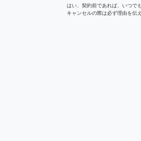
はい、契約前であれば、いつで
キャンセルの際は必ず理由を伝